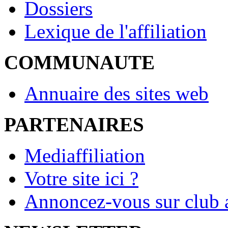
Dossiers
Lexique de l'affiliation
COMMUNAUTE
Annuaire des sites web
PARTENAIRES
Mediaffiliation
Votre site ici ?
Annoncez-vous sur club a