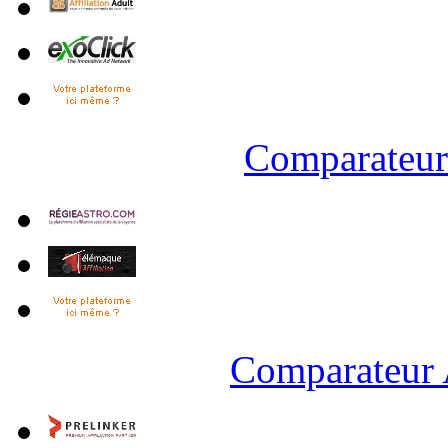
Comparateur 
Comparateur 