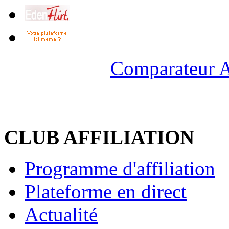
Comparateur A
CLUB AFFILIATION
Programme d'affiliation
Plateforme en direct
Actualité