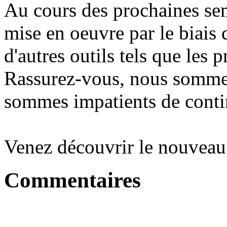
Au cours des prochaines se
mise en oeuvre par le biais
d'autres outils tels que les p
Rassurez-vous, nous sommes
sommes impatients de contin
Venez découvrir le nouveau
Commentaires