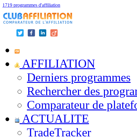
1719 programmes d'affiliation
AFFILIATION
Derniers programmes
Rechercher des progr
Comparateur de platef
ACTUALITE
TradeTracker