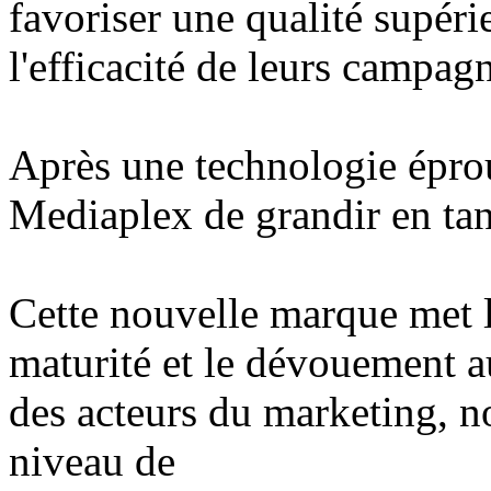
favoriser une qualité supéri
l'efficacité de leurs campag
Après une technologie épro
Mediaplex de grandir en ta
Cette nouvelle marque met l'
maturité et le dévouement au
des acteurs du marketing, n
niveau de