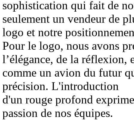
sophistication qui fait de no
seulement un vendeur de plu
logo et notre positionnement
Pour le logo, nous avons pré
l’élégance, de la réflexion, 
comme un avion du futur qui 
précision. L'introduction
d'un rouge profond exprime l
passion de nos équipes.