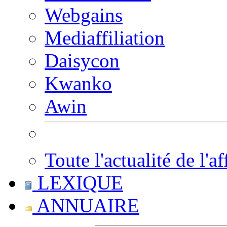
Webgains
Mediaffiliation
Daisycon
Kwanko
Awin
Toute l'actualité de l'af
LEXIQUE
ANNUAIRE