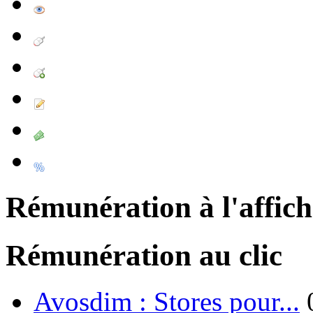
Rémunération à l'affic
Rémunération au clic
Avosdim : Stores pour...