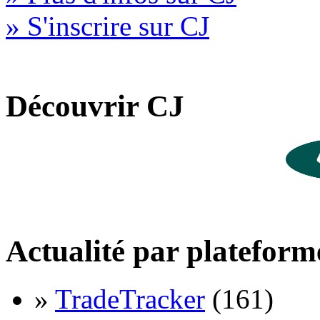
» S'inscrire sur CJ
Découvrir CJ
Actualité par plateform
»
TradeTracker
(161)