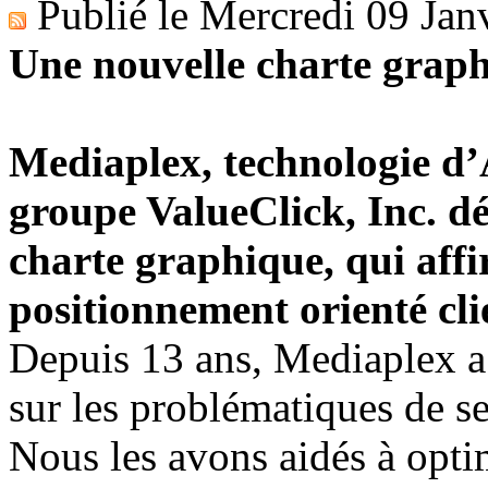
Publié le
Mercredi 09 Jan
Une nouvelle charte grap
Mediaplex, technologie d
groupe ValueClick, Inc. dé
charte graphique, qui affi
positionnement orienté cli
Depuis 13 ans, Mediaplex a 
sur les problématiques de se
Nous les avons aidés à optim