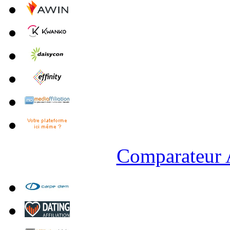
Comparateur A