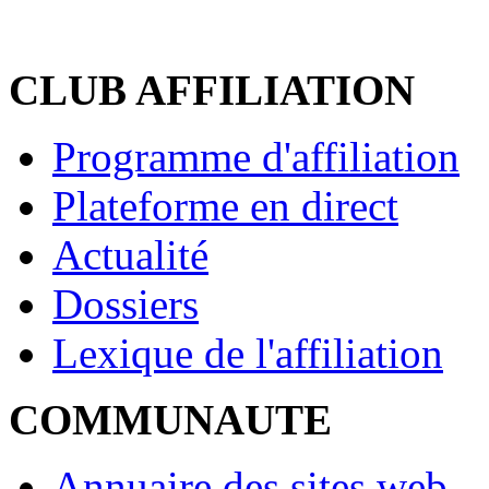
CLUB AFFILIATION
Programme d'affiliation
Plateforme en direct
Actualité
Dossiers
Lexique de l'affiliation
COMMUNAUTE
Annuaire des sites web