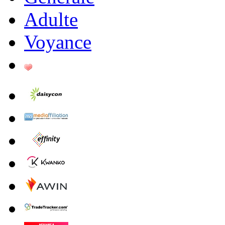
Adulte
Voyance