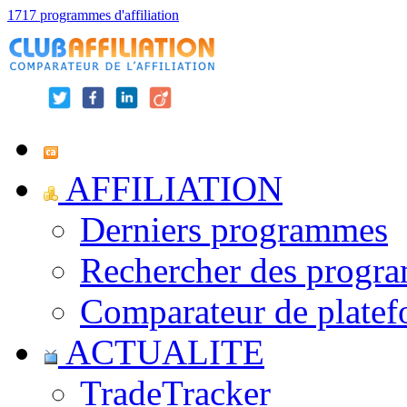
1717 programmes d'affiliation
AFFILIATION
Derniers programmes
Rechercher des progr
Comparateur de platef
ACTUALITE
TradeTracker