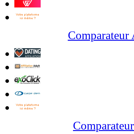
Comparateur A
Comparateur 