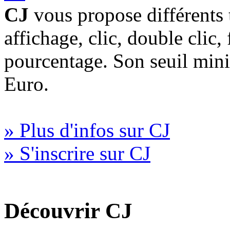
CJ
vous propose différents 
affichage, clic, double clic,
pourcentage. Son seuil min
Euro.
» Plus d'infos sur CJ
» S'inscrire sur CJ
Découvrir CJ