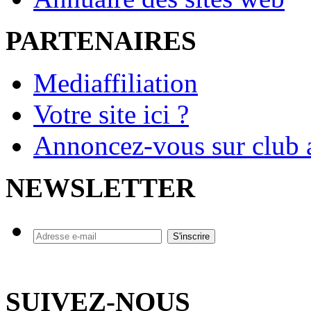
PARTENAIRES
Mediaffiliation
Votre site ici ?
Annoncez-vous sur club a
NEWSLETTER
SUIVEZ-NOUS