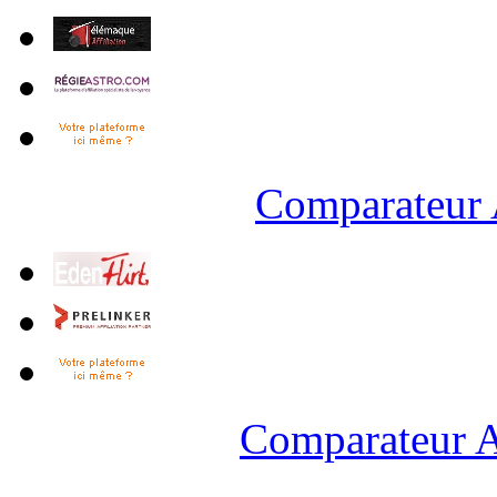
Comparateur 
Comparateur A