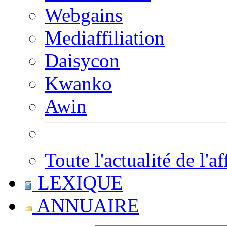
Webgains
Mediaffiliation
Daisycon
Kwanko
Awin
Toute l'actualité de l'af
LEXIQUE
ANNUAIRE