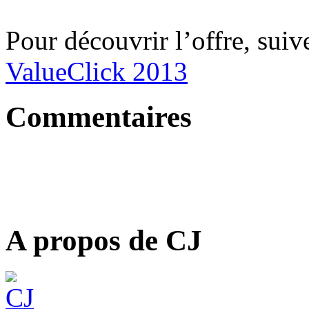
Pour découvrir l’offre, suiv
ValueClick 2013
Commentaires
A propos de CJ