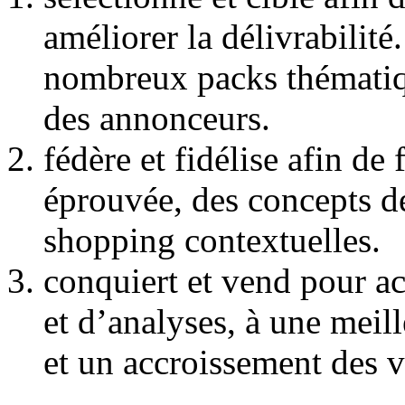
améliorer la délivrabilité
nombreux packs thématiqu
des annonceurs.
fédère et fidélise afin de 
éprouvée, des concepts de
shopping contextuelles.
conquiert et vend pour ac
et d’analyses, à une meill
et un accroissement des v