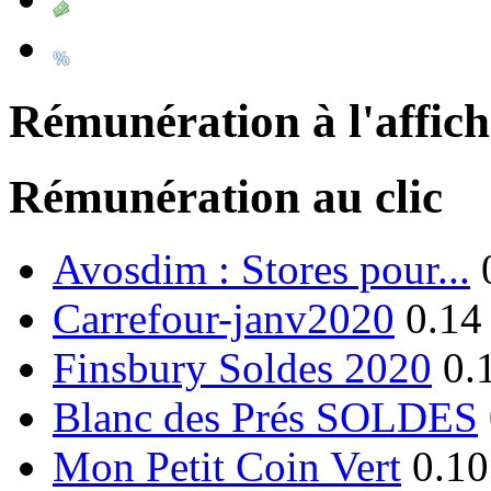
Rémunération à l'affic
Rémunération au clic
Avosdim : Stores pour...
Carrefour-janv2020
0.14
Finsbury Soldes 2020
0.
Blanc des Prés SOLDES
Mon Petit Coin Vert
0.10