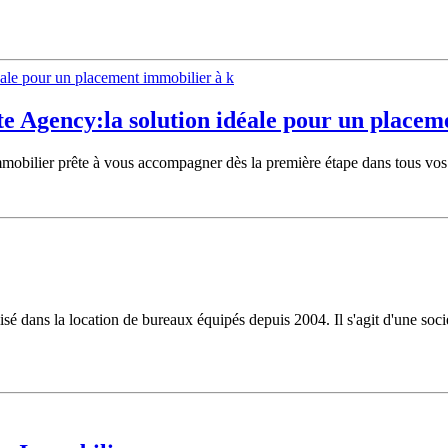
e Agency:la solution idéale pour un placem
mmobilier prête à vous accompagner dès la première étape dans tous vos
é dans la location de bureaux équipés depuis 2004. Il s'agit d'une soci