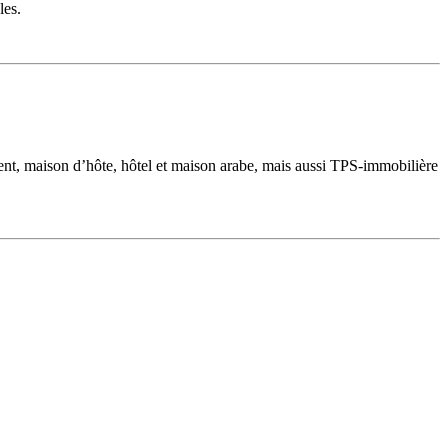
les.
ment, maison d’hôte, hôtel et maison arabe, mais aussi TPS-immobilière