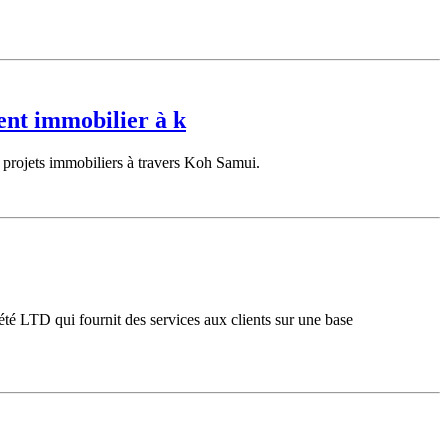
ent immobilier à k
 projets immobiliers à travers Koh Samui.
été LTD qui fournit des services aux clients sur une base