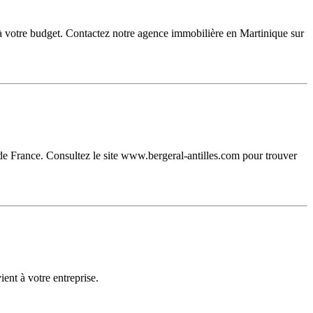
à votre budget. Contactez notre agence immobilière en Martinique sur
 de France. Consultez le site www.bergeral-antilles.com pour trouver
ent à votre entreprise.