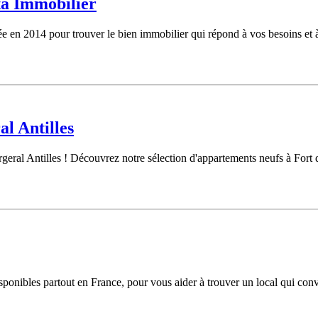
ta Immobilier
e en 2014 pour trouver le bien immobilier qui répond à vos besoins et 
l Antilles
geral Antilles ! Découvrez notre sélection d'appartements neufs à Fort
sponibles partout en France, pour vous aider à trouver un local qui convi