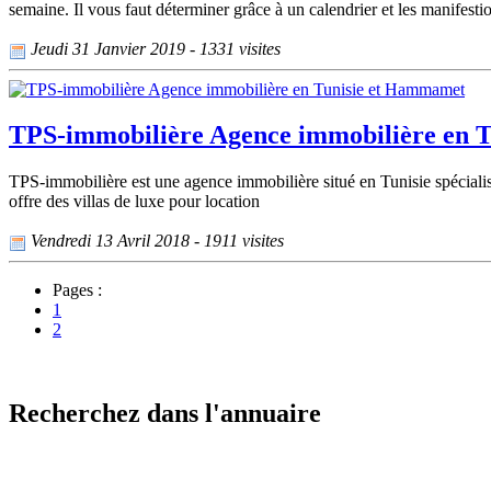
semaine. Il vous faut déterminer grâce à un calendrier et les manifestio
Jeudi 31 Janvier 2019 - 1331 visites
TPS-immobilière Agence immobilière en 
TPS-immobilière est une agence immobilière situé en Tunisie spécialisé
offre des villas de luxe pour location
Vendredi 13 Avril 2018 - 1911 visites
Pages :
1
2
Recherchez dans l'annuaire