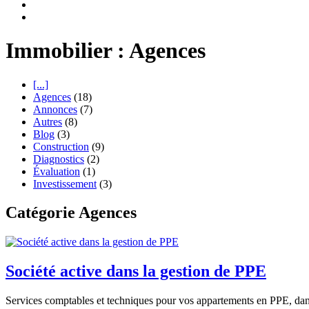
Immobilier : Agences
[...]
Agences
(18)
Annonces
(7)
Autres
(8)
Blog
(3)
Construction
(9)
Diagnostics
(2)
Évaluation
(1)
Investissement
(3)
Catégorie Agences
Société active dans la gestion de PPE
Services comptables et techniques pour vos appartements en PPE, dans 