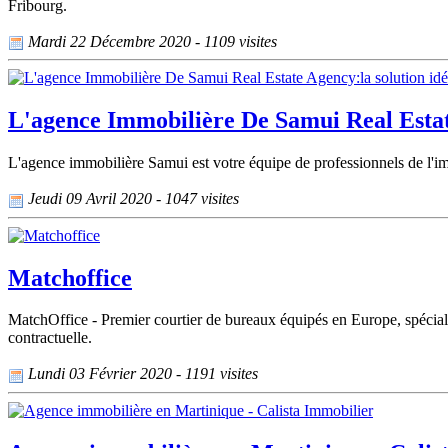
Fribourg.
Mardi 22 Décembre 2020 - 1109 visites
L'agence Immobilière De Samui Real Estat
L'agence immobilière Samui est votre équipe de professionnels de l'i
Jeudi 09 Avril 2020 - 1047 visites
Matchoffice
MatchOffice - Premier courtier de bureaux équipés en Europe, spécialis
contractuelle.
Lundi 03 Février 2020 - 1191 visites