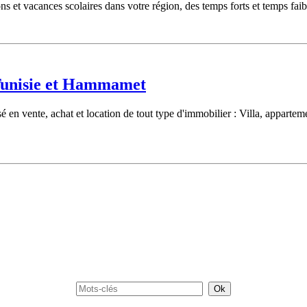
ns et vacances scolaires dans votre région, des temps forts et temps faib
Tunisie et Hammamet
 en vente, achat et location de tout type d'immobilier : Villa, apparte