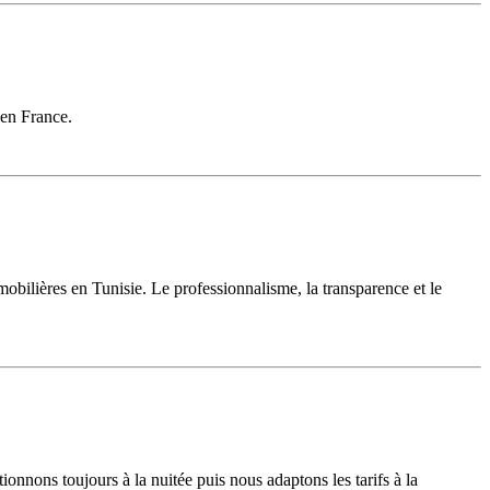
 en France.
lières en Tunisie. Le professionnalisme, la transparence et le
nnons toujours à la nuitée puis nous adaptons les tarifs à la