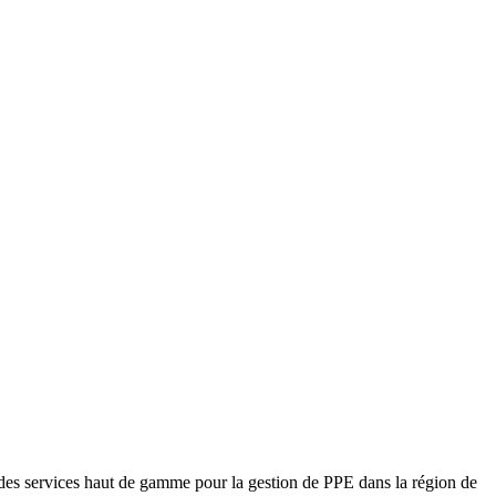
 des services haut de gamme pour la gestion de PPE dans la région de