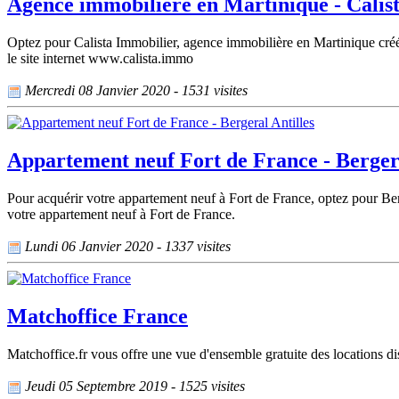
Agence immobilière en Martinique - Calis
Optez pour Calista Immobilier, agence immobilière en Martinique créé
le site internet www.calista.immo
Mercredi 08 Janvier 2020 - 1531 visites
Appartement neuf Fort de France - Bergera
Pour acquérir votre appartement neuf à Fort de France, optez pour Ber
votre appartement neuf à Fort de France.
Lundi 06 Janvier 2020 - 1337 visites
Matchoffice France
Matchoffice.fr vous offre une vue d'ensemble gratuite des locations di
Jeudi 05 Septembre 2019 - 1525 visites