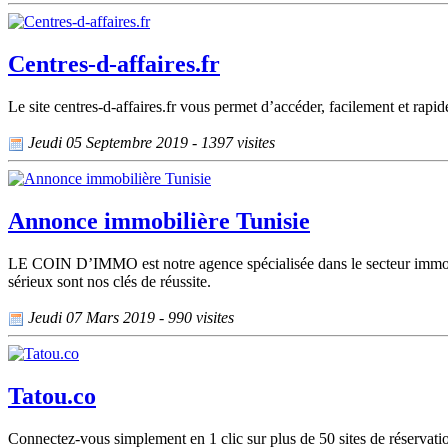
Centres-d-affaires.fr
Le site centres-d-affaires.fr vous permet d’accéder, facilement et rapi
Jeudi 05 Septembre 2019 - 1397 visites
Annonce immobilière Tunisie
LE COIN D’IMMO est notre agence spécialisée dans le secteur immobil
sérieux sont nos clés de réussite.
Jeudi 07 Mars 2019 - 990 visites
Tatou.co
Connectez-vous simplement en 1 clic sur plus de 50 sites de réservati