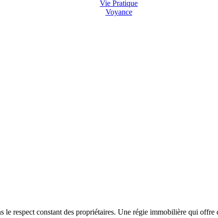
Vie Pratique
Voyance
le respect constant des propriétaires. Une régie immobilière qui offre