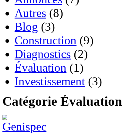
Autres
(8)
Blog
(3)
Construction
(9)
Diagnostics
(2)
Évaluation
(1)
Investissement
(3)
Catégorie Évaluation