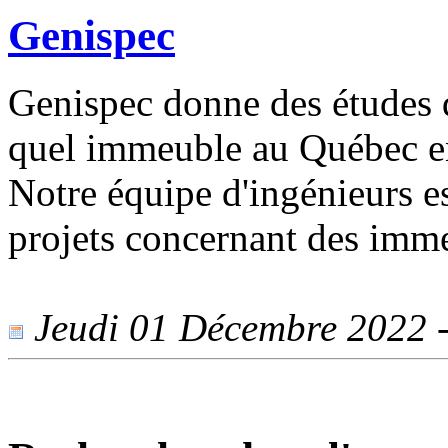
Genispec
Genispec donne des études 
quel immeuble au Québec en
Notre équipe d'ingénieurs es
projets concernant des imm
Jeudi 01 Décembre 2022 - 