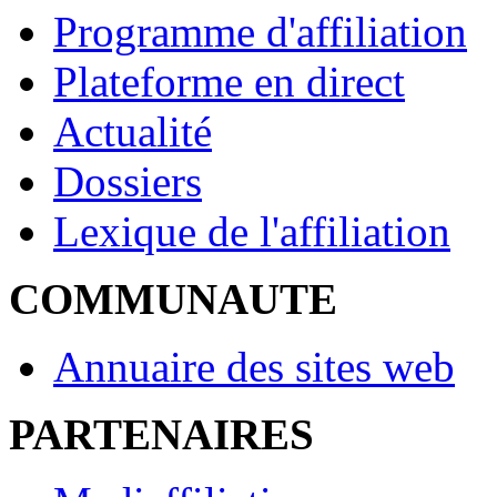
Programme d'affiliation
Plateforme en direct
Actualité
Dossiers
Lexique de l'affiliation
COMMUNAUTE
Annuaire des sites web
PARTENAIRES