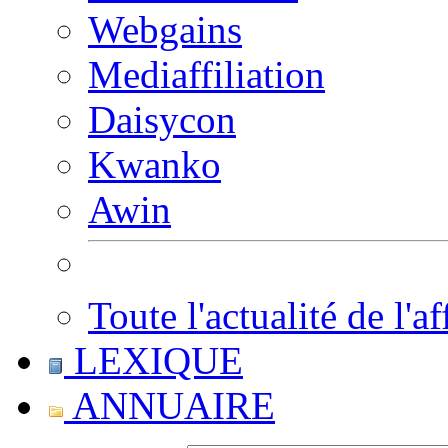
Webgains
Mediaffiliation
Daisycon
Kwanko
Awin
Toute l'actualité de l'af
LEXIQUE
ANNUAIRE