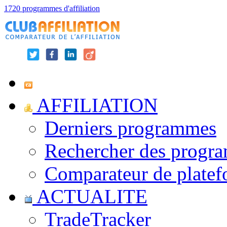
1720 programmes d'affiliation
AFFILIATION
Derniers programmes
Rechercher des progr
Comparateur de platef
ACTUALITE
TradeTracker