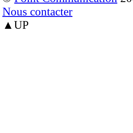
Nous contacter
▲UP