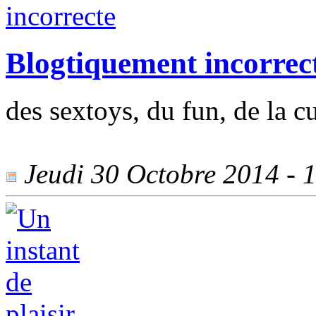
Blogtiquement incorrec
des sextoys, du fun, de la cu
Jeudi 30 Octobre 2014 - 1