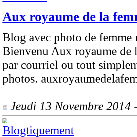
Aux royaume de la fe
Blog avec photo de femme n
Bienvenu Aux royaume de l
par courriel ou tout simple
photos. auxroyaumedelaf
Jeudi 13 Novembre 2014 - 