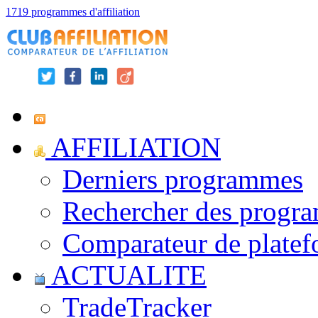
1719 programmes d'affiliation
AFFILIATION
Derniers programmes
Rechercher des progr
Comparateur de platef
ACTUALITE
TradeTracker