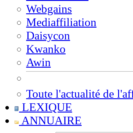
Webgains
Mediaffiliation
Daisycon
Kwanko
Awin
Toute l'actualité de l'af
LEXIQUE
ANNUAIRE