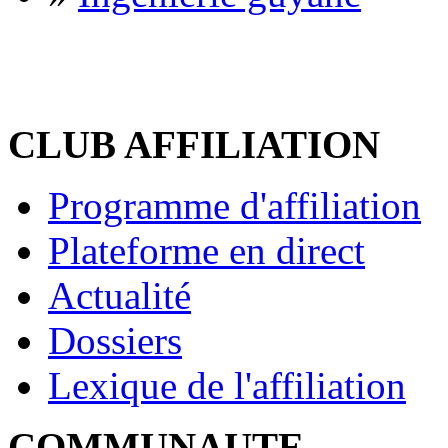
CLUB AFFILIATION
Programme d'affiliation
Plateforme en direct
Actualité
Dossiers
Lexique de l'affiliation
COMMUNAUTE