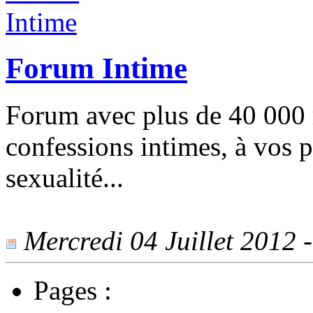
Forum Intime
Forum avec plus de 40 000 
confessions intimes, à vos p
sexualité...
Mercredi 04 Juillet 2012 -
Pages :