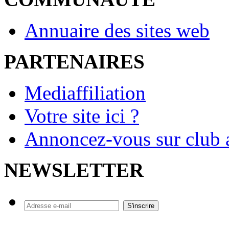
Annuaire des sites web
PARTENAIRES
Mediaffiliation
Votre site ici ?
Annoncez-vous sur club a
NEWSLETTER