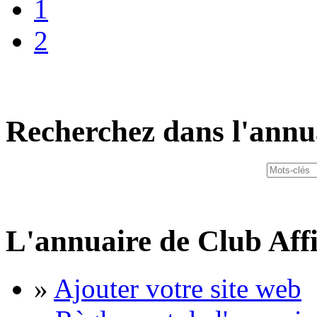
1
2
Recherchez dans l'annu
L'annuaire de Club Affi
»
Ajouter votre site web