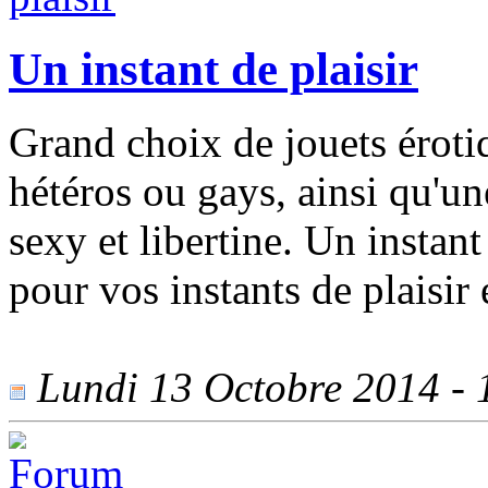
Un instant de plaisir
Grand choix de jouets érot
hétéros ou gays, ainsi qu'un
sexy et libertine. Un instant
pour vos instants de plaisir 
Lundi 13 Octobre 2014 - 1