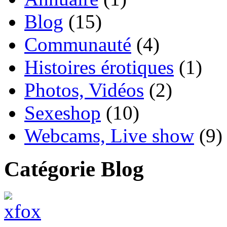
Blog
(15)
Communauté
(4)
Histoires érotiques
(1)
Photos, Vidéos
(2)
Sexeshop
(10)
Webcams, Live show
(9)
Catégorie Blog