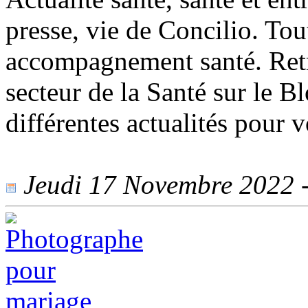
presse, vie de Concilio. Tou
accompagnement santé. Retro
secteur de la Santé sur le B
différentes actualités pour v
Jeudi 17 Novembre 2022 - 