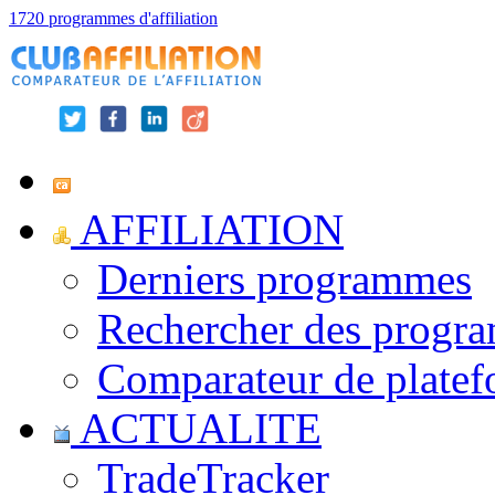
1720 programmes d'affiliation
AFFILIATION
Derniers programmes
Rechercher des progr
Comparateur de platef
ACTUALITE
TradeTracker