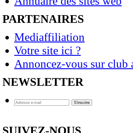
Annuaire des sites web
PARTENAIRES
Mediaffiliation
Votre site ici ?
Annoncez-vous sur club a
NEWSLETTER
SUIVEZ-NOUS