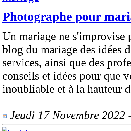
Photographe pour mari
Un mariage ne s'improvise p
blog du mariage des idées d'
services, ainsi que des prof
conseils et idées pour que 
inoubliable et à la hauteur d
Jeudi 17 Novembre 2022 - 