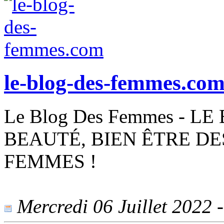
le-blog-des-femmes.co
Le Blog Des Femmes - L
BEAUTÉ, BIEN ÊTRE DE
FEMMES !
Mercredi 06 Juillet 2022 -