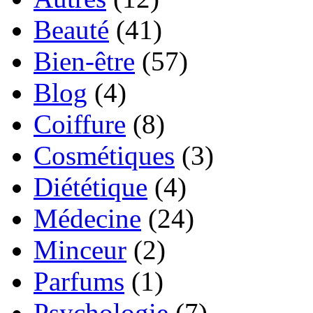
Beauté
(41)
Bien-être
(57)
Blog
(4)
Coiffure
(8)
Cosmétiques
(3)
Diététique
(4)
Médecine
(24)
Minceur
(2)
Parfums
(1)
Psychologie
(7)