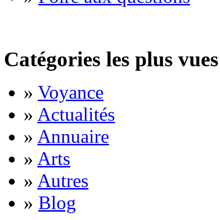
Catégories les plus vues
»
Voyance
»
Actualités
»
Annuaire
»
Arts
»
Autres
»
Blog