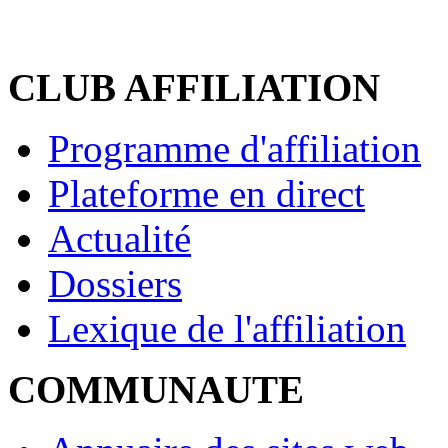
CLUB AFFILIATION
Programme d'affiliation
Plateforme en direct
Actualité
Dossiers
Lexique de l'affiliation
COMMUNAUTE