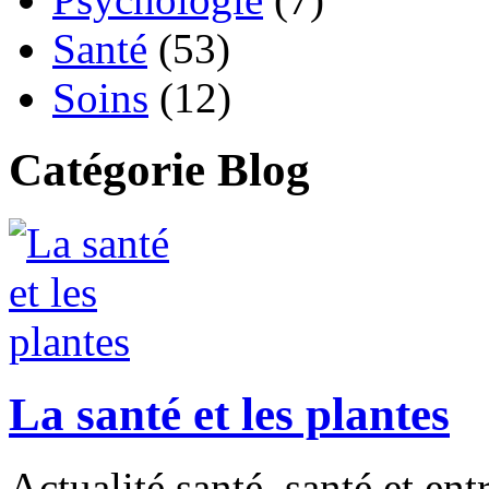
Santé
(53)
Soins
(12)
Catégorie Blog
La santé et les plantes
Actualité santé, santé et ent