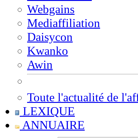
Webgains
Mediaffiliation
Daisycon
Kwanko
Awin
Toute l'actualité de l'af
LEXIQUE
ANNUAIRE