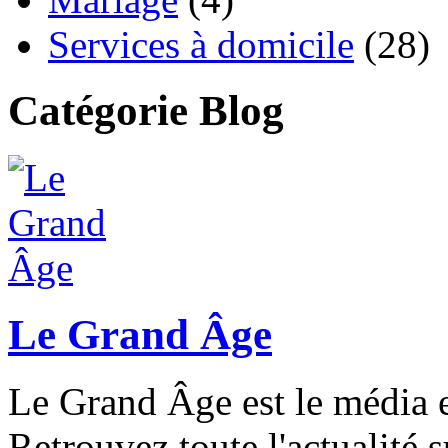
Services à domicile
(28)
Catégorie Blog
Le Grand Âge
Le Grand Âge est le média e
Retrouvez toute l'actualité s