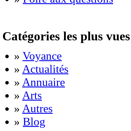
Catégories les plus vues
»
Voyance
»
Actualités
»
Annuaire
»
Arts
»
Autres
»
Blog