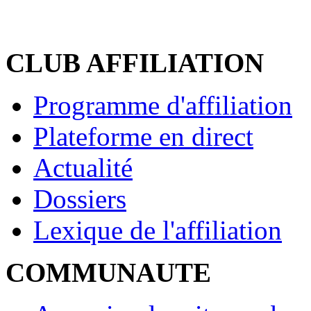
CLUB AFFILIATION
Programme d'affiliation
Plateforme en direct
Actualité
Dossiers
Lexique de l'affiliation
COMMUNAUTE