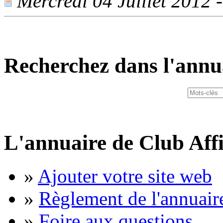
Mercredi 04 Juillet 2012 -
Recherchez dans l'annu
L'annuaire de Club Affi
»
Ajouter votre site web
»
Règlement de l'annuair
»
Foire aux questions