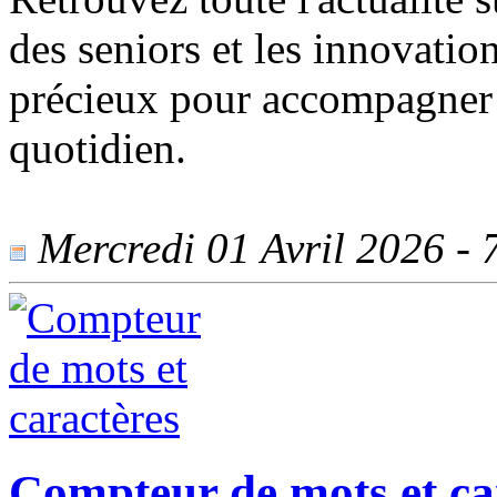
des seniors et les innovati
précieux pour accompagner l
quotidien.
Mercredi 01 Avril 2026 - 7
Compteur de mots et ca