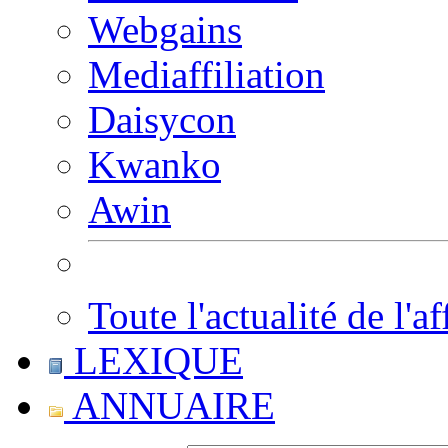
Webgains
Mediaffiliation
Daisycon
Kwanko
Awin
Toute l'actualité de l'af
LEXIQUE
ANNUAIRE