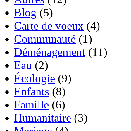
Blog
(5)
Carte de voeux
(4)
Communauté
(1)
Déménagement
(11)
Eau
(2)
Écologie
(9)
Enfants
(8)
Famille
(6)
Humanitaire
(3)
Mariage
(4)