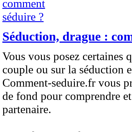
Séduction, drague : co
Vous vous posez certaines qu
couple ou sur la séduction
Comment-seduire.fr vous pro
de fond pour comprendre et
partenaire.