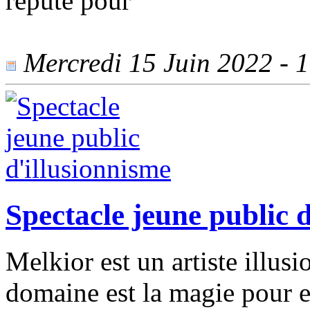
réputé pour
Mercredi 15 Juin 2022 - 1
Spectacle jeune public 
Melkior est un artiste illus
domaine est la magie pour en