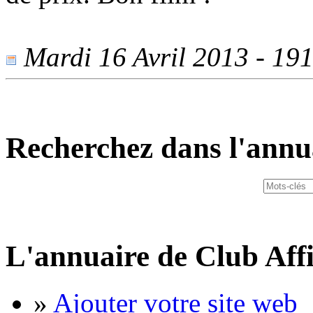
Mardi 16 Avril 2013 - 1917
Recherchez dans l'annu
L'annuaire de Club Affi
»
Ajouter votre site web