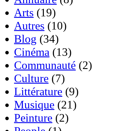
Arts
(19)
Autres
(10)
Blog
(34)
Cinéma
(13)
Communauté
(2)
Culture
(7)
Littérature
(9)
Musique
(21)
Peinture
(2)
People
(1)