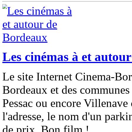
Les cinémas à et autou
Le site Internet Cinema-Bor
Bordeaux et des communes 
Pessac ou encore Villenave
l'adresse, le nom d'un parki
de prix. Bon film !