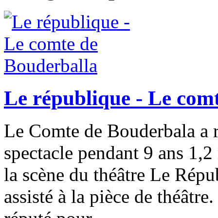
Le république - Le com
Le Comte de Bouderbala a r
spectacle pendant 9 ans 1,2 
la scène du théâtre Le Répu
assisté à la pièce de théâtr