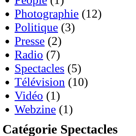
Photographie
(12)
Politique
(3)
Presse
(2)
Radio
(7)
Spectacles
(5)
Télévision
(10)
Vidéo
(1)
Webzine
(1)
Catégorie Spectacles