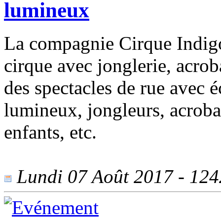
lumineux
La compagnie Cirque Indigo
cirque avec jonglerie, acro
des spectacles de rue avec é
lumineux, jongleurs, acroba
enfants, etc.
Lundi 07 Août 2017 - 1242