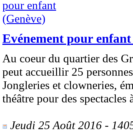
Evénement pour enfant
Au coeur du quartier des Gro
peut accueillir 25 personne
Jongleries et clowneries, ém
théâtre pour des spectacles 
Jeudi 25 Août 2016 - 1405