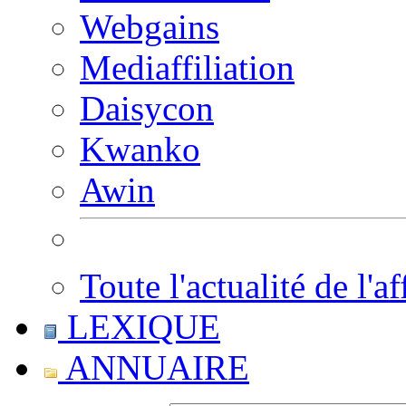
Webgains
Mediaffiliation
Daisycon
Kwanko
Awin
Toute l'actualité de l'af
LEXIQUE
ANNUAIRE