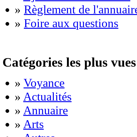
»
Règlement de l'annuair
»
Foire aux questions
Catégories les plus vues
»
Voyance
»
Actualités
»
Annuaire
»
Arts