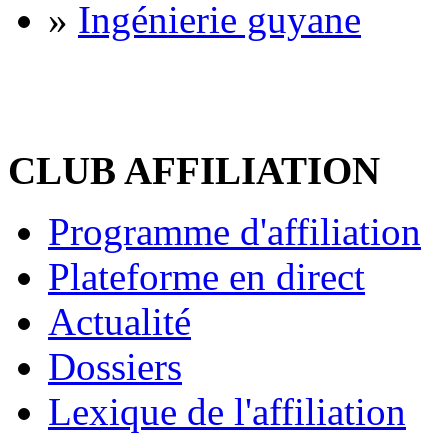
»
Ingénierie guyane
CLUB AFFILIATION
Programme d'affiliation
Plateforme en direct
Actualité
Dossiers
Lexique de l'affiliation