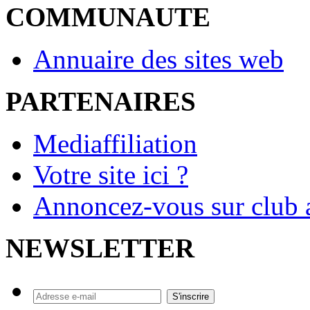
COMMUNAUTE
Annuaire des sites web
PARTENAIRES
Mediaffiliation
Votre site ici ?
Annoncez-vous sur club a
NEWSLETTER