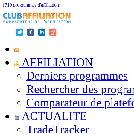
1719 programmes d'affiliation
AFFILIATION
Derniers programmes
Rechercher des progr
Comparateur de platef
ACTUALITE
TradeTracker