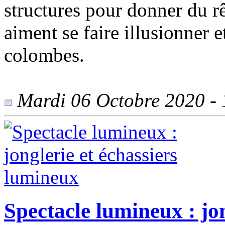
structures pour donner du r
aiment se faire illusionner e
colombes.
Mardi 06 Octobre 2020 - 1
Spectacle lumineux : jon