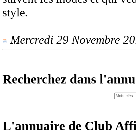
style.
Mercredi 29 Novembre 201
Recherchez dans l'annu
L'annuaire de Club Affi