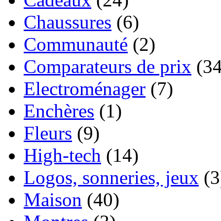
Chaussures
(6)
Communauté
(2)
Comparateurs de prix
(34
Electroménager
(7)
Enchères
(1)
Fleurs
(9)
High-tech
(14)
Logos, sonneries, jeux
(3
Maison
(40)