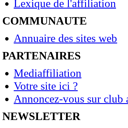
Lexique de l'affiliation
COMMUNAUTE
Annuaire des sites web
PARTENAIRES
Mediaffiliation
Votre site ici ?
Annoncez-vous sur club a
NEWSLETTER