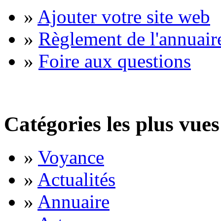
»
Ajouter votre site web
»
Règlement de l'annuair
»
Foire aux questions
Catégories les plus vues
»
Voyance
»
Actualités
»
Annuaire