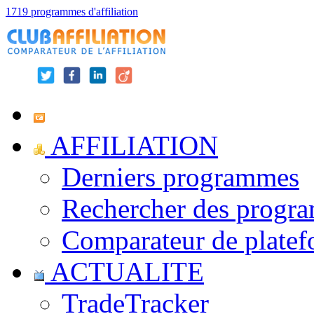
1719 programmes d'affiliation
AFFILIATION
Derniers programmes
Rechercher des progr
Comparateur de platef
ACTUALITE
TradeTracker