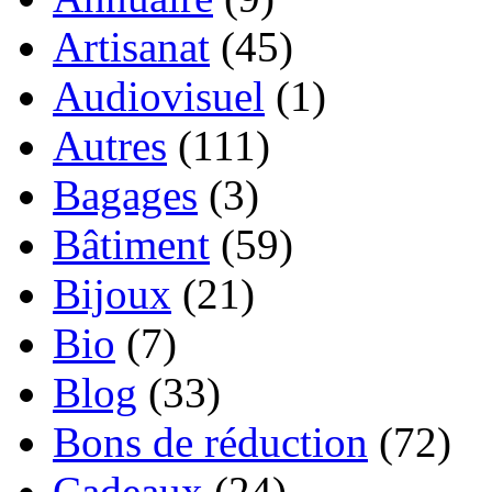
Artisanat
(45)
Audiovisuel
(1)
Autres
(111)
Bagages
(3)
Bâtiment
(59)
Bijoux
(21)
Bio
(7)
Blog
(33)
Bons de réduction
(72)
Cadeaux
(24)