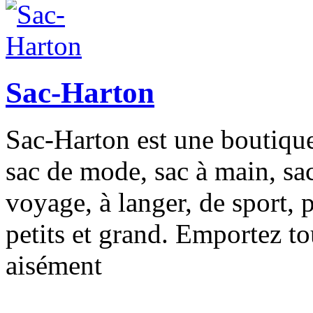
Sac-Harton
Sac-Harton est une boutiq
sac de mode, sac à main, sac
voyage, à langer, de sport,
petits et grand. Emportez to
aisément