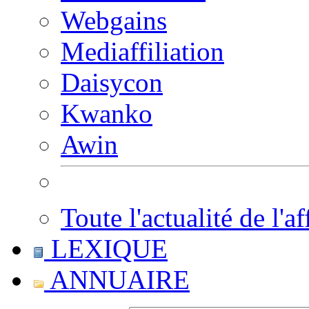
Webgains
Mediaffiliation
Daisycon
Kwanko
Awin
Toute l'actualité de l'af
LEXIQUE
ANNUAIRE