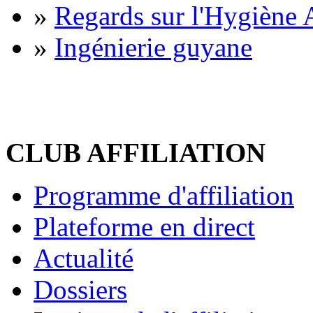
»
Regards sur l'Hygiène A
»
Ingénierie guyane
CLUB AFFILIATION
Programme d'affiliation
Plateforme en direct
Actualité
Dossiers