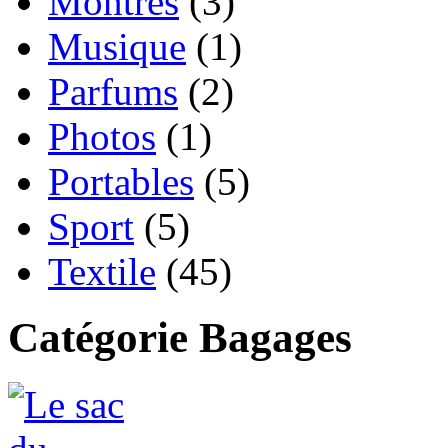
Montres
(3)
Musique
(1)
Parfums
(2)
Photos
(1)
Portables
(5)
Sport
(5)
Textile
(45)
Catégorie Bagages