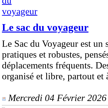
Le sac du voyageur
Le Sac du Voyageur est un s
pratiques et robustes, pensé
déplacements fréquents. Des
organisé et libre, partout e
Mercredi 04 Février 2026 -