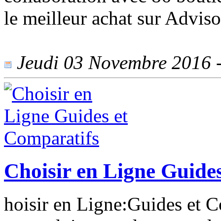
le meilleur achat sur Adviso
Jeudi 03 Novembre 2016 - 
Choisir en Ligne Guide
hoisir en Ligne:Guides et 