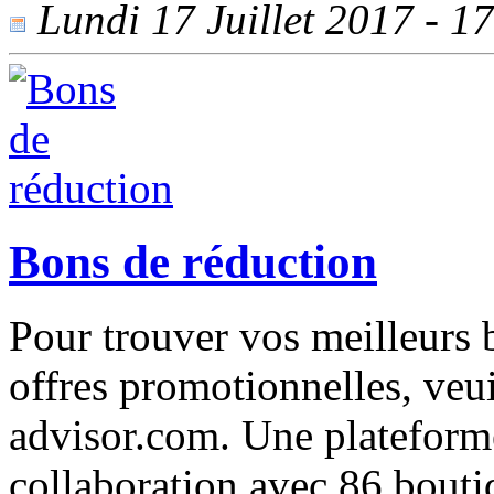
Lundi 17 Juillet 2017 - 17
Bons de réduction
Pour trouver vos meilleurs 
offres promotionnelles, veu
advisor.com. Une plateforme 
collaboration avec 86 bouti