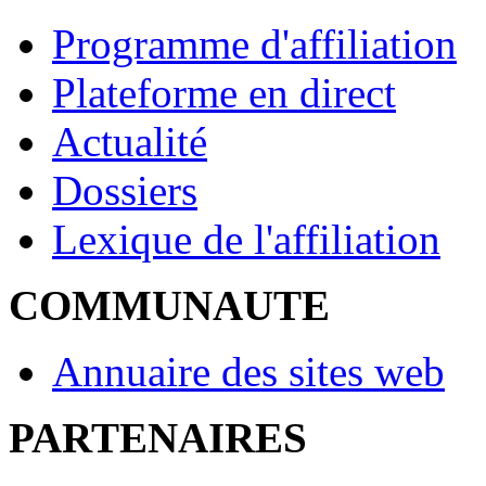
Programme d'affiliation
Plateforme en direct
Actualité
Dossiers
Lexique de l'affiliation
COMMUNAUTE
Annuaire des sites web
PARTENAIRES