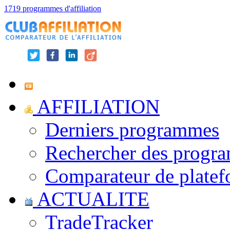
1719 programmes d'affiliation
AFFILIATION
Derniers programmes
Rechercher des progr
Comparateur de platef
ACTUALITE
TradeTracker