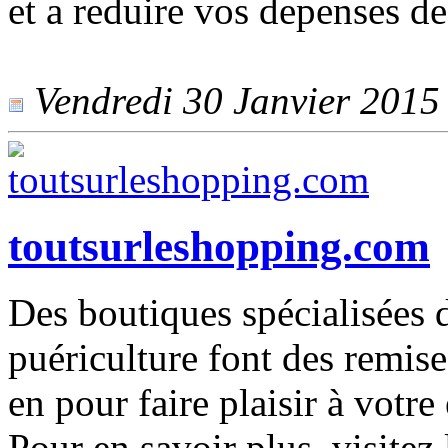
et a reduire vos depenses de
Vendredi 30 Janvier 2015 -
toutsurleshopping.com
Des boutiques spécialisées d
puériculture font des remis
en pour faire plaisir à votre
Pour en savoir plus, visitez 