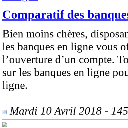
Comparatif des banques
Bien moins chères, disposan
les banques en ligne vous o
l’ouverture d’un compte. To
sur les banques en ligne pou
ligne.
Mardi 10 Avril 2018 - 1457