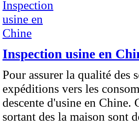
Inspection usine en Chi
Pour assurer la qualité des 
expéditions vers les consom
descente d'usine en Chine. C
sortant des la maison sont d