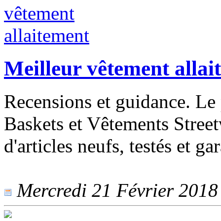
Meilleur vêtement allai
Recensions et guidance. Le 
Baskets et Vêtements Street
d'articles neufs, testés et gar
Mercredi 21 Février 2018 