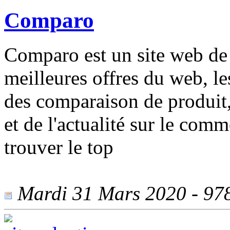
Comparo
Comparo est un site web de 
meilleures offres du web, le
des comparaison de produit,
et de l'actualité sur le co
trouver le top
Mardi 31 Mars 2020 - 978 