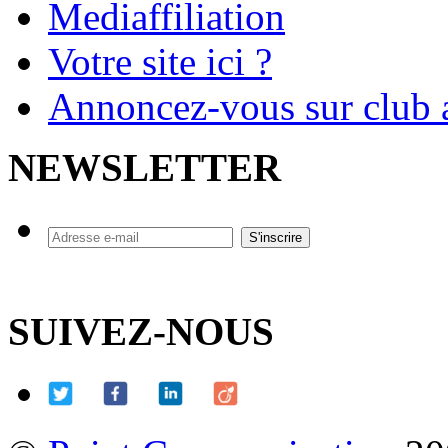
Mediaffiliation
Votre site ici ?
Annoncez-vous sur club a
NEWSLETTER
SUIVEZ-NOUS