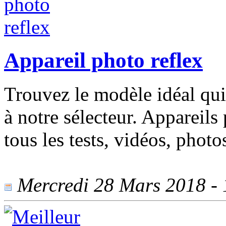
Appareil photo reflex
Trouvez le modèle idéal qui
à notre sélecteur. Appareils
tous les tests, vidéos, photos
Mercredi 28 Mars 2018 - 1