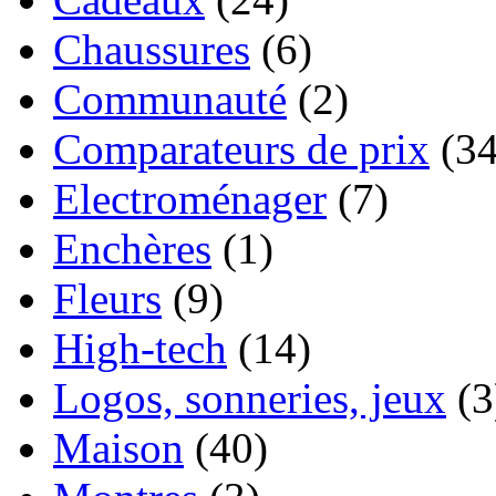
Chaussures
(6)
Communauté
(2)
Comparateurs de prix
(34
Electroménager
(7)
Enchères
(1)
Fleurs
(9)
High-tech
(14)
Logos, sonneries, jeux
(3
Maison
(40)