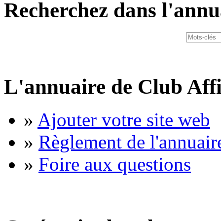
Recherchez dans l'annu
L'annuaire de Club Affi
»
Ajouter votre site web
»
Règlement de l'annuair
»
Foire aux questions