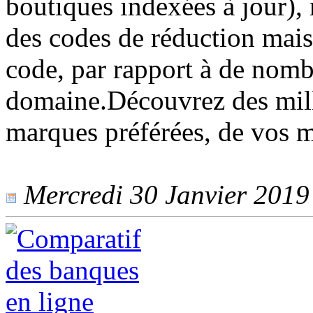
boutiques indexées à jour),
des codes de réduction mais
code, par rapport à de nom
domaine.Découvrez des mill
marques préférées, de vos m
Mercredi 30 Janvier 2019 