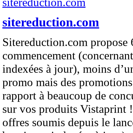
sitereduction.com
Sitereduction.com propose 
commencement (concernant 
indexées à jour), moins d’u
promo mais des promotions 
rapport à beaucoup de conc
sur vos produits Vistaprint 
offres soumis depuis le lan