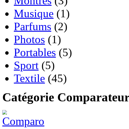
Montres
(3)
Musique
(1)
Parfums
(2)
Photos
(1)
Portables
(5)
Sport
(5)
Textile
(45)
Catégorie Comparateur