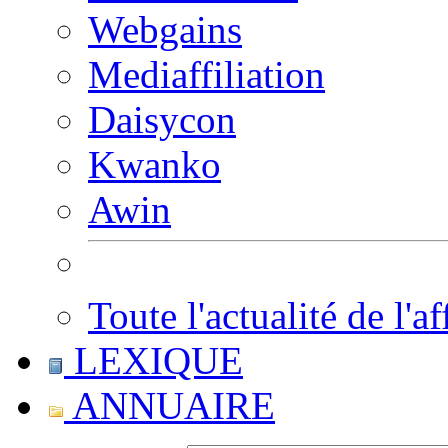
Webgains
Mediaffiliation
Daisycon
Kwanko
Awin
Toute l'actualité de l'af
LEXIQUE
ANNUAIRE