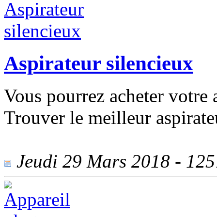
Aspirateur silencieux
Vous pourrez acheter votre a
Trouver le meilleur aspirateu
Jeudi 29 Mars 2018 - 1257