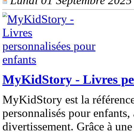
Lundi 01 Septembre 2025 -
MyKidStory - Livres pe
MyKidStory est la référence
personnalisés pour enfants, 
divertissement. Grâce à une