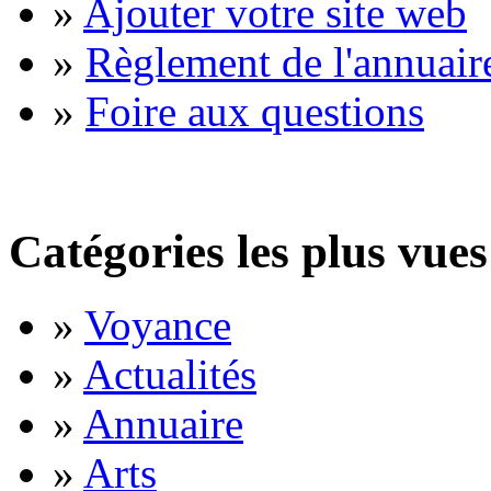
»
Ajouter votre site web
»
Règlement de l'annuair
»
Foire aux questions
Catégories les plus vues
»
Voyance
»
Actualités
»
Annuaire
»
Arts