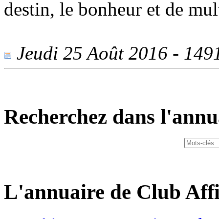
destin, le bonheur et de mul
Jeudi 25 Août 2016 - 1491
Recherchez dans l'annu
L'annuaire de Club Affi