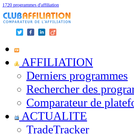
1720 programmes d'affiliation
AFFILIATION
Derniers programmes
Rechercher des progr
Comparateur de platef
ACTUALITE
TradeTracker