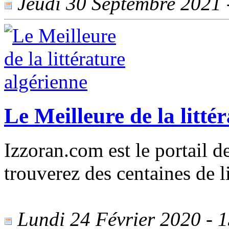
Jeudi 30 Septembre 2021 -
Le Meilleure de la litté
Izzoran.com est le portail de
trouverez des centaines de li
Lundi 24 Février 2020 - 1