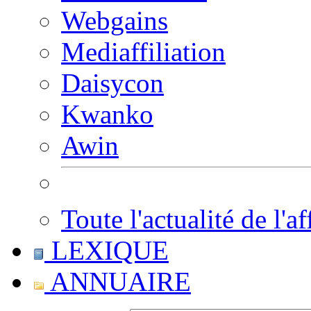
Webgains
Mediaffiliation
Daisycon
Kwanko
Awin
Toute l'actualité de l'af
LEXIQUE
ANNUAIRE