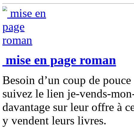
mise en page roman
Besoin d’un coup de pouce p
suivez le lien je-vends-mon
davantage sur leur offre à c
y vendent leurs livres.