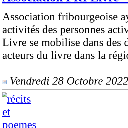
Association fribourgeoise a
activités des personnes acti
Livre se mobilise dans des 
acteurs du livre dans la rég
Vendredi 28 Octobre 2022 