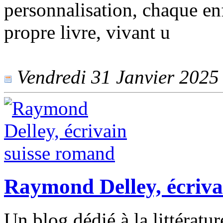
personnalisation, chaque en
propre livre, vivant u
Vendredi 31 Janvier 2025 -
Raymond Delley, écriva
Un blog dédié à la littératu