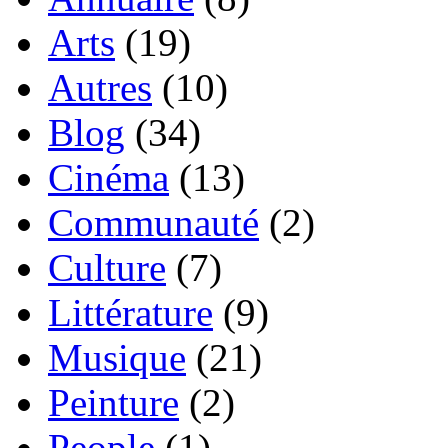
Arts
(19)
Autres
(10)
Blog
(34)
Cinéma
(13)
Communauté
(2)
Culture
(7)
Littérature
(9)
Musique
(21)
Peinture
(2)
People
(1)