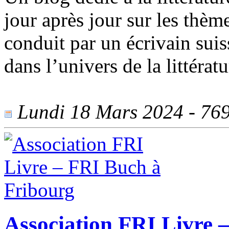
jour après jour sur les thèm
conduit par un écrivain sui
dans l’univers de la littérat
Lundi 18 Mars 2024 - 769 
Association FRI Livre 