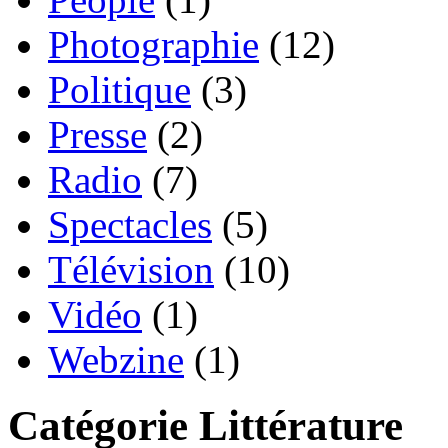
Photographie
(12)
Politique
(3)
Presse
(2)
Radio
(7)
Spectacles
(5)
Télévision
(10)
Vidéo
(1)
Webzine
(1)
Catégorie Littérature