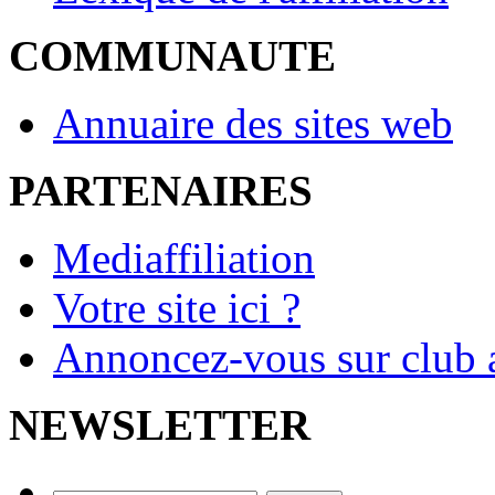
COMMUNAUTE
Annuaire des sites web
PARTENAIRES
Mediaffiliation
Votre site ici ?
Annoncez-vous sur club a
NEWSLETTER