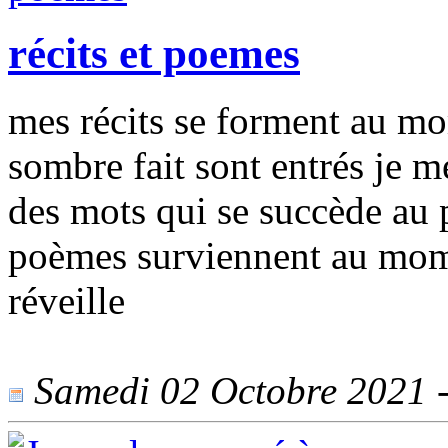
récits et poemes
mes récits se forment au mo
sombre fait sont entrés je 
des mots qui se succède au
poèmes surviennent au momen
réveille
Samedi 02 Octobre 2021 - 