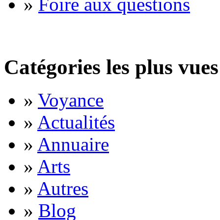
»
Foire aux questions
Catégories les plus vues
»
Voyance
»
Actualités
»
Annuaire
»
Arts
»
Autres
»
Blog