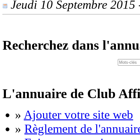
Jeudi 10 Septembre 2015 -
Recherchez dans l'annu
L'annuaire de Club Affi
»
Ajouter votre site web
»
Règlement de l'annuair