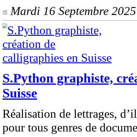
Mardi 16 Septembre 2025 -
S.Python graphiste, créa
Suisse
Réalisation de lettrages, d’i
pour tous genres de documen