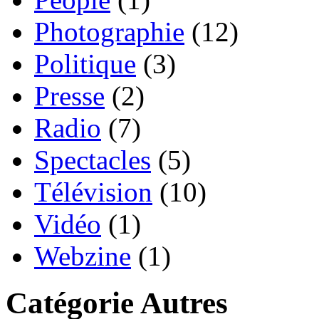
Photographie
(12)
Politique
(3)
Presse
(2)
Radio
(7)
Spectacles
(5)
Télévision
(10)
Vidéo
(1)
Webzine
(1)
Catégorie Autres