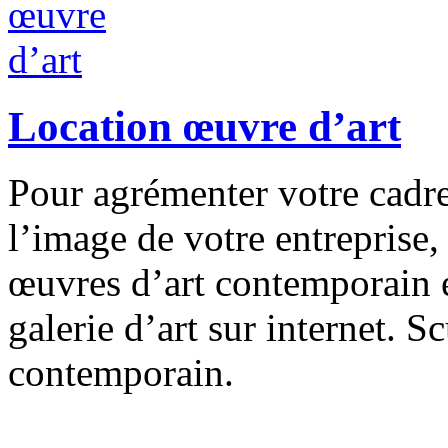
Location œuvre d’art
Pour agrémenter votre cadre
l’image de votre entreprise
œuvres d’art contemporain en
galerie d’art sur internet. S
contemporain.