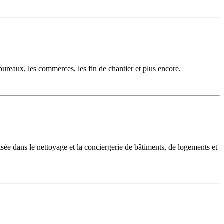
reaux, les commerces, les fin de chantier et plus encore.
lisée dans le nettoyage et la conciergerie de bâtiments, de logements et