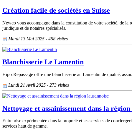
Création facile de sociétés en Suisse
Newco vous accompagne dans la constitution de votre société, de la ré
juridique et de notaires spécialisés.
Mardi 13 Mai 2025 - 458 visites
Blanchisserie Le Lamentin
Hipo-Repassage offre une blanchisserie au Lamentin de qualité, assura
Lundi 21 Avril 2025 - 273 visites
Nettoyage et assainissement dans la région
Entreprise expérimentée dans la propreté et les services de concierger
services haut de gamme.