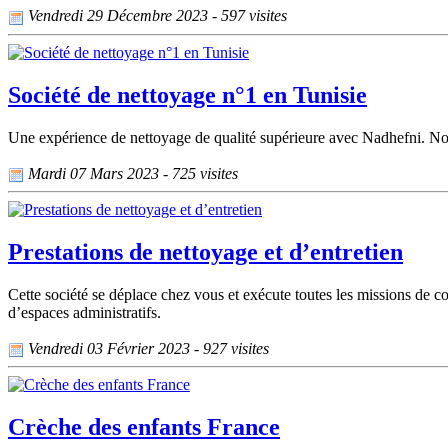
Vendredi 29 Décembre 2023 - 597 visites
Société de nettoyage n°1 en Tunisie
Une expérience de nettoyage de qualité supérieure avec Nadhefni. Nou
Mardi 07 Mars 2023 - 725 visites
Prestations de nettoyage et d’entretien
Cette société se déplace chez vous et exécute toutes les missions de co
d’espaces administratifs.
Vendredi 03 Février 2023 - 927 visites
Crèche des enfants France