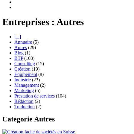
Entreprises : Autres
[...]
Annuaire
(5)
Autres
(29)
Blog
(1)
BTP
(103)
Consulting
(15)
Création
(19)
Équipement
(8)
Industrie
(23)
Management
(2)
Marketing
(5)
Prestation de services
(104)
Rédaction
(2)
Traduction
(2)
Catégorie Autres