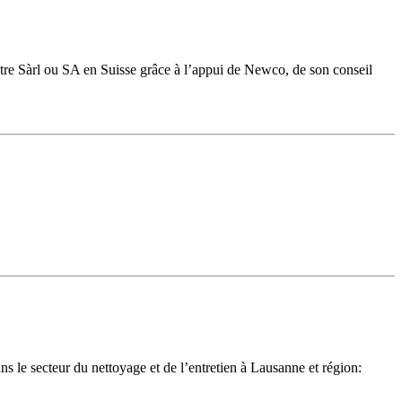
otre Sàrl ou SA en Suisse grâce à l’appui de Newco, de son conseil
s le secteur du nettoyage et de l’entretien à Lausanne et région: