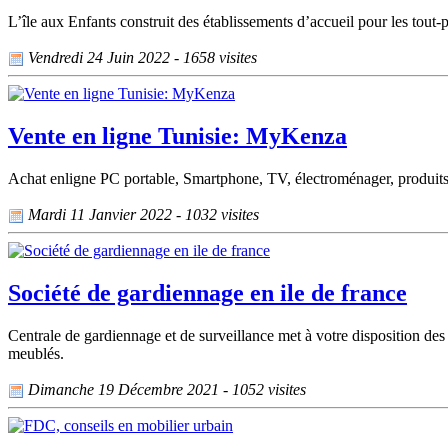
L’île aux Enfants construit des établissements d’accueil pour les tout-pe
Vendredi 24 Juin 2022 - 1658 visites
Vente en ligne Tunisie: MyKenza
Achat enligne PC portable, Smartphone, TV, électroménager, produit
Mardi 11 Janvier 2022 - 1032 visites
Société de gardiennage en ile de france
Centrale de gardiennage et de surveillance met à votre disposition des 
meublés.
Dimanche 19 Décembre 2021 - 1052 visites