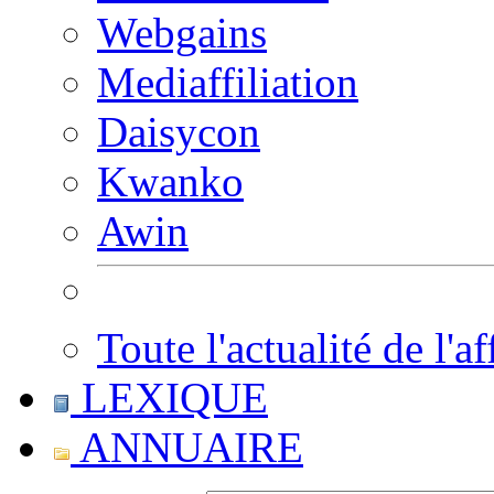
Webgains
Mediaffiliation
Daisycon
Kwanko
Awin
Toute l'actualité de l'af
LEXIQUE
ANNUAIRE