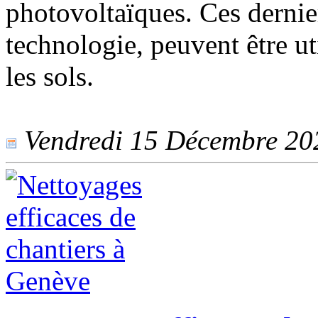
photovoltaïques. Ces dernier
technologie, peuvent être util
les sols.
Vendredi 15 Décembre 2023