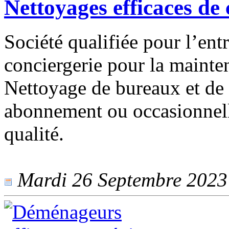
Nettoyages efficaces de
Société qualifiée pour l’entr
conciergerie pour la mainte
Nettoyage de bureaux et de 
abonnement ou occasionnelle
qualité.
Mardi 26 Septembre 2023 -