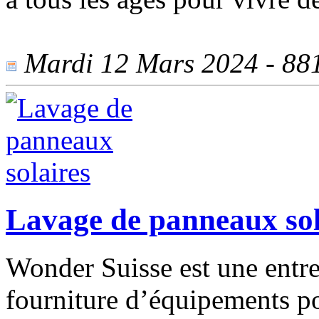
Mardi 12 Mars 2024 - 881 
Lavage de panneaux sol
Wonder Suisse est une entrep
fourniture d’équipements po