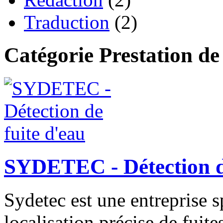
Traduction
(2)
Catégorie Prestation de
SYDETEC - Détection de
Sydetec est une entreprise s
localisation précise de fuite