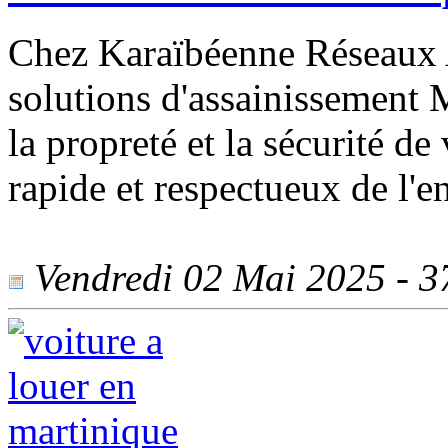
Chez Karaïbéenne Réseaux A
solutions d'assainissement 
la propreté et la sécurité de
rapide et respectueux de l'
Vendredi 02 Mai 2025 - 37