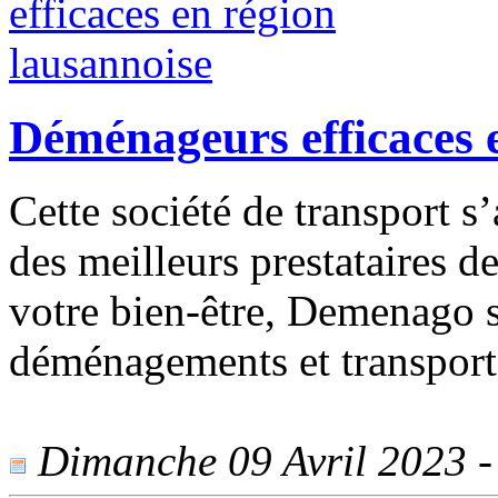
Déménageurs efficaces 
Cette société de transport 
des meilleurs prestataires 
votre bien-être, Demenago s
déménagements et transports
Dimanche 09 Avril 2023 - 