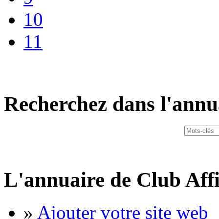
10
11
Recherchez dans l'annu
L'annuaire de Club Affi
»
Ajouter votre site web