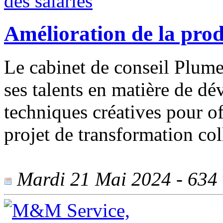
Amélioration de la produ
Le cabinet de conseil Plume
ses talents en matière de d
techniques créatives pour of
projet de transformation col
Mardi 21 Mai 2024 - 634 v