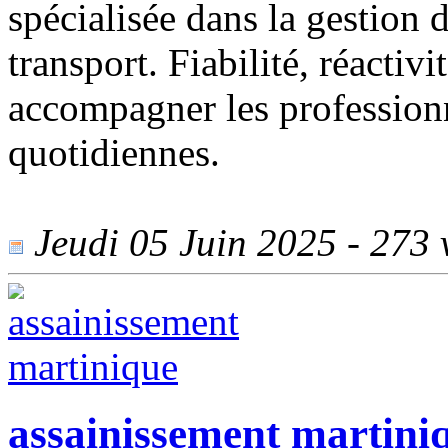
spécialisée dans la gestion d
transport. Fiabilité, réactiv
accompagner les professionn
quotidiennes.
Jeudi 05 Juin 2025 - 273 v
assainissement martini