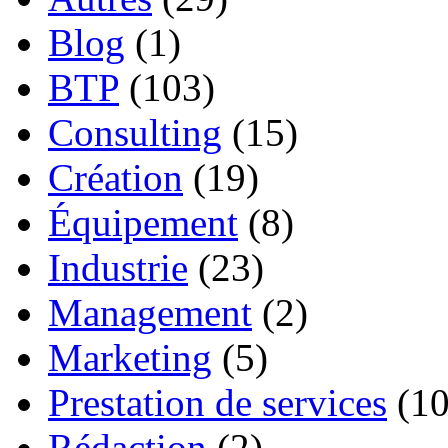
Blog
(1)
BTP
(103)
Consulting
(15)
Création
(19)
Équipement
(8)
Industrie
(23)
Management
(2)
Marketing
(5)
Prestation de services
(10
Rédaction
(2)