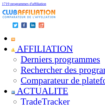
1719 programmes d'affiliation
AFFILIATION
Derniers programmes
Rechercher des progr
Comparateur de platef
ACTUALITE
TradeTracker