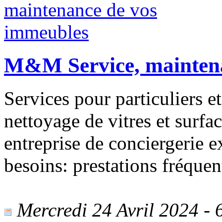
M&M Service, maintena
Services pour particuliers et
nettoyage de vitres et surfac
entreprise de conciergerie 
besoins: prestations fréquen
Mercredi 24 Avril 2024 - 6