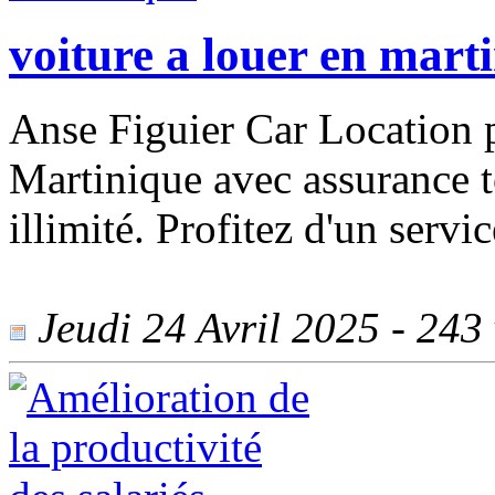
voiture a louer en mart
Anse Figuier Car Location p
Martinique avec assurance t
illimité. Profitez d'un servic
Jeudi 24 Avril 2025 - 243 