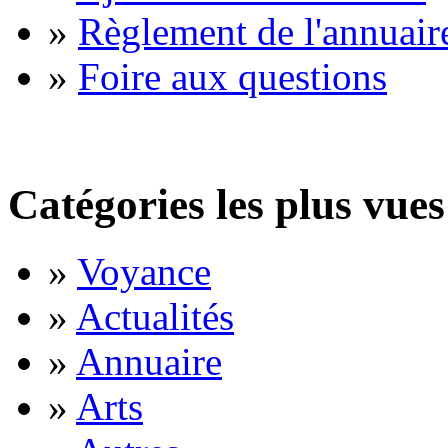
»
Règlement de l'annuair
»
Foire aux questions
Catégories les plus vues
»
Voyance
»
Actualités
»
Annuaire
»
Arts