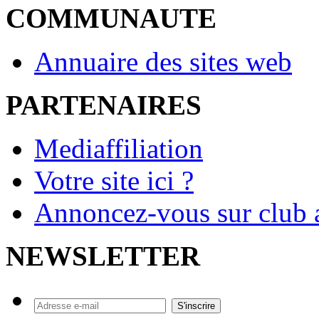
COMMUNAUTE
Annuaire des sites web
PARTENAIRES
Mediaffiliation
Votre site ici ?
Annoncez-vous sur club a
NEWSLETTER