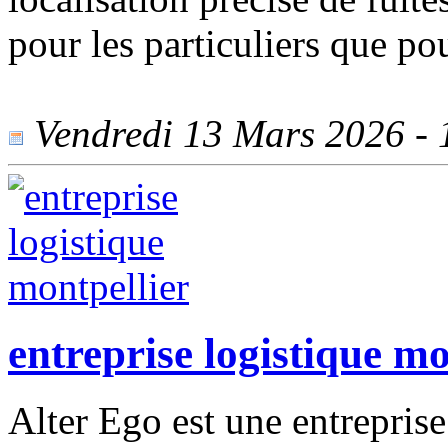
pour les particuliers que po
Vendredi 13 Mars 2026 - 1
entreprise logistique mo
Alter Ego est une entreprise