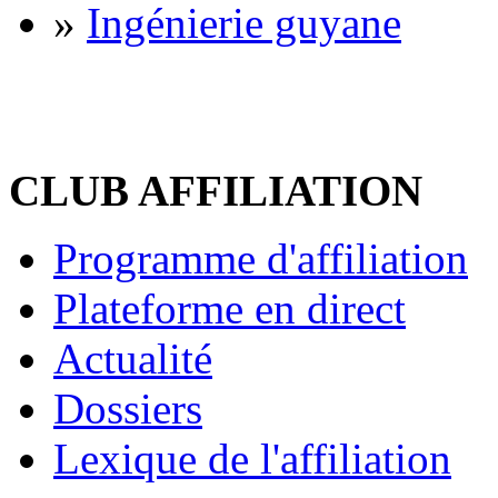
»
Ingénierie guyane
CLUB AFFILIATION
Programme d'affiliation
Plateforme en direct
Actualité
Dossiers
Lexique de l'affiliation