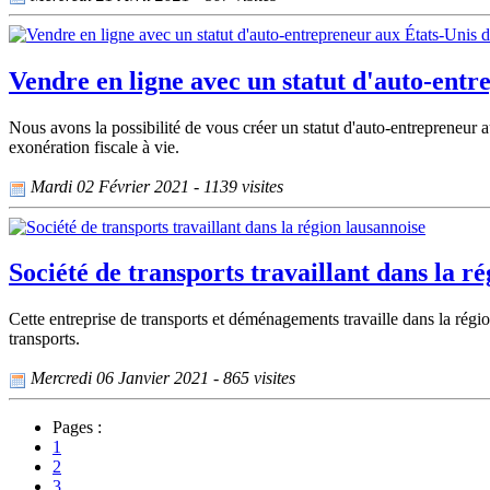
Vendre en ligne avec un statut d'auto-ent
Nous avons la possibilité de vous créer un statut d'auto-entrepreneur a
exonération fiscale à vie.
Mardi 02 Février 2021 - 1139 visites
Société de transports travaillant dans la r
Cette entreprise de transports et déménagements travaille dans la région
transports.
Mercredi 06 Janvier 2021 - 865 visites
Pages :
1
2
3