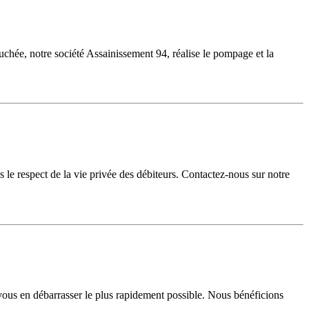
uchée, notre société Assainissement 94, réalise le pompage et la
e respect de la vie privée des débiteurs. Contactez-nous sur notre
us en débarrasser le plus rapidement possible. Nous bénéficions