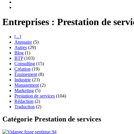
Entreprises : Prestation de servi
[...]
Annuaire
(5)
Autres
(29)
Blog
(1)
BTP
(103)
Consulting
(15)
Création
(19)
Équipement
(8)
Industrie
(23)
Management
(2)
Marketing
(5)
Prestation de services
(104)
Rédaction
(2)
Traduction
(2)
Catégorie Prestation de services