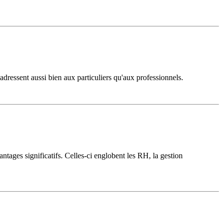
ressent aussi bien aux particuliers qu'aux professionnels.
ntages significatifs. Celles-ci englobent les RH, la gestion