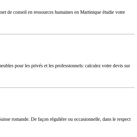
et de conseil en ressources humaines en Martinique étudie votre
ubles pour les privés et les professionnels: calculez votre devis sur
Suisse romande. De façon régulière ou occasionnelle, dans le respect