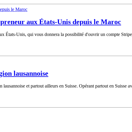
repreneur aux États-Unis depuis le Maroc
ux États-Unis, qui vous donnera la possibilité d'ouvrir un compte Stripe
égion lausannoise
 lausannoise et partout ailleurs en Suisse. Opérant partout en Suisse ave