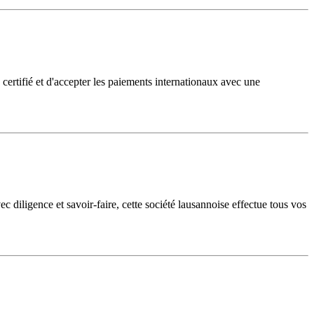
 certifié et d'accepter les paiements internationaux avec une
c diligence et savoir-faire, cette société lausannoise effectue tous vos