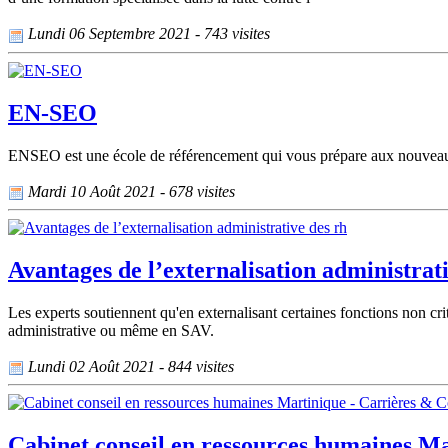
Lundi 06 Septembre 2021 - 743 visites
EN-SEO
ENSEO est une école de référencement qui vous prépare aux nouveaux mé
Mardi 10 Août 2021 - 678 visites
Avantages de l’externalisation administrat
Les experts soutiennent qu'en externalisant certaines fonctions non cri
administrative ou même en SAV.
Lundi 02 Août 2021 - 844 visites
Cabinet conseil en ressources humaines M