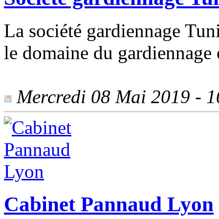
La société gardiennage Tunis
le domaine du gardiennage e
Mercredi 08 Mai 2019 - 10
Cabinet Pannaud Lyon