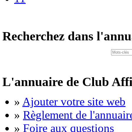
Recherchez dans l'annu
L'annuaire de Club Affi
»
Ajouter votre site web
»
Règlement de l'annuair
»
Foire aux questions