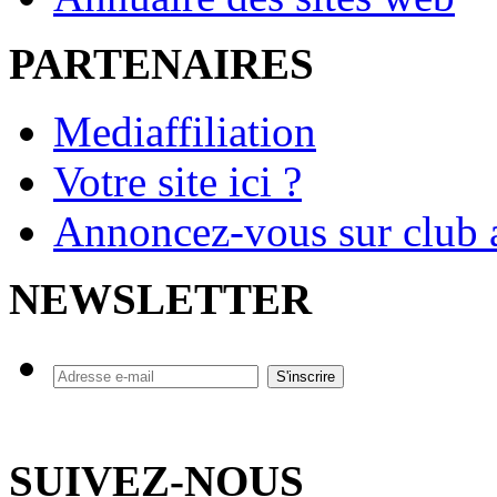
PARTENAIRES
Mediaffiliation
Votre site ici ?
Annoncez-vous sur club a
NEWSLETTER
SUIVEZ-NOUS