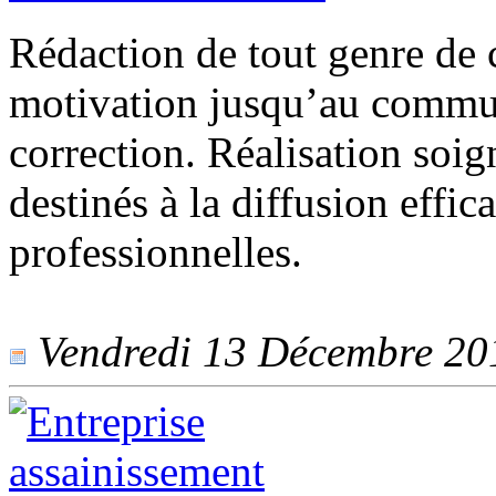
Rédaction de tout genre de c
motivation jusqu’au commun
correction. Réalisation soi
destinés à la diffusion effi
professionnelles.
Vendredi 13 Décembre 2019