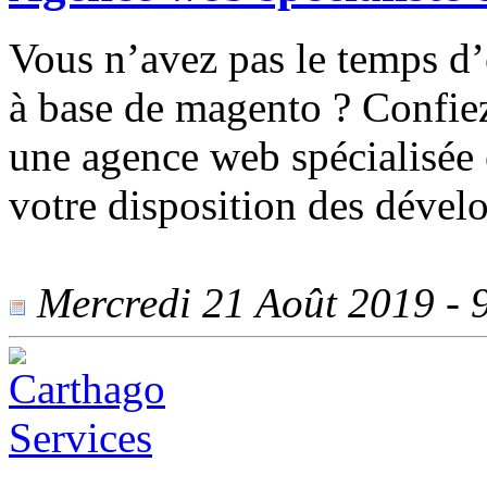
Vous n’avez pas le temps d’
à base de magento ? Confiez
une agence web spécialisée 
votre disposition des dével
Mercredi 21 Août 2019 - 9