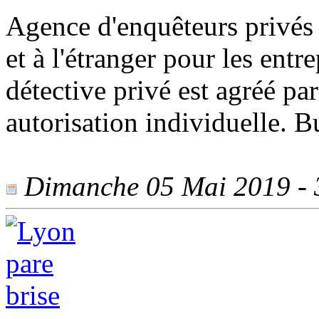
Agence d'enquêteurs privés 
et à l'étranger pour les entr
détective privé est agréé pa
autorisation individuelle. B
Dimanche 05 Mai 2019 - 3