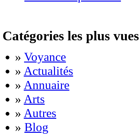
Catégories les plus vues
»
Voyance
»
Actualités
»
Annuaire
»
Arts
»
Autres
»
Blog