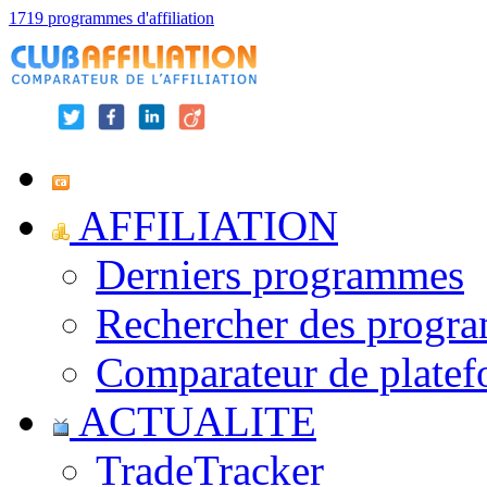
1719 programmes d'affiliation
AFFILIATION
Derniers programmes
Rechercher des progr
Comparateur de platef
ACTUALITE
TradeTracker