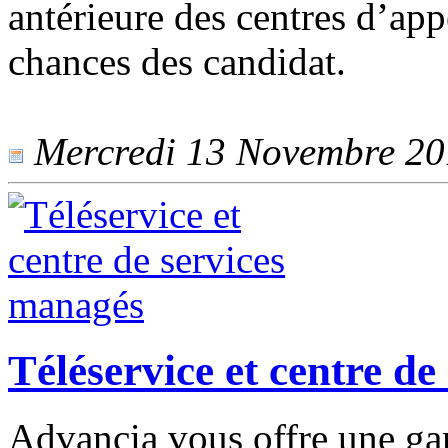
antérieure des centres d’ap
chances des candidat.
Mercredi 13 Novembre 2019
Téléservice et centre d
Advancia vous offre une ga