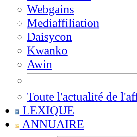
Webgains
Mediaffiliation
Daisycon
Kwanko
Awin
Toute l'actualité de l'af
LEXIQUE
ANNUAIRE