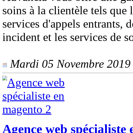
soins à la clientèle tels que
services d'appels entrants, d
incident et les services de s
Mardi 05 Novembre 2019 -
Agence web spécialiste