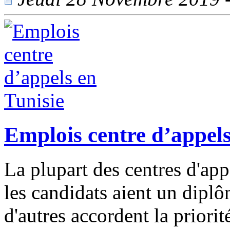
Emplois centre d’appels
La plupart des centres d'app
les candidats aient un diplô
d'autres accordent la priori