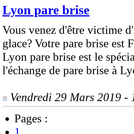
Lyon pare brise
Vous venez d'être victime d
glace? Votre pare brise est 
Lyon pare brise est le spécia
l'échange de pare brise à L
Vendredi 29 Mars 2019 - 1
Pages :
1