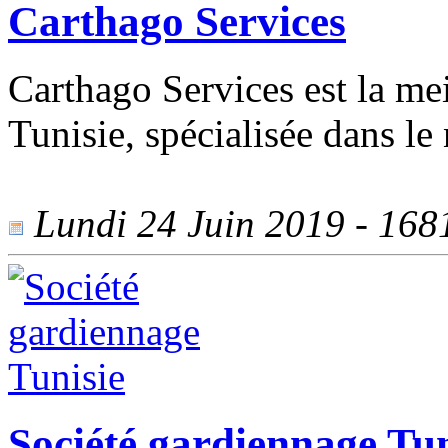
Carthago Services
Carthago Services est la mei
Tunisie, spécialisée dans le
Lundi 24 Juin 2019 - 1681
Société gardiennage Tun