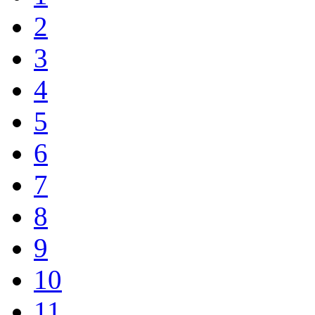
2
3
4
5
6
7
8
9
10
11