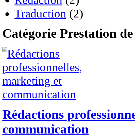
Traduction
(2)
Catégorie Prestation de
Rédactions professionne
communication