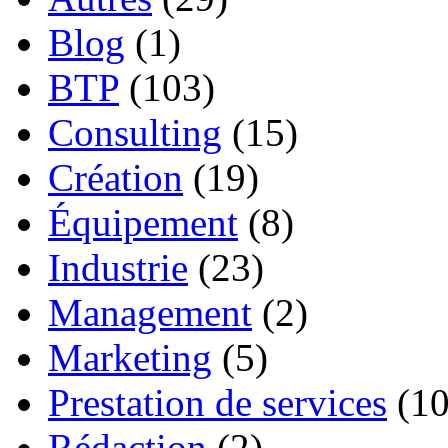
Blog
(1)
BTP
(103)
Consulting
(15)
Création
(19)
Équipement
(8)
Industrie
(23)
Management
(2)
Marketing
(5)
Prestation de services
(10
Rédaction
(2)