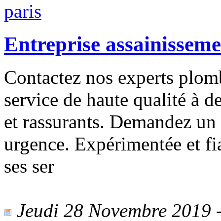
Entreprise assainisseme
Contactez nos experts plomb
service de haute qualité à de
et rassurants. Demandez un 
urgence. Expérimentée et fi
ses ser
Jeudi 28 Novembre 2019 - 