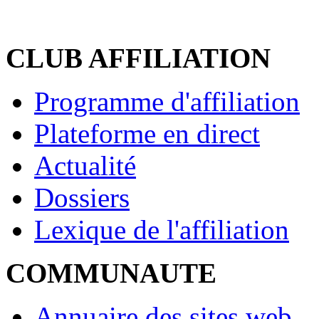
CLUB AFFILIATION
Programme d'affiliation
Plateforme en direct
Actualité
Dossiers
Lexique de l'affiliation
COMMUNAUTE
Annuaire des sites web