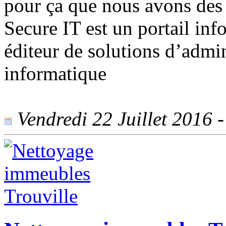
pour ça que nous avons des 
Secure IT est un portail inf
éditeur de solutions d’admin
informatique
Vendredi 22 Juillet 2016 -