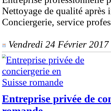
Nettoyage de qualité après i
Conciergerie, service profess
Vendredi 24 Février 2017 -
Entreprise privée de co
romande