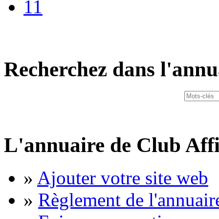
11
Recherchez dans l'annu
L'annuaire de Club Affi
»
Ajouter votre site web
»
Règlement de l'annuair