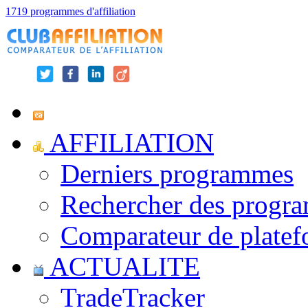
1719 programmes d'affiliation
AFFILIATION
Derniers programmes
Rechercher des progr
Comparateur de platef
ACTUALITE
TradeTracker