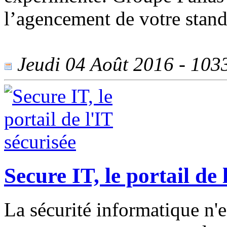
l’agencement de votre stand
Jeudi 04 Août 2016 - 1033
Secure IT, le portail de 
La sécurité informatique n'e