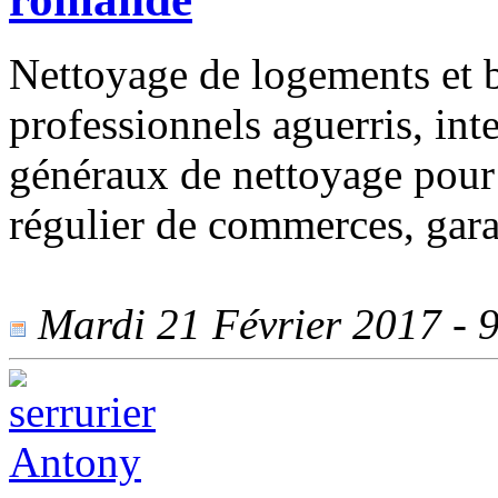
Nettoyage de logements et b
professionnels aguerris, in
généraux de nettoyage pour p
régulier de commerces, garan
Mardi 21 Février 2017 - 9