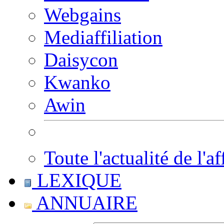
Webgains
Mediaffiliation
Daisycon
Kwanko
Awin
Toute l'actualité de l'af
LEXIQUE
ANNUAIRE