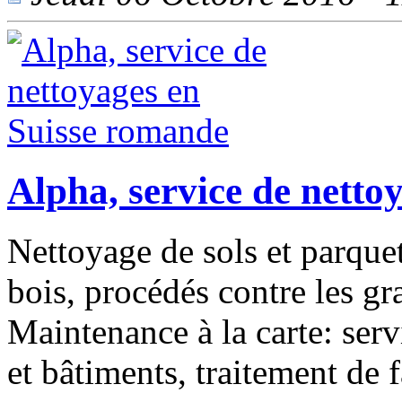
Alpha, service de netto
Nettoyage de sols et parqu
bois, procédés contre les gra
Maintenance à la carte: ser
et bâtiments, traitement de 