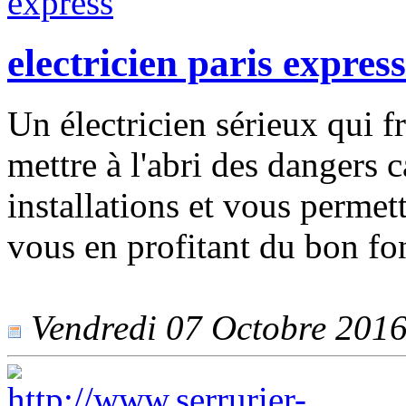
electricien paris express
Un électricien sérieux qui f
mettre à l'abri des dangers 
installations et vous permet
vous en profitant du bon fon
Vendredi 07 Octobre 2016 