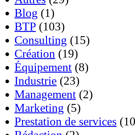
Blog
(1)
BTP
(103)
Consulting
(15)
Création
(19)
Équipement
(8)
Industrie
(23)
Management
(2)
Marketing
(5)
Prestation de services
(10
Rédaction
(2)