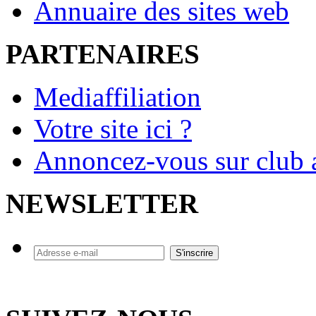
Annuaire des sites web
PARTENAIRES
Mediaffiliation
Votre site ici ?
Annoncez-vous sur club a
NEWSLETTER