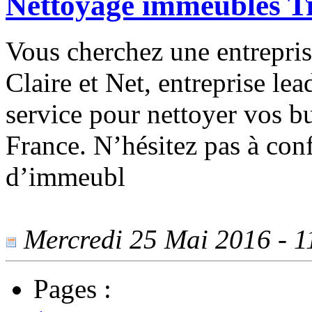
Nettoyage immeubles Tr
Vous cherchez une entrepri
Claire et Net, entreprise lea
service pour nettoyer vos bur
France. N’hésitez pas à con
d’immeubl
Mercredi 25 Mai 2016 - 11
Pages :