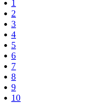
1
2
3
4
5
6
7
8
9
10