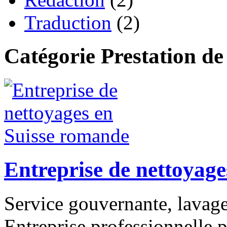
Traduction
(2)
Catégorie Prestation de
Entreprise de nettoyag
Service gouvernante, lavag
Entreprise professionnelle p