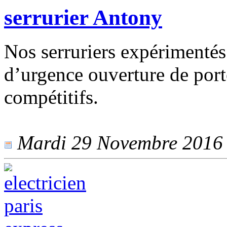
serrurier Antony
Nos serruriers expérimentés
d’urgence ouverture de porte
compétitifs.
Mardi 29 Novembre 2016 -