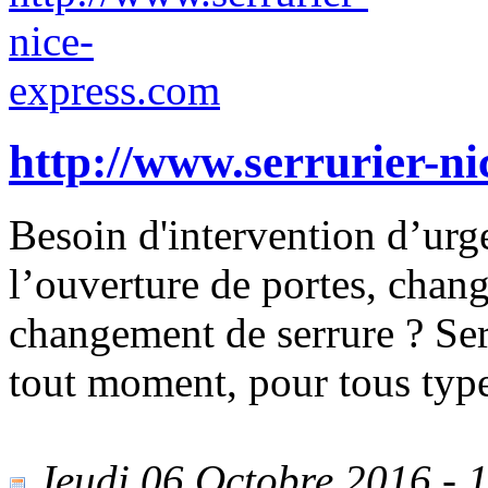
http://www.serrurier-ni
Besoin d'intervention d’urg
l’ouverture de portes, chan
changement de serrure ? Serr
tout moment, pour tous type
Jeudi 06 Octobre 2016 - 1