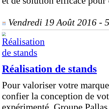
et de solution efficace pour 
Vendredi 19 Août 2016 - 5
Réalisation de stands
Pour valoriser votre marque 
confier la conception de vot
expérimenté. Groupe Pallas 