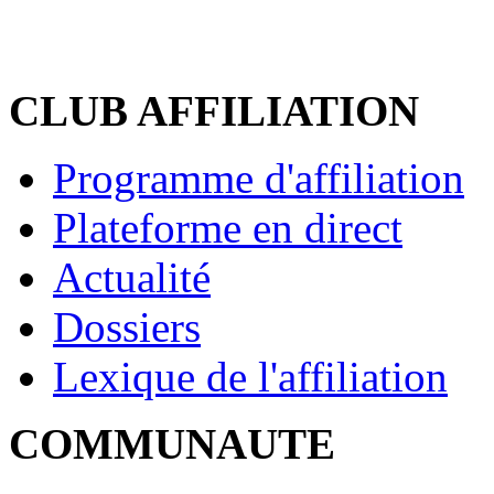
CLUB AFFILIATION
Programme d'affiliation
Plateforme en direct
Actualité
Dossiers
Lexique de l'affiliation
COMMUNAUTE