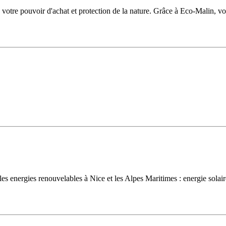
votre pouvoir d'achat et protection de la nature. Grâce à Eco-Malin, vou
les energies renouvelables à Nice et les Alpes Maritimes : energie solai