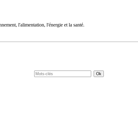
nnement, l'alimentation, l'énergie et la santé.