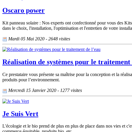
Oscaro power
Kit panneau solaire : Nos experts ont confectionné pour vous des Kit
dans le choix, l'installation, l'optimisation et l'entretien de votre inst
Mardi 05 Mai 2020 - 2648 visites
Réalisation de systèmes pour le traitement 
Ce prestataire vous présente sa maîtrise pour la conception et la réali
produits pour l’environnement.
Mercredi 15 Janvier 2020 - 1277 visites
Je Suis Vert
L'écologie et le bio prend de plus en plus de place dans nos vies et c'e
commerce équitable, produits bio, etc.