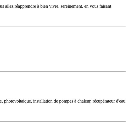
s allez réapprendre à bien vivre, sereinement, en vous faisant
re, photovoltaïque, installation de pompes à chaleur, récupérateur d'eau