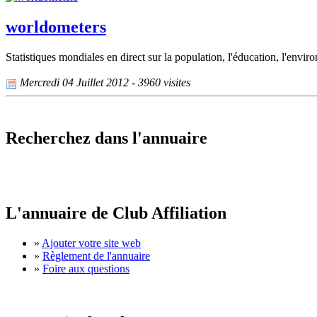
worldometers
Statistiques mondiales en direct sur la population, l'éducation, l'enviro
Mercredi 04 Juillet 2012 - 3960 visites
Recherchez dans l'annuaire
L'annuaire de Club Affiliation
»
Ajouter votre site web
»
Règlement de l'annuaire
»
Foire aux questions