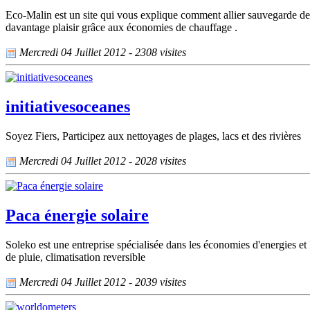
Eco-Malin est un site qui vous explique comment allier sauvegarde de 
davantage plaisir grâce aux économies de chauffage .
Mercredi 04 Juillet 2012 - 2308 visites
initiativesoceanes
Soyez Fiers, Participez aux nettoyages de plages, lacs et des rivières
Mercredi 04 Juillet 2012 - 2028 visites
Paca énergie solaire
Soleko est une entreprise spécialisée dans les économies d'energies et 
de pluie, climatisation reversible
Mercredi 04 Juillet 2012 - 2039 visites