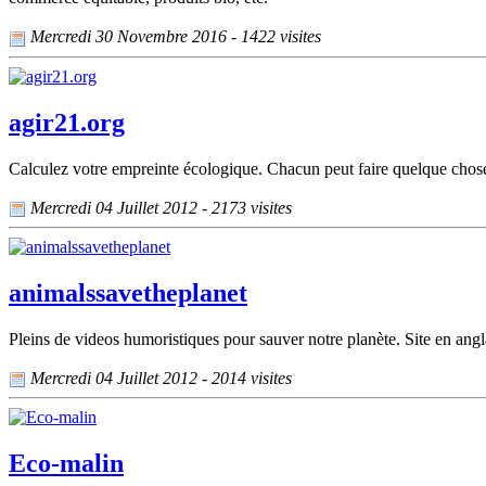
Mercredi 30 Novembre 2016 - 1422 visites
agir21.org
Calculez votre empreinte écologique. Chacun peut faire quelque chos
Mercredi 04 Juillet 2012 - 2173 visites
animalssavetheplanet
Pleins de videos humoristiques pour sauver notre planète. Site en angl
Mercredi 04 Juillet 2012 - 2014 visites
Eco-malin