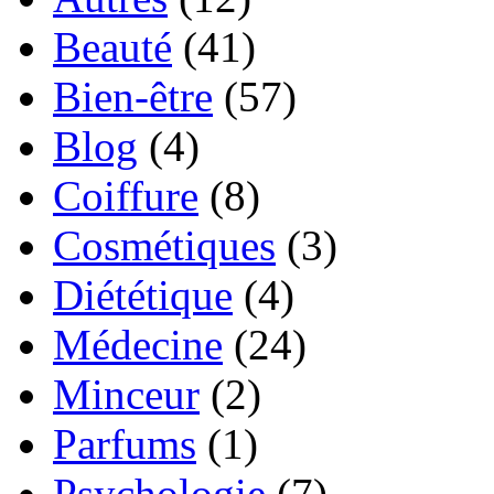
Beauté
(41)
Bien-être
(57)
Blog
(4)
Coiffure
(8)
Cosmétiques
(3)
Diététique
(4)
Médecine
(24)
Minceur
(2)
Parfums
(1)
Psychologie
(7)