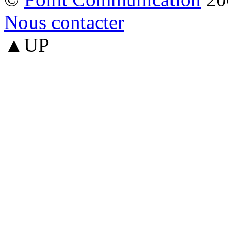
Nous contacter
▲UP