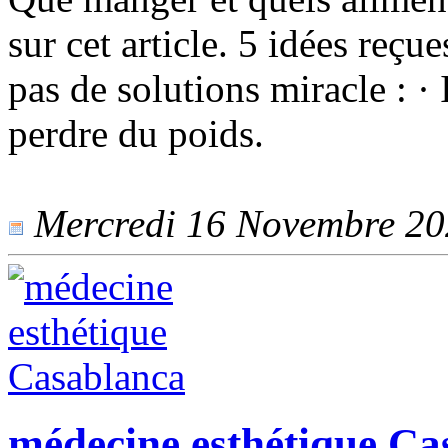
sur cet article. 5 idées reçue
pas de solutions miracle : · 
perdre du poids.
Mercredi 16 Novembre 2022
médecine esthétique Ca