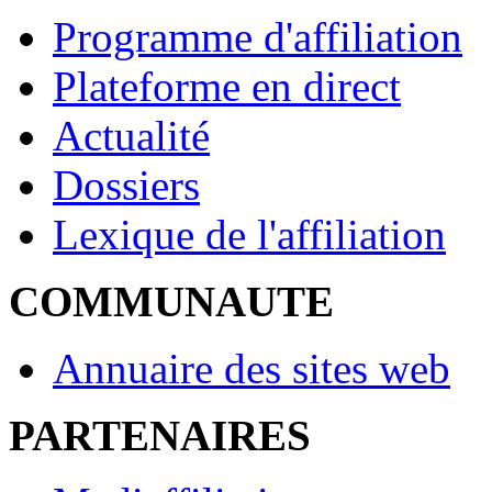
Programme d'affiliation
Plateforme en direct
Actualité
Dossiers
Lexique de l'affiliation
COMMUNAUTE
Annuaire des sites web
PARTENAIRES