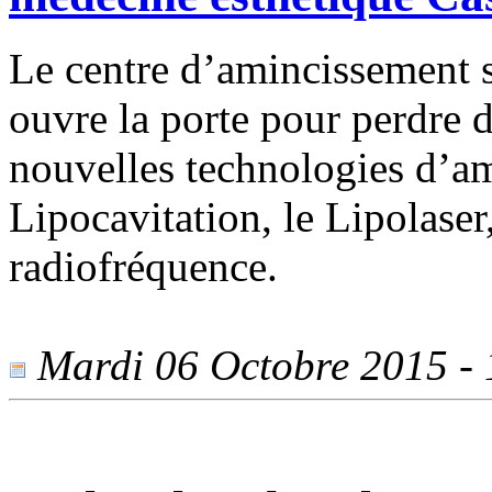
Le centre d’amincissement 
ouvre la porte pour perdre d
nouvelles technologies d’am
Lipocavitation, le Lipolaser
radiofréquence.
Mardi 06 Octobre 2015 - 1