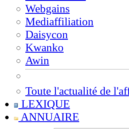
Webgains
Mediaffiliation
Daisycon
Kwanko
Awin
Toute l'actualité de l'af
LEXIQUE
ANNUAIRE