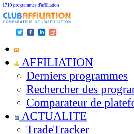
1719 programmes d'affiliation
AFFILIATION
Derniers programmes
Rechercher des progr
Comparateur de platef
ACTUALITE
TradeTracker