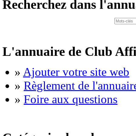
Recherchez dans l'annu
L'annuaire de Club Affi
»
Ajouter votre site web
»
Règlement de l'annuair
»
Foire aux questions