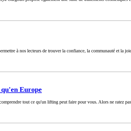
permettre à nos lecteurs de trouver la confiance, la communauté et la joie
r qu'en Europe
prendre tout ce qu'un lifting peut faire pour vous. Alors ne ratez pas n