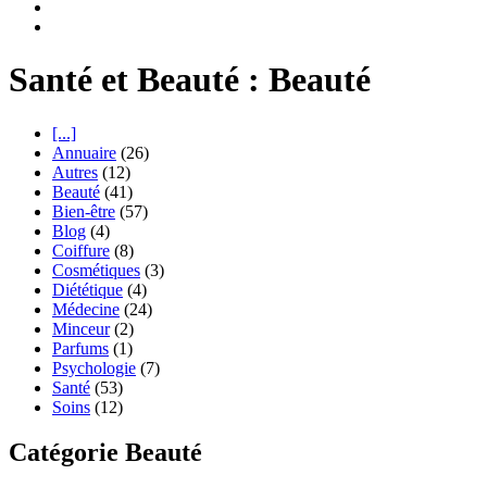
Santé et Beauté : Beauté
[...]
Annuaire
(26)
Autres
(12)
Beauté
(41)
Bien-être
(57)
Blog
(4)
Coiffure
(8)
Cosmétiques
(3)
Diététique
(4)
Médecine
(24)
Minceur
(2)
Parfums
(1)
Psychologie
(7)
Santé
(53)
Soins
(12)
Catégorie Beauté