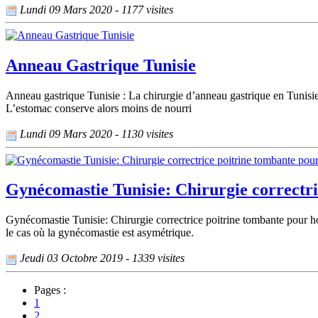
Lundi 09 Mars 2020 - 1177 visites
Anneau Gastrique Tunisie
Anneau gastrique Tunisie : La chirurgie d’anneau gastrique en Tunisie 
L’estomac conserve alors moins de nourri
Lundi 09 Mars 2020 - 1130 visites
Gynécomastie Tunisie: Chirurgie correctr
Gynécomastie Tunisie: Chirurgie correctrice poitrine tombante pour h
le cas où la gynécomastie est asymétrique.
Jeudi 03 Octobre 2019 - 1339 visites
Pages :
1
2