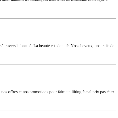
 à travers la beauté. La beauté est identité. Nos cheveux, nos traits de
os offres et nos promotions pour faire un lifting facial prix pas chez.