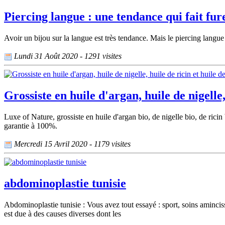
Piercing langue : une tendance qui fait fur
Avoir un bijou sur la langue est très tendance. Mais le piercing langue
Lundi 31 Août 2020 - 1291 visites
Grossiste en huile d'argan, huile de nigelle
Luxe of Nature, grossiste en huile d'argan bio, de nigelle bio, de ricin
garantie à 100%.
Mercredi 15 Avril 2020 - 1179 visites
abdominoplastie tunisie
Abdominoplastie tunisie : Vous avez tout essayé : sport, soins amincis
est due à des causes diverses dont les