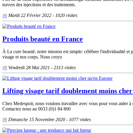
travers des injections et des traitements.
Mardi 22 Février 2022 - 1020 visites
Produits beauté en France
À La cure beauté, notre mission est simple: célébrer l'individualité et 
visage et nos corps. Nous croyo
Vendredi 28 Mai 2021 - 2313 visites
Lifting visage tarif doublement moins che
Chez Medespoir, nous voulons travailler avec vous pour vous aider à com
Contactez nous au 0033 (0)1 84 800
Dimanche 15 Novembre 2020 - 1077 visites