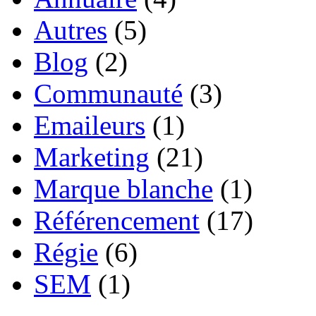
Autres
(5)
Blog
(2)
Communauté
(3)
Emaileurs
(1)
Marketing
(21)
Marque blanche
(1)
Référencement
(17)
Régie
(6)
SEM
(1)