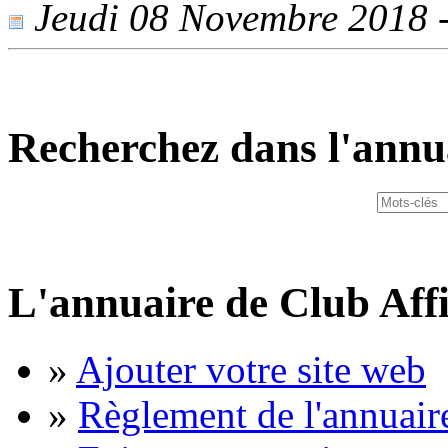
Jeudi 08 Novembre 2018 - 
Recherchez dans l'annu
L'annuaire de Club Affi
»
Ajouter votre site web
»
Règlement de l'annuair