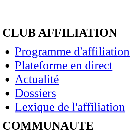
CLUB AFFILIATION
Programme d'affiliation
Plateforme en direct
Actualité
Dossiers
Lexique de l'affiliation
COMMUNAUTE