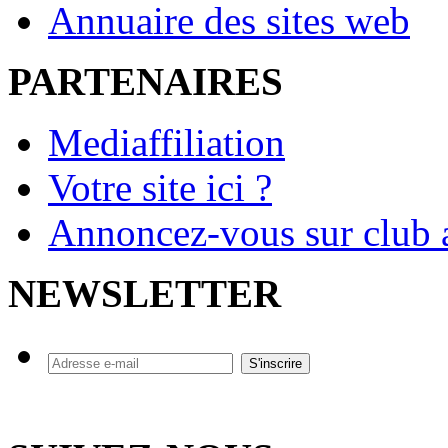
Annuaire des sites web
PARTENAIRES
Mediaffiliation
Votre site ici ?
Annoncez-vous sur club a
NEWSLETTER