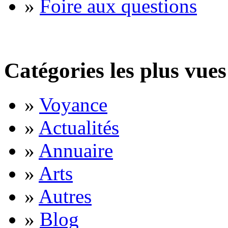
»
Foire aux questions
Catégories les plus vues
»
Voyance
»
Actualités
»
Annuaire
»
Arts
»
Autres
»
Blog