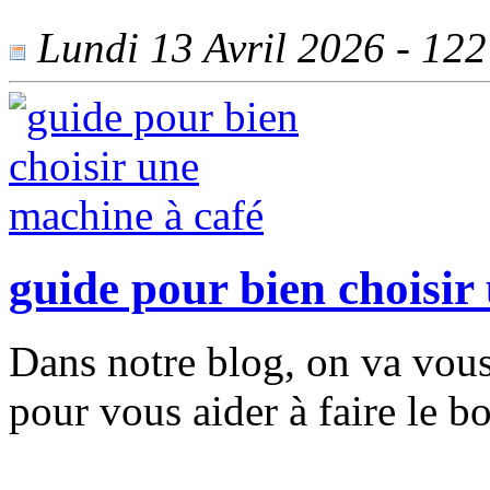
Lundi 13 Avril 2026 - 122 
guide pour bien choisir
Dans notre blog, on va vous
pour vous aider à faire le b