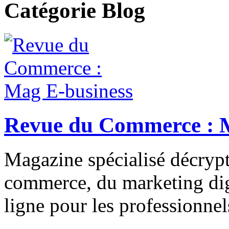
Catégorie Blog
Revue du Commerce : 
Magazine spécialisé décrypt
commerce, du marketing digi
ligne pour les professionnel