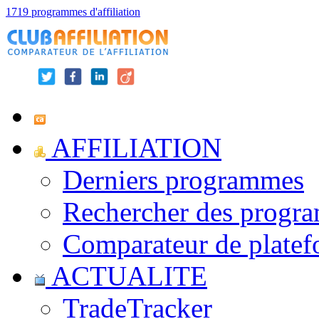
1719 programmes d'affiliation
AFFILIATION
Derniers programmes
Rechercher des progr
Comparateur de platef
ACTUALITE
TradeTracker