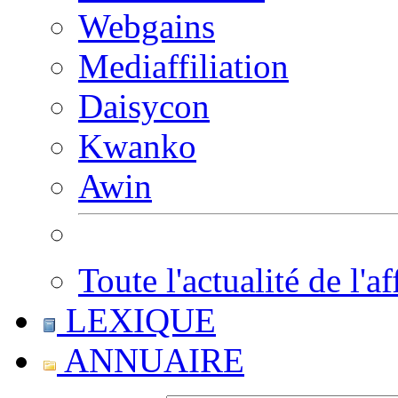
Webgains
Mediaffiliation
Daisycon
Kwanko
Awin
Toute l'actualité de l'af
LEXIQUE
ANNUAIRE