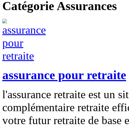
Catégorie Assurances
assurance pour retraite
l'assurance retraite est un si
complémentaire retraite effi
votre futur retraite de base 