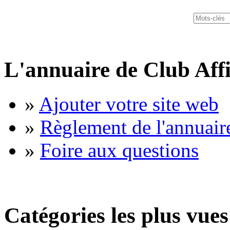
L'annuaire de Club Affi
»
Ajouter votre site web
»
Règlement de l'annuair
»
Foire aux questions
Catégories les plus vues