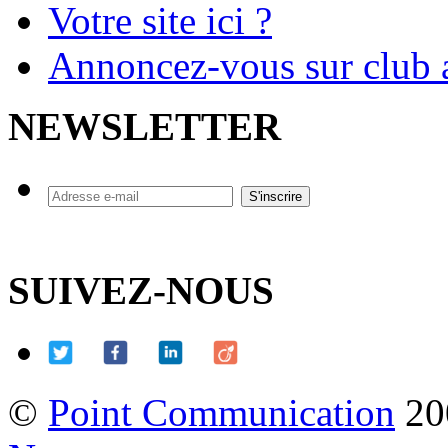
Votre site ici ?
Annoncez-vous sur club a
NEWSLETTER
SUIVEZ-NOUS
©
Point Communication
20