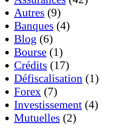
Autres
(9)
Banques
(4)
Blog
(6)
Bourse
(1)
Crédits
(17)
Défiscalisation
(1)
Forex
(7)
Investissement
(4)
Mutuelles
(2)