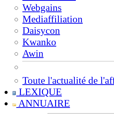
Webgains
Mediaffiliation
Daisycon
Kwanko
Awin
Toute l'actualité de l'af
LEXIQUE
ANNUAIRE