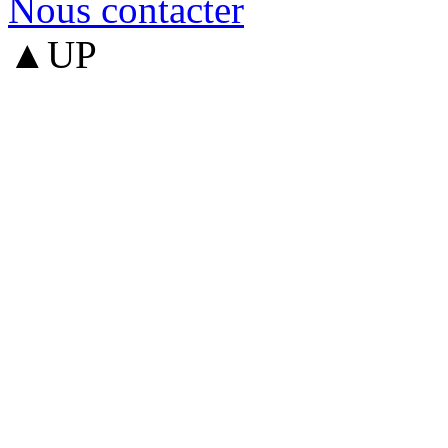
Nous contacter
▲UP