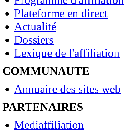
Plateforme en direct
Actualité
Dossiers
Lexique de l'affiliation
COMMUNAUTE
Annuaire des sites web
PARTENAIRES
Mediaffiliation