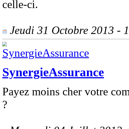
celle-ci.
Jeudi 31 Octobre 2013 - 1
SynergieAssurance
Payez moins cher votre com
?