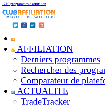
1719 programmes d'affiliation
AFFILIATION
Derniers programmes
Rechercher des progr
Comparateur de platef
ACTUALITE
TradeTracker