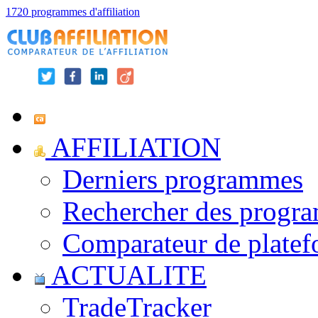
1720 programmes d'affiliation
AFFILIATION
Derniers programmes
Rechercher des progr
Comparateur de platef
ACTUALITE
TradeTracker