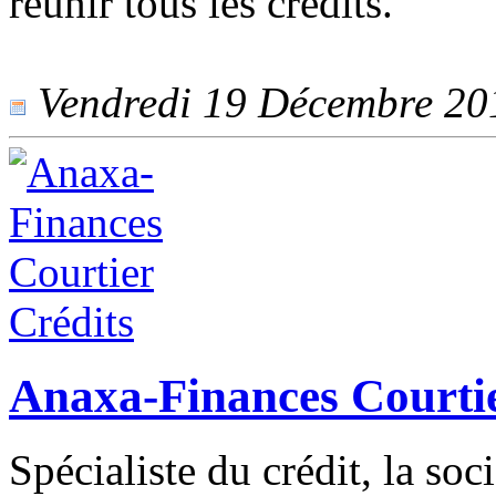
réunir tous les crédits.
Vendredi 19 Décembre 2014
Anaxa-Finances Courtie
Spécialiste du crédit, la