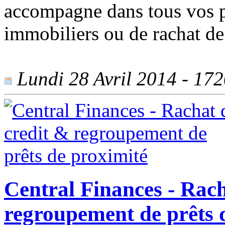
accompagne dans tous vos pr
immobiliers ou de rachat de 
Lundi 28 Avril 2014 - 1720
Central Finances - Rach
regroupement de prêts 