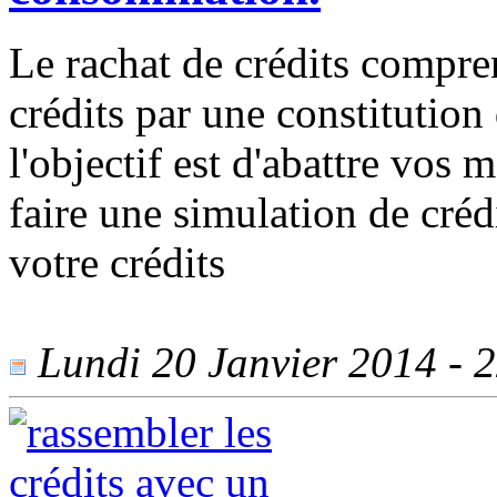
Le rachat de crédits compren
crédits par une constitution 
l'objectif est d'abattre vos
faire une simulation de crédi
votre crédits
Lundi 20 Janvier 2014 - 2