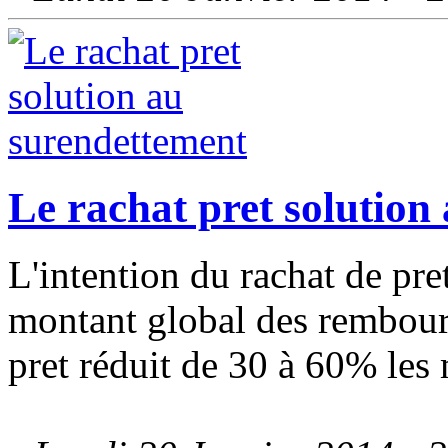
Le rachat pret solution
L'intention du rachat de pret
montant global des rembour
pret réduit de 30 à 60% les 