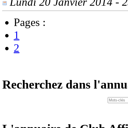
Lundi 20 Janvier 2014 - 2
Pages :
1
2
Recherchez dans l'annu