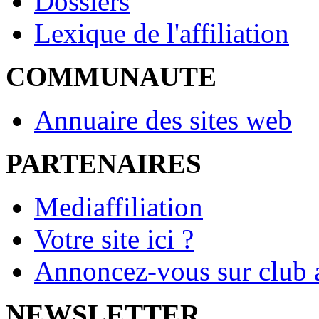
Dossiers
Lexique de l'affiliation
COMMUNAUTE
Annuaire des sites web
PARTENAIRES
Mediaffiliation
Votre site ici ?
Annoncez-vous sur club a
NEWSLETTER