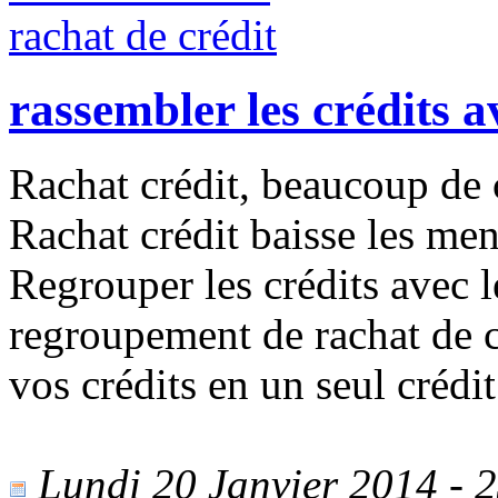
rassembler les crédits a
Rachat crédit, beaucoup de 
Rachat crédit baisse les men
Regrouper les crédits avec l
regroupement de rachat de 
vos crédits en un seul crédit
Lundi 20 Janvier 2014 - 2