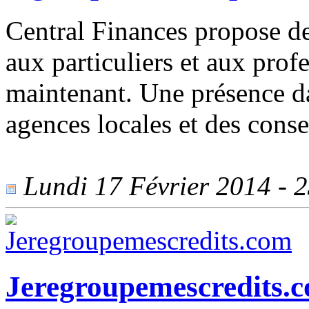
Central Finances propose de
aux particuliers et aux prof
maintenant. Une présence da
agences locales et des conse
Lundi 17 Février 2014 - 23
Jeregroupemescredits.