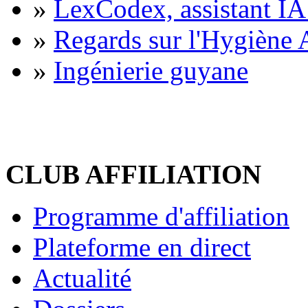
»
LexCodex, assistant IA 
»
Regards sur l'Hygiène A
»
Ingénierie guyane
CLUB AFFILIATION
Programme d'affiliation
Plateforme en direct
Actualité