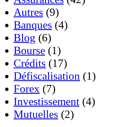
Autres
(9)
Banques
(4)
Blog
(6)
Bourse
(1)
Crédits
(17)
Défiscalisation
(1)
Forex
(7)
Investissement
(4)
Mutuelles
(2)