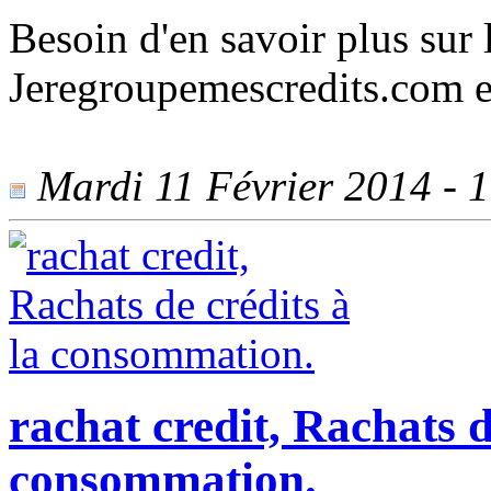
Besoin d'en savoir plus sur 
Jeregroupemescredits.com est
Mardi 11 Février 2014 - 1
rachat credit, Rachats d
consommation.