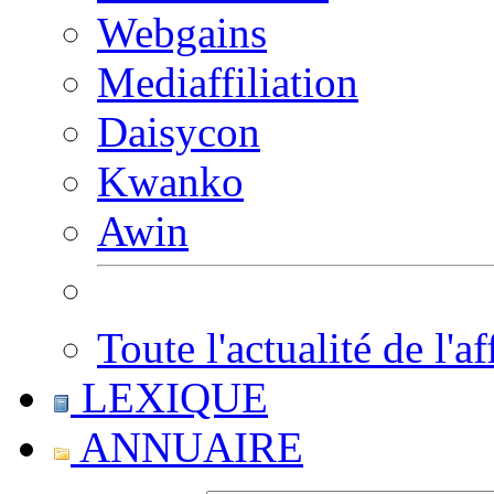
Webgains
Mediaffiliation
Daisycon
Kwanko
Awin
Toute l'actualité de l'af
LEXIQUE
ANNUAIRE