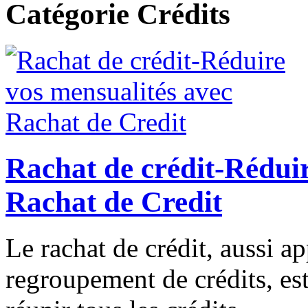
Catégorie Crédits
Rachat de crédit-Réduir
Rachat de Credit
Le rachat de crédit, aussi ap
regroupement de crédits, es