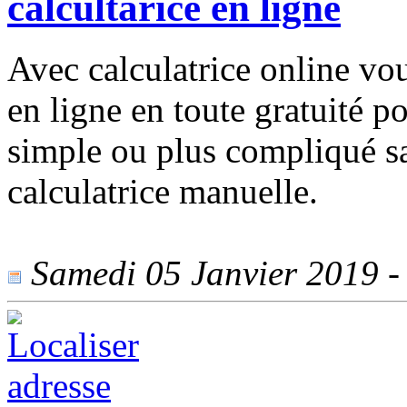
calcultarice en ligne
Avec calculatrice online vou
en ligne en toute gratuité po
simple ou plus compliqué s
calculatrice manuelle.
Samedi 05 Janvier 2019 - 