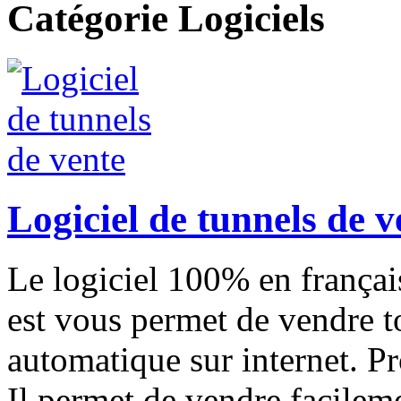
Catégorie Logiciels
Logiciel de tunnels de v
Le logiciel 100% en françai
est vous permet de vendre t
automatique sur internet. Pro
Il permet de vendre facilem