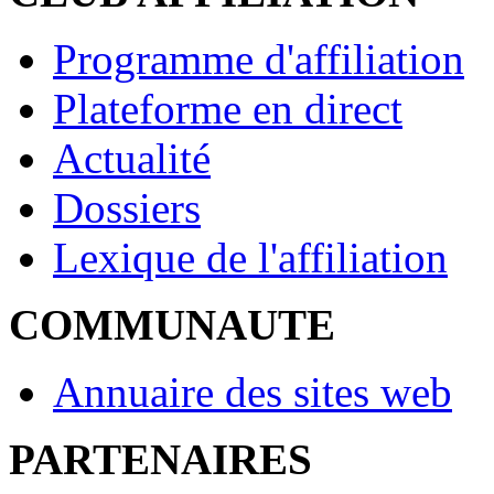
Programme d'affiliation
Plateforme en direct
Actualité
Dossiers
Lexique de l'affiliation
COMMUNAUTE
Annuaire des sites web
PARTENAIRES