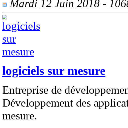
Mardi 12 Juin 2018 - 1068
logiciels sur mesure
Entreprise de développemen
Développement des applicati
mesure.