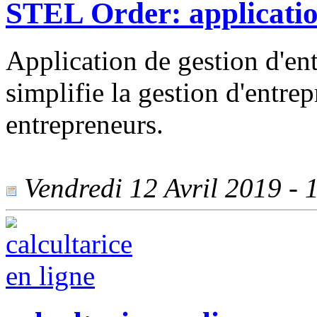
STEL Order: application
Application de gestion d'en
simplifie la gestion d'entrepr
entrepreneurs.
Vendredi 12 Avril 2019 - 1