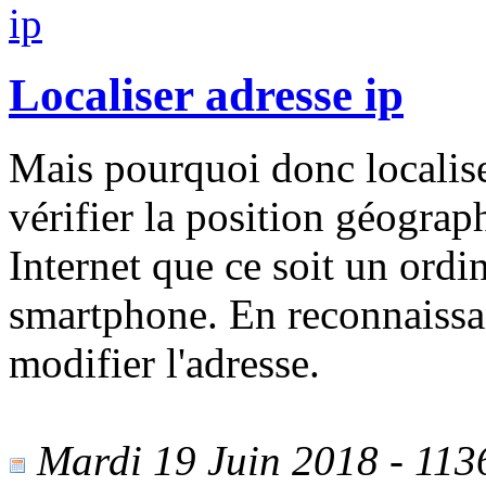
Localiser adresse ip
Mais pourquoi donc localise
vérifier la position géograp
Internet que ce soit un ordi
smartphone. En reconnaissant
modifier l'adresse.
Mardi 19 Juin 2018 - 1136