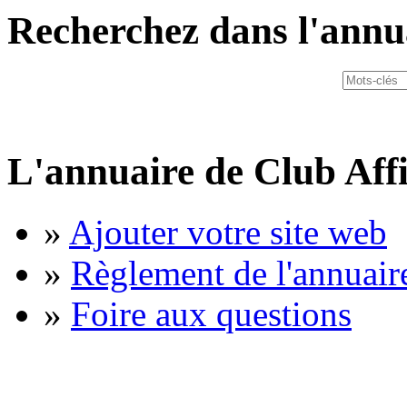
Recherchez dans l'annu
L'annuaire de Club Affi
»
Ajouter votre site web
»
Règlement de l'annuair
»
Foire aux questions