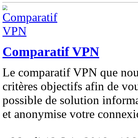
Comparatif VPN
Le comparatif VPN que nous
critères objectifs afin de vo
possible de solution inform
et anonymise votre connexi