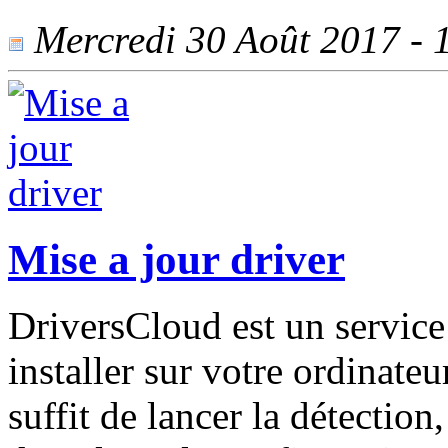
Mercredi 30 Août 2017 - 1
Mise a jour driver
DriversCloud est un service
installer sur votre ordinateu
suffit de lancer la détectio