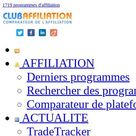
1719 programmes d'affiliation
AFFILIATION
Derniers programmes
Rechercher des progr
Comparateur de platef
ACTUALITE
TradeTracker