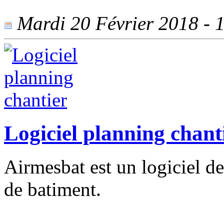
Mardi 20 Février 2018 - 1
Logiciel planning chant
Airmesbat est un logiciel de
de batiment.