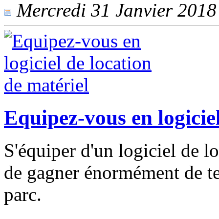
Mercredi 31 Janvier 2018 -
Equipez-vous en logiciel
S'équiper d'un logiciel de l
de gagner énormément de te
parc.