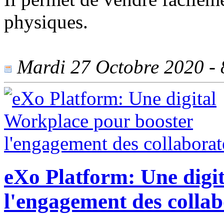
physiques.
Mardi 27 Octobre 2020 - 8
eXo Platform: Une digi
l'engagement des colla