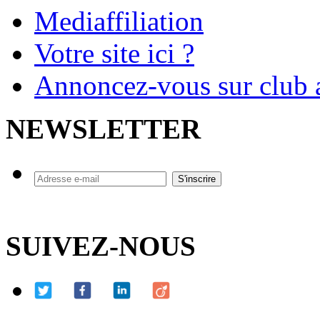
Mediaffiliation
Votre site ici ?
Annoncez-vous sur club a
NEWSLETTER
SUIVEZ-NOUS