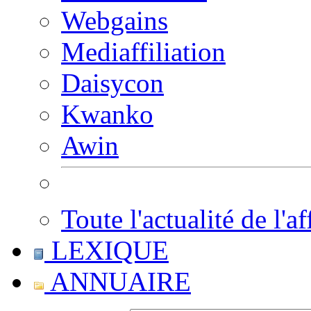
Webgains
Mediaffiliation
Daisycon
Kwanko
Awin
Toute l'actualité de l'af
LEXIQUE
ANNUAIRE