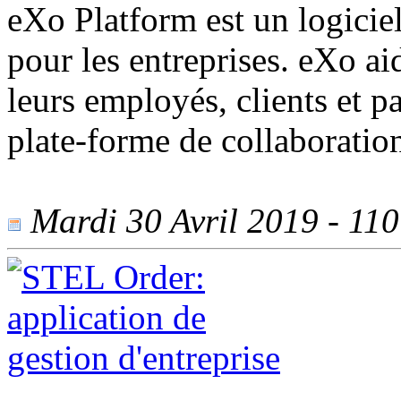
eXo Platform est un logicie
pour les entreprises. eXo ai
leurs employés, clients et p
plate-forme de collaboration
Mardi 30 Avril 2019 - 1107