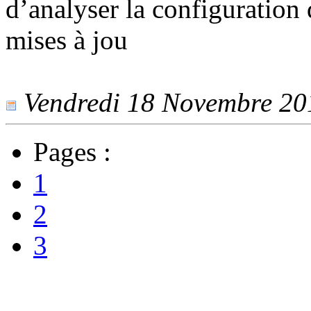
d’analyser la configuration 
mises à jou
Vendredi 18 Novembre 2016
Pages :
1
2
3