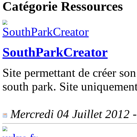
Catégorie Ressources
SouthParkCreator
Site permettant de créer son
south park. Site uniquement
Mercredi 04 Juillet 2012 -