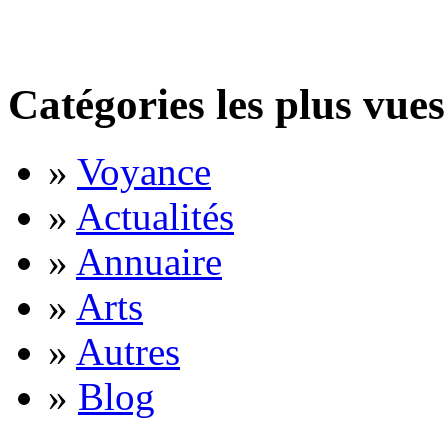
Catégories les plus vues
»
Voyance
»
Actualités
»
Annuaire
»
Arts
»
Autres
»
Blog