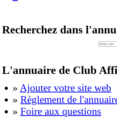
Recherchez dans l'annu
L'annuaire de Club Affi
»
Ajouter votre site web
»
Règlement de l'annuair
»
Foire aux questions