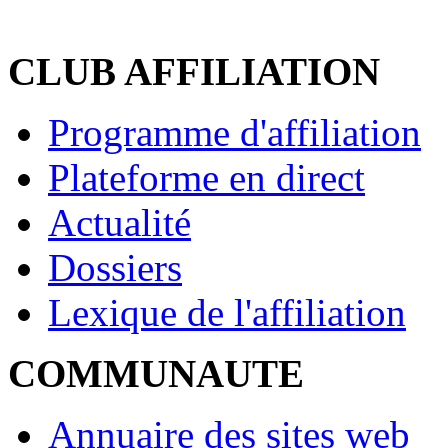
CLUB AFFILIATION
Programme d'affiliation
Plateforme en direct
Actualité
Dossiers
Lexique de l'affiliation
COMMUNAUTE
Annuaire des sites web