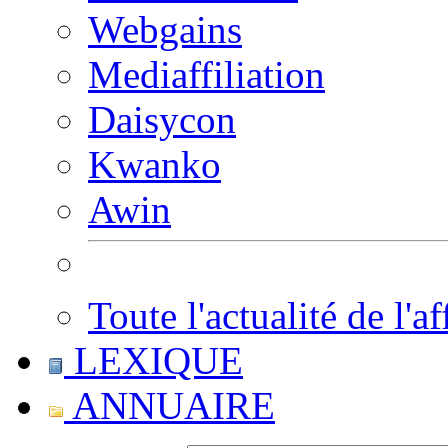
Webgains
Mediaffiliation
Daisycon
Kwanko
Awin
Toute l'actualité de l'af
LEXIQUE
ANNUAIRE