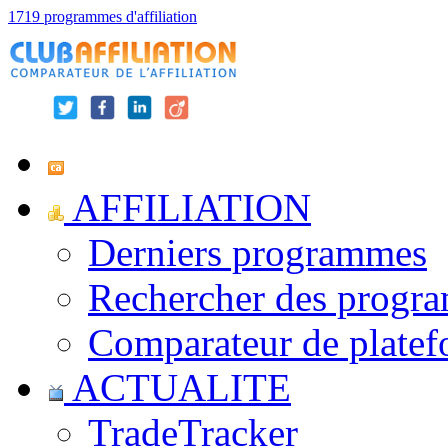
1719 programmes d'affiliation
AFFILIATION
Derniers programmes
Rechercher des progr
Comparateur de platef
ACTUALITE
TradeTracker