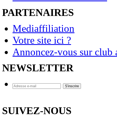
PARTENAIRES
Mediaffiliation
Votre site ici ?
Annoncez-vous sur club a
NEWSLETTER
SUIVEZ-NOUS