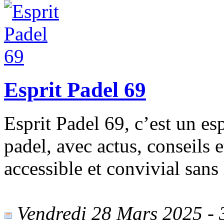
Esprit Padel 69
Esprit Padel 69, c’est un e
padel, avec actus, conseils 
accessible et convivial sans 
Vendredi 28 Mars 2025 - 3