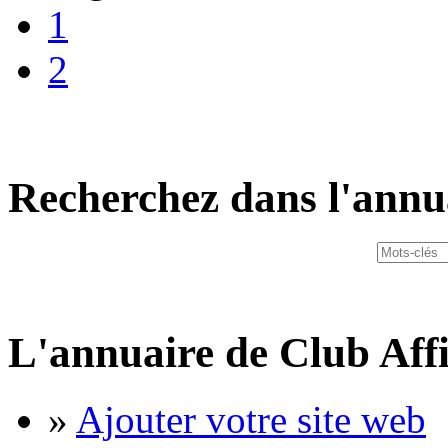
1
2
Recherchez dans l'annu
L'annuaire de Club Affi
»
Ajouter votre site web