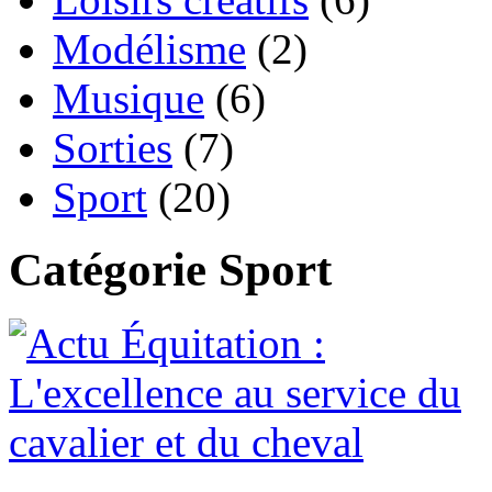
Modélisme
(2)
Musique
(6)
Sorties
(7)
Sport
(20)
Catégorie Sport