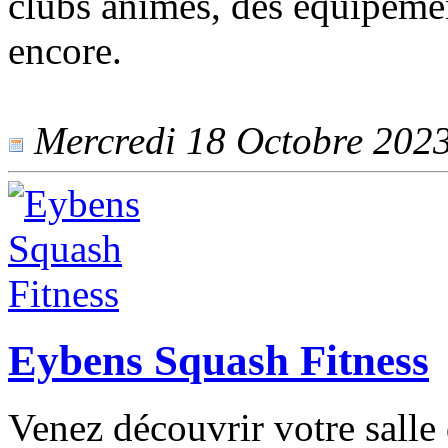
clubs animés, des équipemen
encore.
Mercredi 18 Octobre 2023 
Eybens Squash Fitness
Venez découvrir votre salle