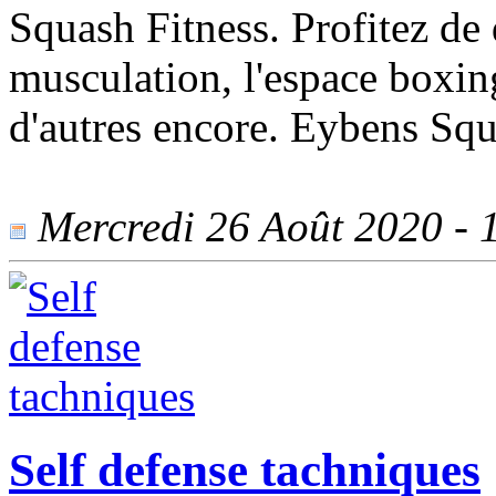
Squash Fitness. Profitez de d
musculation, l'espace boxing
d'autres encore. Eybens Squa
Mercredi 26 Août 2020 - 1
Self defense tachniques