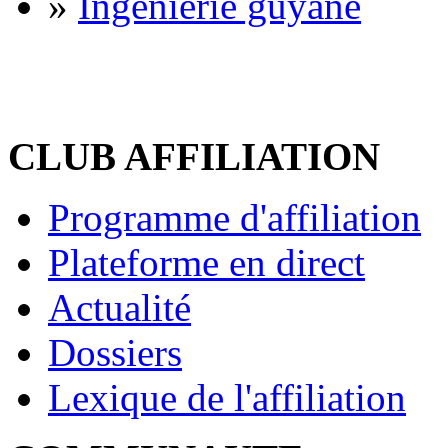
»
Ingénierie guyane
CLUB AFFILIATION
Programme d'affiliation
Plateforme en direct
Actualité
Dossiers
Lexique de l'affiliation