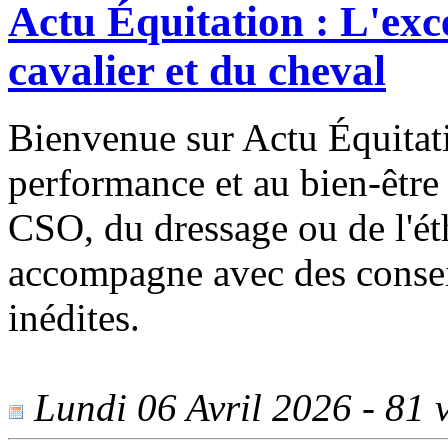
Actu Équitation : L'exc
cavalier et du cheval
Bienvenue sur Actu Équitati
performance et au bien-être
CSO, du dressage ou de l'ét
accompagne avec des conseil
inédites.
Lundi 06 Avril 2026 - 81 v