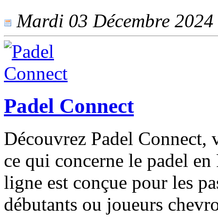
Mardi 03 Décembre 2024 -
Padel Connect
Découvrez Padel Connect, vo
ce qui concerne le padel en
ligne est conçue pour les pa
débutants ou joueurs chevr