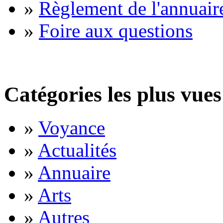
»
Règlement de l'annuair
»
Foire aux questions
Catégories les plus vues
»
Voyance
»
Actualités
»
Annuaire
»
Arts
»
Autres