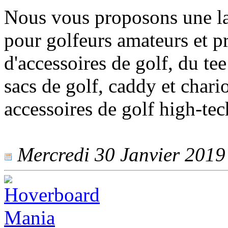
Nous vous proposons une lar
pour golfeurs amateurs et p
d'accessoires de golf, du tee
sacs de golf, caddy et chario
accessoires de golf high-tec
Mercredi 30 Janvier 2019 