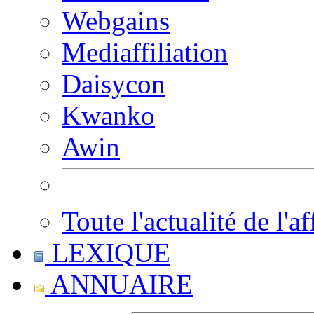
Webgains
Mediaffiliation
Daisycon
Kwanko
Awin
Toute l'actualité de l'af
LEXIQUE
ANNUAIRE