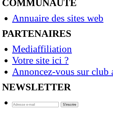
COMMUNAUTE
Annuaire des sites web
PARTENAIRES
Mediaffiliation
Votre site ici ?
Annoncez-vous sur club a
NEWSLETTER