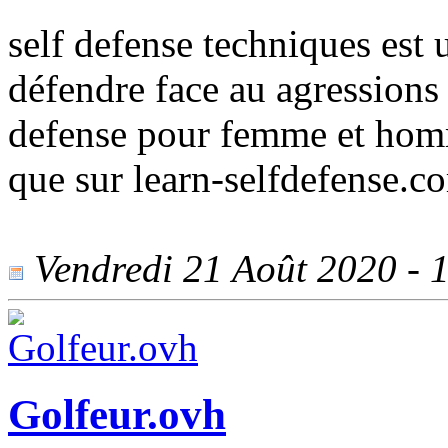
self defense techniques est 
défendre face au agressions 
defense pour femme et homme
que sur learn-selfdefense.c
Vendredi 21 Août 2020 - 1
Golfeur.ovh