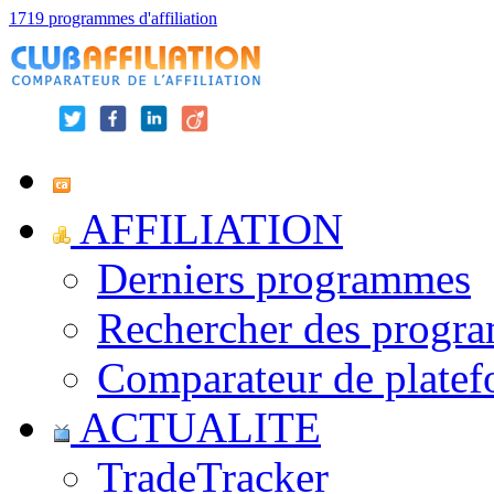
1719 programmes d'affiliation
AFFILIATION
Derniers programmes
Rechercher des progr
Comparateur de platef
ACTUALITE
TradeTracker