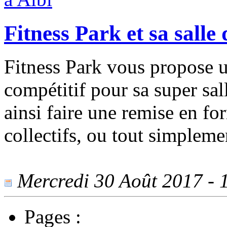
Fitness Park et sa salle 
Fitness Park vous propose 
compétitif pour sa super sal
ainsi faire une remise en fo
collectifs, ou tout simpleme
Mercredi 30 Août 2017 - 1
Pages :