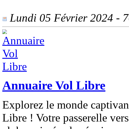
Lundi 05 Février 2024 - 70
Annuaire Vol Libre
Explorez le monde captivant
Libre ! Votre passerelle ver