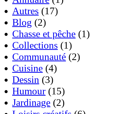
Autres
(17)
Blog
(2)
Chasse et pêche
(1)
Collections
(1)
Communauté
(2)
Cuisine
(4)
Dessin
(3)
Humour
(15)
Jardinage
(2)
Loisirs créatifs
(6)