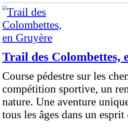
Trail des Colombettes,
Course pédestre sur les che
compétition sportive, un r
nature. Une aventure unique
tous les âges dans un esprit 