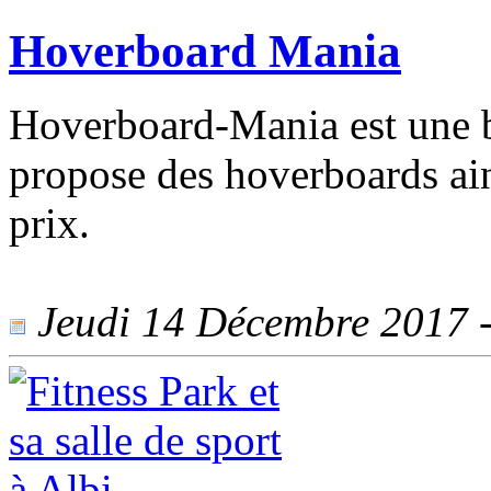
Hoverboard Mania
Hoverboard-Mania est une b
propose des hoverboards ain
prix.
Jeudi 14 Décembre 2017 - 