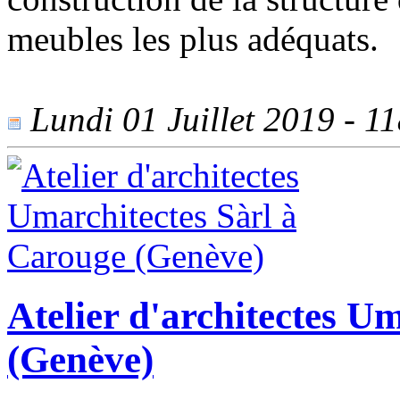
meubles les plus adéquats.
Lundi 01 Juillet 2019 - 11
Atelier d'architectes U
(Genève)