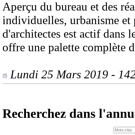
Aperçu du bureau et des réal
individuelles, urbanisme et p
d'architectes est actif dans
offre une palette complète d
Lundi 25 Mars 2019 - 1421
Recherchez dans l'annu