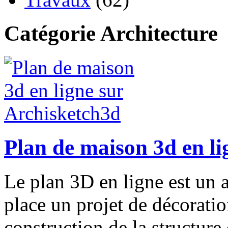
Catégorie Architecture
Plan de maison 3d en li
Le plan 3D en ligne est un 
place un projet de décoration
construction de la structure