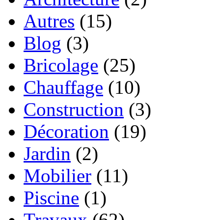
Autres
(15)
Blog
(3)
Bricolage
(25)
Chauffage
(10)
Construction
(3)
Décoration
(19)
Jardin
(2)
Mobilier
(11)
Piscine
(1)
Travaux
(62)