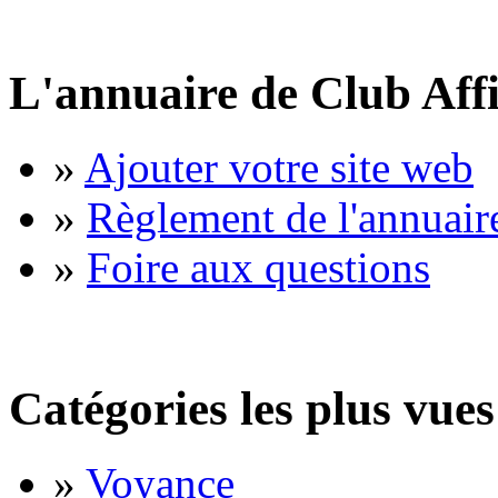
L'annuaire de Club Affi
»
Ajouter votre site web
»
Règlement de l'annuair
»
Foire aux questions
Catégories les plus vues
»
Voyance