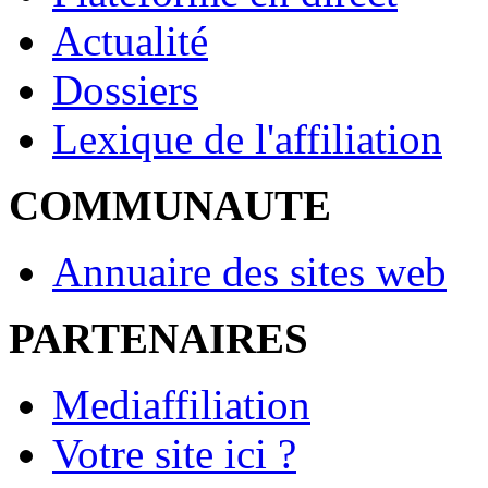
Actualité
Dossiers
Lexique de l'affiliation
COMMUNAUTE
Annuaire des sites web
PARTENAIRES
Mediaffiliation
Votre site ici ?