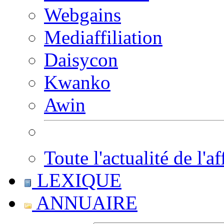
Webgains
Mediaffiliation
Daisycon
Kwanko
Awin
Toute l'actualité de l'af
LEXIQUE
ANNUAIRE