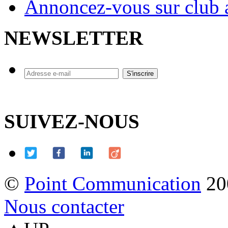
Annoncez-vous sur club a
NEWSLETTER
SUIVEZ-NOUS
©
Point Communication
20
Nous contacter