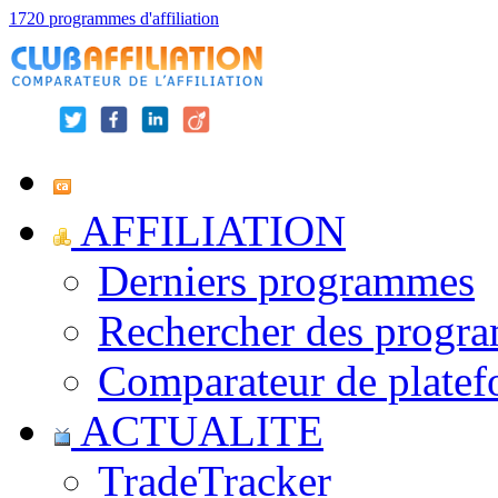
1720 programmes d'affiliation
AFFILIATION
Derniers programmes
Rechercher des progr
Comparateur de platef
ACTUALITE
TradeTracker