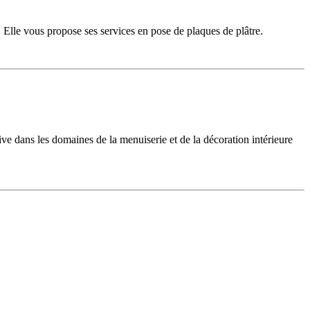
lle vous propose ses services en pose de plaques de plâtre.
ve dans les domaines de la menuiserie et de la décoration intérieure