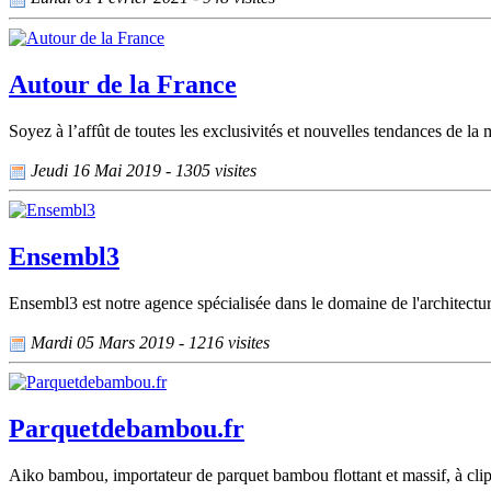
Autour de la France
Soyez à l’affût de toutes les exclusivités et nouvelles tendances de l
Jeudi 16 Mai 2019 - 1305 visites
Ensembl3
Ensembl3 est notre agence spécialisée dans le domaine de l'architectu
Mardi 05 Mars 2019 - 1216 visites
Parquetdebambou.fr
Aiko bambou, importateur de parquet bambou flottant et massif, à clips