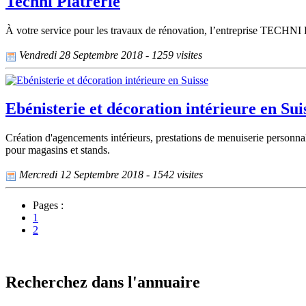
Techni Plâtrerie
À votre service pour les travaux de rénovation, l’entreprise TECHNI
Vendredi 28 Septembre 2018 - 1259 visites
Ebénisterie et décoration intérieure en Sui
Création d'agencements intérieurs, prestations de menuiserie personnal
pour magasins et stands.
Mercredi 12 Septembre 2018 - 1542 visites
Pages :
1
2
Recherchez dans l'annuaire