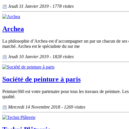
Jeudi 31 Janvier 2019 - 1778 visites
Archea
La philosophie d’Archea est d’accompagner un par un chacun de ses clie
marché. Archea est le spécialiste du sur me
Jeudi 10 Janvier 2019 - 1828 visites
Société de peinture à paris
Peinture360 est votre partenaire pour tous les travaux de peinture. Les
qualité.
Mercredi 14 Novembre 2018 - 1269 visites