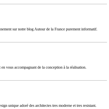
ennement sur notre blog Autour de la France purement informatif.
 en vous accompagnant de la conception à la réalisation.
ign unique adoré des architectes tres moderne et tres resistant.