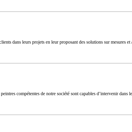
nts dans leurs projets en leur proposant des solutions sur mesures et a
 peintres compétentes de notre société sont capables d’intervenir dans le