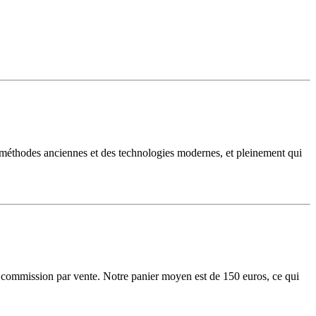
 méthodes anciennes et des technologies modernes, et pleinement qui
de commission par vente. Notre panier moyen est de 150 euros, ce qui