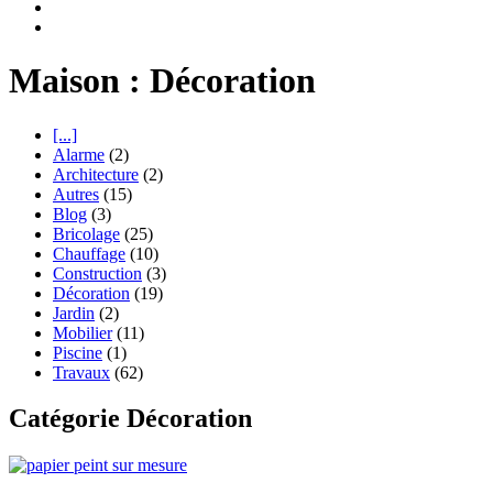
Maison : Décoration
[...]
Alarme
(2)
Architecture
(2)
Autres
(15)
Blog
(3)
Bricolage
(25)
Chauffage
(10)
Construction
(3)
Décoration
(19)
Jardin
(2)
Mobilier
(11)
Piscine
(1)
Travaux
(62)
Catégorie Décoration