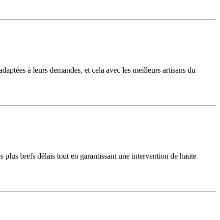
daptées à leurs demandes, et cela avec les meilleurs artisans du
s plus brefs délais tout en garantissant une intervention de haute