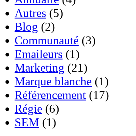
Autres
(5)
Blog
(2)
Communauté
(3)
Emaileurs
(1)
Marketing
(21)
Marque blanche
(1)
Référencement
(17)
Régie
(6)
SEM
(1)