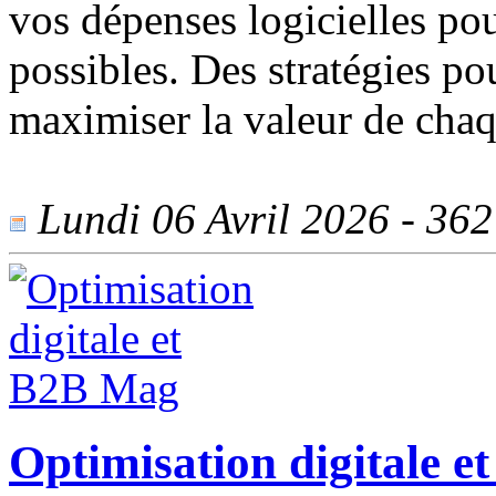
vos dépenses logicielles pou
possibles. Des stratégies po
maximiser la valeur de chaqu
Lundi 06 Avril 2026 - 362 
Optimisation digitale 