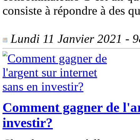
consiste à répondre à des q
Lundi 11 Janvier 2021 - 98
Comment gagner de l'ar
investir?