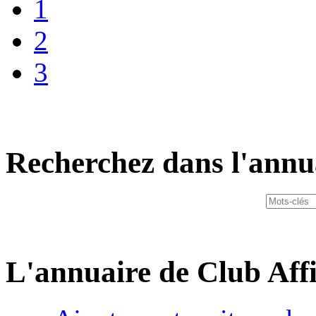
1
2
3
Recherchez dans l'annu
L'annuaire de Club Affi