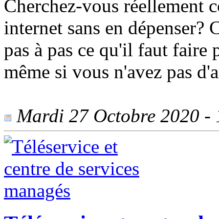
Cherchez-vous réellement c
internet sans en dépenser?
pas à pas ce qu'il faut faire
même si vous n'avez pas d'a
Mardi 27 Octobre 2020 - 1