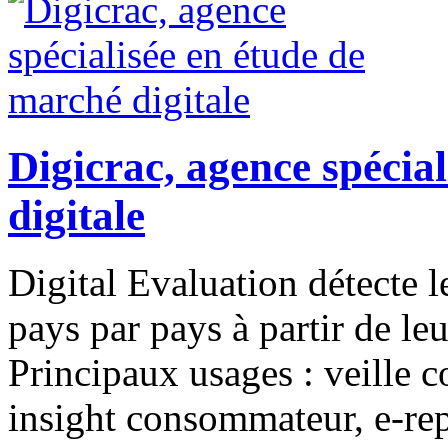
Digicrac, agence spécia
digitale
Digital Evaluation détecte 
pays par pays à partir de le
Principaux usages : veille 
insight consommateur, e-rep