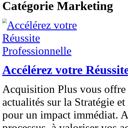
Catégorie Marketing
Accélérez votre Réussite
Acquisition Plus vous offre 
actualités sur la Stratégie 
pour un impact immédiat. A
processus, à valoriser vos ac