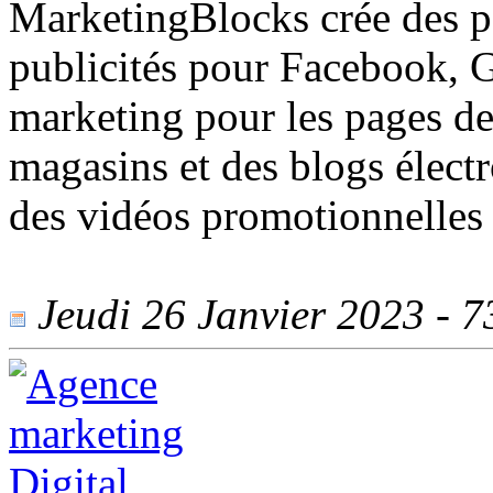
MarketingBlocks crée des pa
publicités pour Facebook, G
marketing pour les pages de
magasins et des blogs élect
des vidéos promotionnelles
Jeudi 26 Janvier 2023 - 73