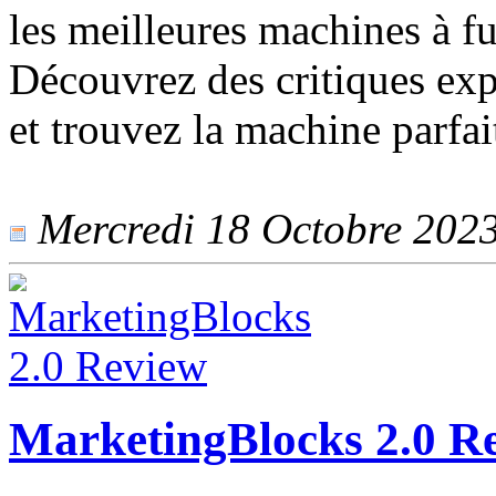
les meilleures machines à 
Découvrez des critiques expe
et trouvez la machine parfa
Mercredi 18 Octobre 2023 
MarketingBlocks 2.0 R