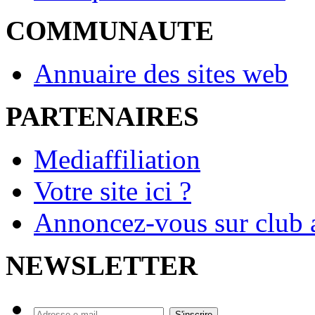
COMMUNAUTE
Annuaire des sites web
PARTENAIRES
Mediaffiliation
Votre site ici ?
Annoncez-vous sur club a
NEWSLETTER