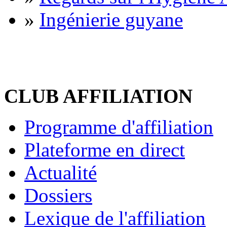
»
Ingénierie guyane
CLUB AFFILIATION
Programme d'affiliation
Plateforme en direct
Actualité
Dossiers
Lexique de l'affiliation