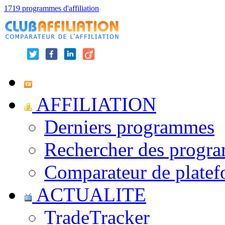
1719 programmes d'affiliation
AFFILIATION
Derniers programmes
Rechercher des progr
Comparateur de platef
ACTUALITE
TradeTracker