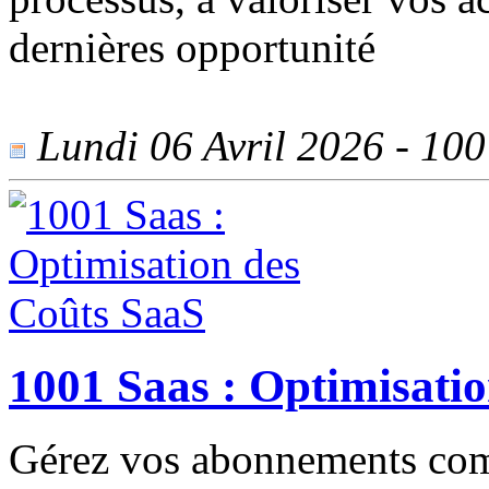
dernières opportunité
Lundi 06 Avril 2026 - 100 
1001 Saas : Optimisati
Gérez vos abonnements com