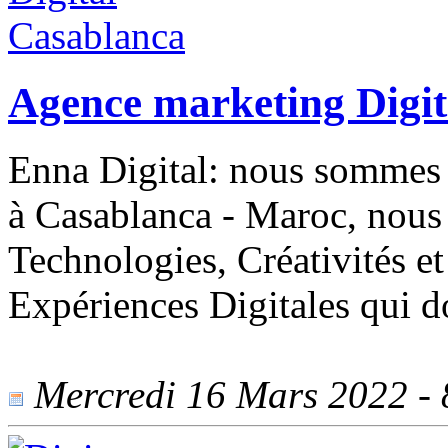
Agence marketing Digit
Enna Digital: nous sommes 
à Casablanca - Maroc, nous
Technologies, Créativités e
Expériences Digitales qui 
Mercredi 16 Mars 2022 - 8