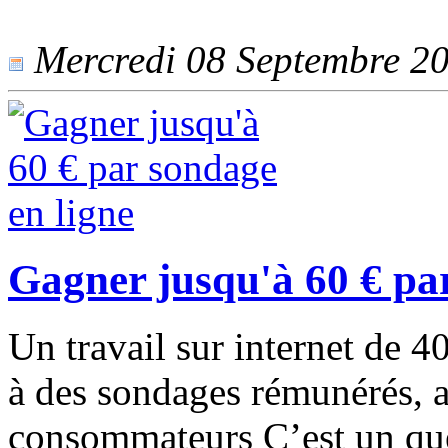
Mercredi 08 Septembre 202
Gagner jusqu'à 60 € par
Un travail sur internet de 
à des sondages rémunérés, a
consommateurs C’est un que