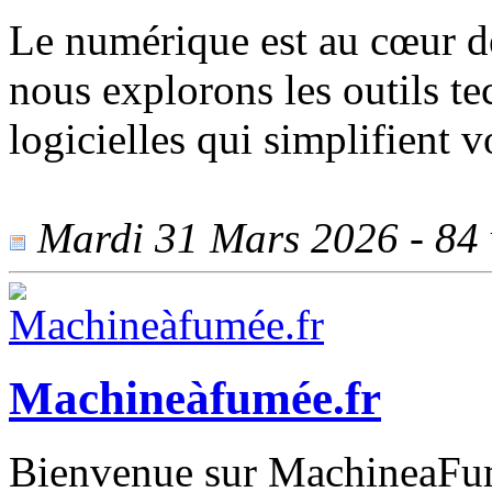
Le numérique est au cœur 
nous explorons les outils te
logicielles qui simplifient v
Mardi 31 Mars 2026 - 84 v
Machineàfumée.fr
Bienvenue sur MachineaFume