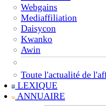
Webgains
Mediaffiliation
Daisycon
Kwanko
Awin
Toute l'actualité de l'af
LEXIQUE
ANNUAIRE