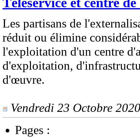
Téléservice et centre d
Les partisans de l'externalis
réduit ou élimine considéra
l'exploitation d'un centre d
d'exploitation, d'infrastruct
d'œuvre.
Vendredi 23 Octobre 2020 
Pages :