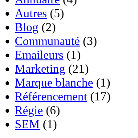
Autres
(5)
Blog
(2)
Communauté
(3)
Emaileurs
(1)
Marketing
(21)
Marque blanche
(1)
Référencement
(17)
Régie
(6)
SEM
(1)