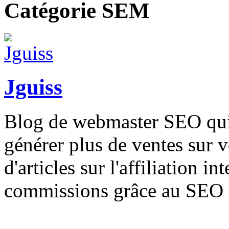
Catégorie SEM
Jguiss
Blog de webmaster SEO qui 
générer plus de ventes sur v
d'articles sur l'affiliation 
commissions grâce au SEO