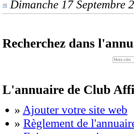
Dimanche 17 Septembre 20
Recherchez dans l'annu
L'annuaire de Club Affi
»
Ajouter votre site web
»
Règlement de l'annuair