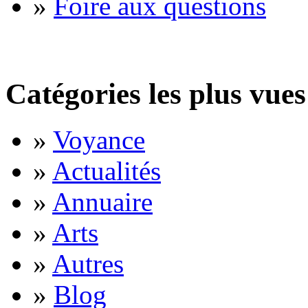
»
Foire aux questions
Catégories les plus vues
»
Voyance
»
Actualités
»
Annuaire
»
Arts
»
Autres
»
Blog