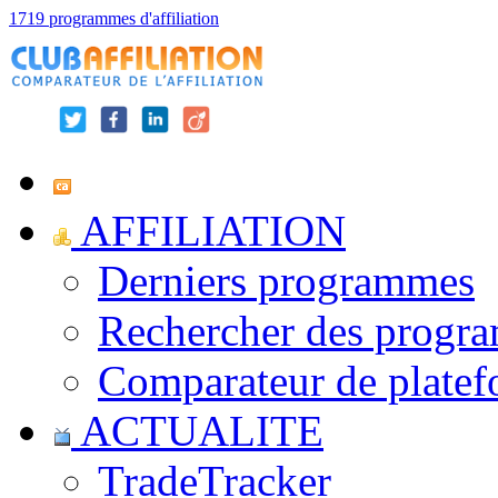
1719 programmes d'affiliation
AFFILIATION
Derniers programmes
Rechercher des progr
Comparateur de platef
ACTUALITE
TradeTracker