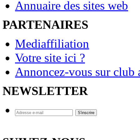
Annuaire des sites web
PARTENAIRES
Mediaffiliation
Votre site ici ?
Annoncez-vous sur club a
NEWSLETTER