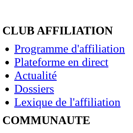
CLUB AFFILIATION
Programme d'affiliation
Plateforme en direct
Actualité
Dossiers
Lexique de l'affiliation
COMMUNAUTE