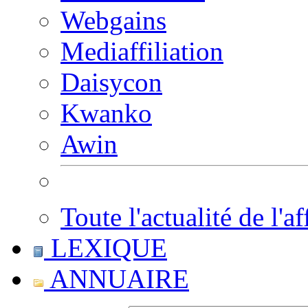
Webgains
Mediaffiliation
Daisycon
Kwanko
Awin
Toute l'actualité de l'af
LEXIQUE
ANNUAIRE