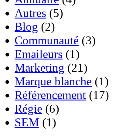
Autres
(5)
Blog
(2)
Communauté
(3)
Emaileurs
(1)
Marketing
(21)
Marque blanche
(1)
Référencement
(17)
Régie
(6)
SEM
(1)