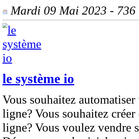
Mardi 09 Mai 2023 - 736 v
le système io
Vous souhaitez automatiser 
ligne? Vous souhaitez crée
ligne? Vous voulez vendre s