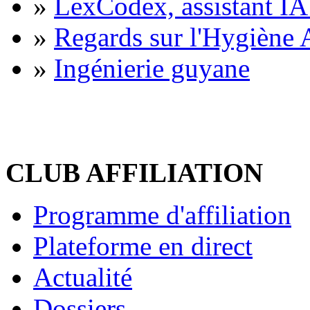
»
LexCodex, assistant IA 
»
Regards sur l'Hygiène A
»
Ingénierie guyane
CLUB AFFILIATION
Programme d'affiliation
Plateforme en direct
Actualité
Dossiers