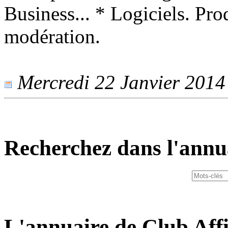
Business... * Logiciels. Pro
modération.
Mercredi 22 Janvier 2014 
Recherchez dans l'annu
L'annuaire de Club Affi