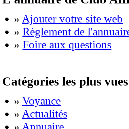
»
Ajouter votre site web
»
Règlement de l'annuair
»
Foire aux questions
Catégories les plus vues
»
Voyance
»
Actualités
»
Annuaire