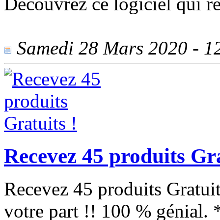
Découvrez ce logiciel qui re
Samedi 28 Mars 2020 - 12
Recevez 45 produits Gra
Recevez 45 produits Gratui
votre part !! 100 % génial.