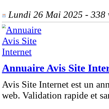
Lundi 26 Mai 2025 - 338 v
Annuaire Avis Site Inte
Avis Site Internet est un ann
web. Validation rapide et san