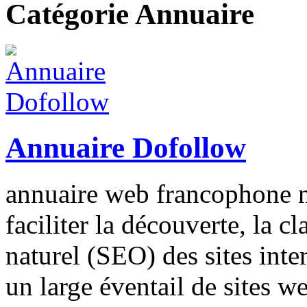
Catégorie Annuaire
Annuaire Dofollow
annuaire web francophone n
faciliter la découverte, la c
naturel (SEO) des sites inte
un large éventail de sites 