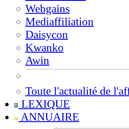
Webgains
Mediaffiliation
Daisycon
Kwanko
Awin
Toute l'actualité de l'af
LEXIQUE
ANNUAIRE