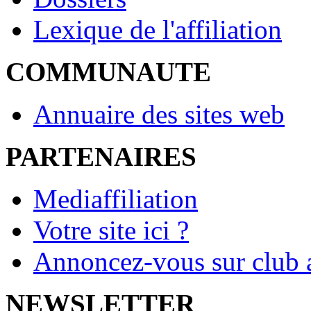
Lexique de l'affiliation
COMMUNAUTE
Annuaire des sites web
PARTENAIRES
Mediaffiliation
Votre site ici ?
Annoncez-vous sur club a
NEWSLETTER