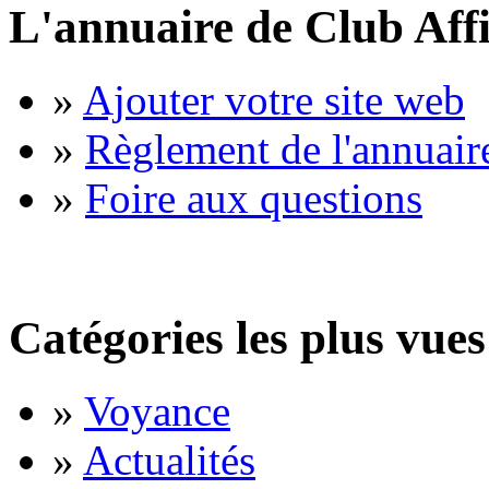
L'annuaire de Club Affi
»
Ajouter votre site web
»
Règlement de l'annuair
»
Foire aux questions
Catégories les plus vues
»
Voyance
»
Actualités