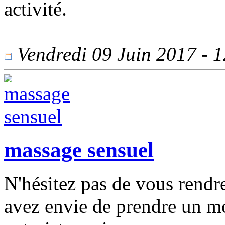
activité.
Vendredi 09 Juin 2017 - 12
massage sensuel
N'hésitez pas de vous rendr
avez envie de prendre un m