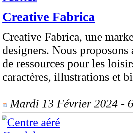
Creative Fabrica
Creative Fabrica, une market
designers. Nous proposons a
de ressources pour les loisir
caractères, illustrations et 
Mardi 13 Février 2024 - 6