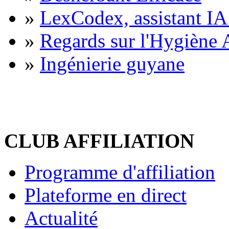
»
LexCodex, assistant IA 
»
Regards sur l'Hygiène A
»
Ingénierie guyane
CLUB AFFILIATION
Programme d'affiliation
Plateforme en direct
Actualité