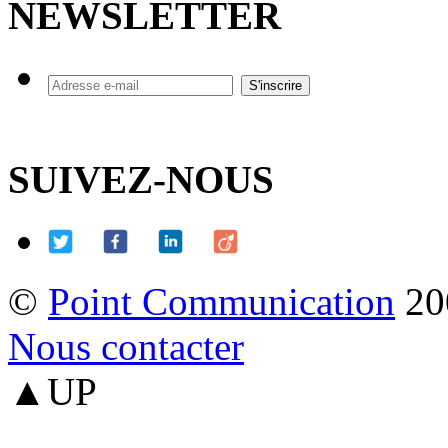
NEWSLETTER
SUIVEZ-NOUS
©
Point Communication
20
Nous contacter
▲UP