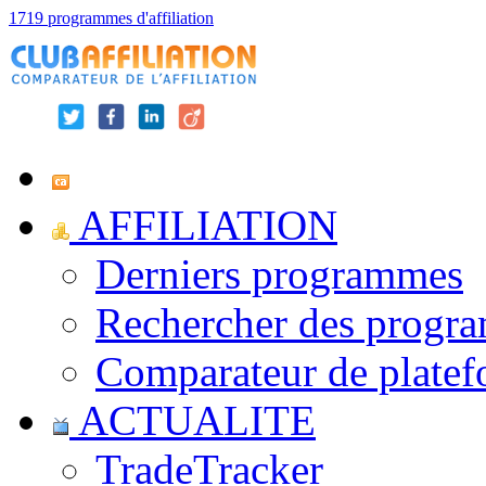
1719 programmes d'affiliation
AFFILIATION
Derniers programmes
Rechercher des progr
Comparateur de platef
ACTUALITE
TradeTracker