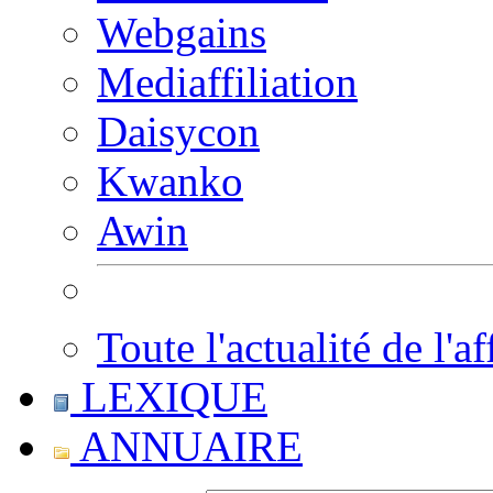
Webgains
Mediaffiliation
Daisycon
Kwanko
Awin
Toute l'actualité de l'af
LEXIQUE
ANNUAIRE