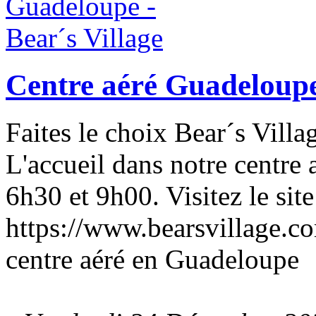
Centre aéré Guadeloupe 
Faites le choix Bear´s Villa
L'accueil dans notre centre 
6h30 et 9h00. Visitez le site
https://www.bearsvillage.co
centre aéré en Guadeloupe