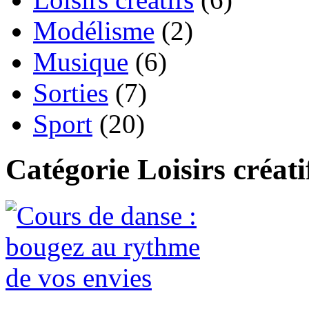
Modélisme
(2)
Musique
(6)
Sorties
(7)
Sport
(20)
Catégorie Loisirs créati