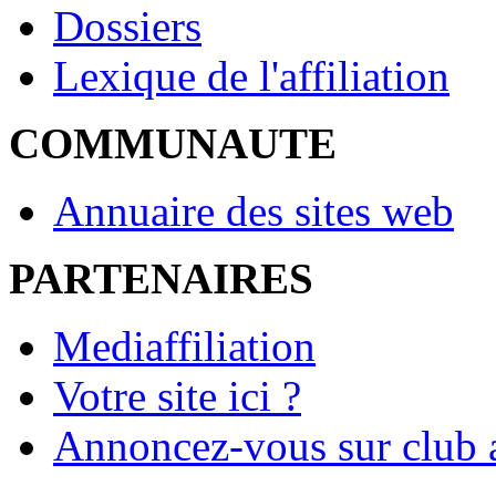
Dossiers
Lexique de l'affiliation
COMMUNAUTE
Annuaire des sites web
PARTENAIRES
Mediaffiliation
Votre site ici ?
Annoncez-vous sur club a