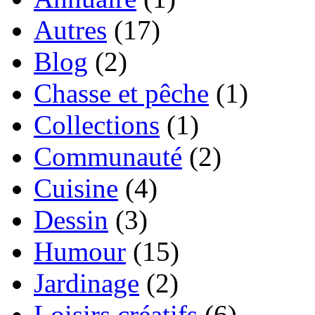
Autres
(17)
Blog
(2)
Chasse et pêche
(1)
Collections
(1)
Communauté
(2)
Cuisine
(4)
Dessin
(3)
Humour
(15)
Jardinage
(2)
Loisirs créatifs
(6)