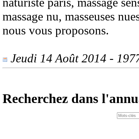
naturiste paris, massage sen
massage nu, masseuses nues
nous vous proposons.
Jeudi 14 Août 2014 - 1977
Recherchez dans l'annu