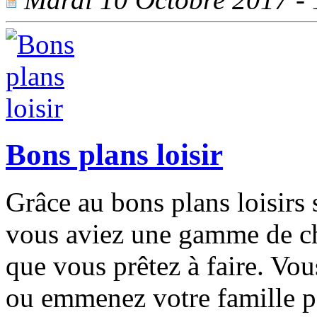
Bons plans loisir
Grâce au bons plans loisirs 
vous aviez une gamme de choi
que vous prêtez à faire. Vo
ou emmenez votre famille po