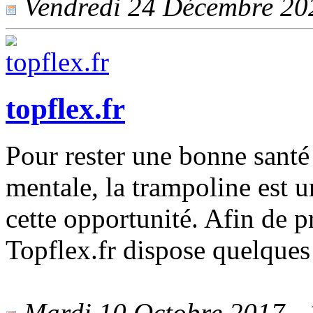
Vendredi 24 Décembre 2021
topflex.fr
Pour rester une bonne santé
mentale, la trampoline est u
cette opportunité. Afin de pr
Topflex.fr dispose quelques
Mardi 10 Octobre 2017 - 1