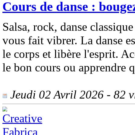
Cours de danse : bouge
Salsa, rock, danse classique
vous fait vibrer. La danse es
le corps et libère l'esprit. 
le bon cours ou apprendre q
Jeudi 02 Avril 2026 - 82 vi