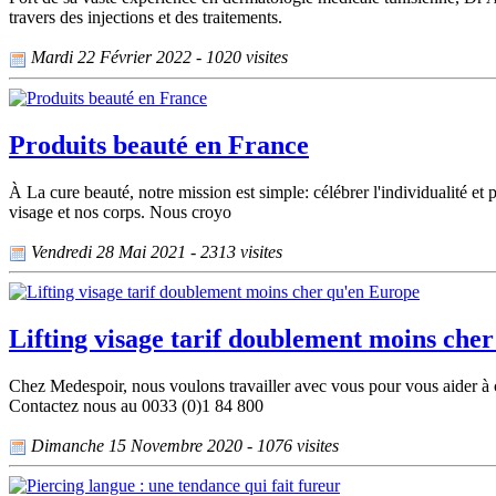
travers des injections et des traitements.
Mardi 22 Février 2022 - 1020 visites
Produits beauté en France
À La cure beauté, notre mission est simple: célébrer l'individualité et 
visage et nos corps. Nous croyo
Vendredi 28 Mai 2021 - 2313 visites
Lifting visage tarif doublement moins che
Chez Medespoir, nous voulons travailler avec vous pour vous aider à com
Contactez nous au 0033 (0)1 84 800
Dimanche 15 Novembre 2020 - 1076 visites