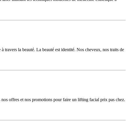
 à travers la beauté. La beauté est identité. Nos cheveux, nos traits de
os offres et nos promotions pour faire un lifting facial prix pas chez.