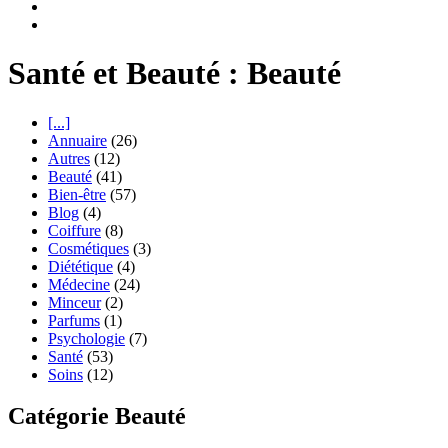
Santé et Beauté : Beauté
[...]
Annuaire
(26)
Autres
(12)
Beauté
(41)
Bien-être
(57)
Blog
(4)
Coiffure
(8)
Cosmétiques
(3)
Diététique
(4)
Médecine
(24)
Minceur
(2)
Parfums
(1)
Psychologie
(7)
Santé
(53)
Soins
(12)
Catégorie Beauté