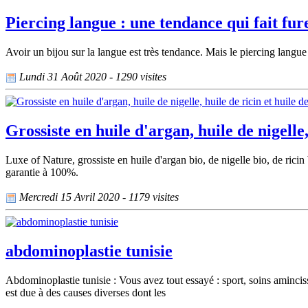
Piercing langue : une tendance qui fait fur
Avoir un bijou sur la langue est très tendance. Mais le piercing langue
Lundi 31 Août 2020 - 1290 visites
Grossiste en huile d'argan, huile de nigelle
Luxe of Nature, grossiste en huile d'argan bio, de nigelle bio, de ricin
garantie à 100%.
Mercredi 15 Avril 2020 - 1179 visites
abdominoplastie tunisie
Abdominoplastie tunisie : Vous avez tout essayé : sport, soins amincis
est due à des causes diverses dont les