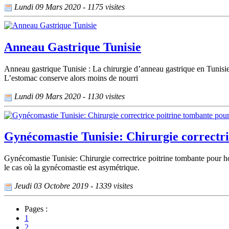
Lundi 09 Mars 2020 - 1175 visites
Anneau Gastrique Tunisie
Anneau gastrique Tunisie : La chirurgie d’anneau gastrique en Tunisie 
L’estomac conserve alors moins de nourri
Lundi 09 Mars 2020 - 1130 visites
Gynécomastie Tunisie: Chirurgie correctr
Gynécomastie Tunisie: Chirurgie correctrice poitrine tombante pour h
le cas où la gynécomastie est asymétrique.
Jeudi 03 Octobre 2019 - 1339 visites
Pages :
1
2