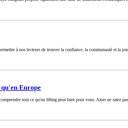
permettre à nos lecteurs de trouver la confiance, la communauté et la joie
r qu'en Europe
prendre tout ce qu'un lifting peut faire pour vous. Alors ne ratez pas n