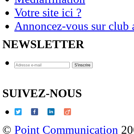
Votre site ici ?
Annoncez-vous sur club a
NEWSLETTER
SUIVEZ-NOUS
©
Point Communication
20