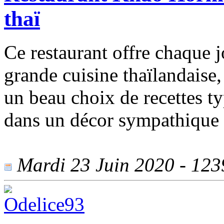
thaï
Ce restaurant offre chaque j
grande cuisine thaïlandaise,
un beau choix de recettes ty
dans un décor sympathique 
Mardi 23 Juin 2020 - 1239