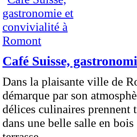
Café Suisse, gastronomi
Dans la plaisante ville de R
démarque par son atmosphère
délices culinaires prennent 
dans une belle salle en bois 
terrasse.