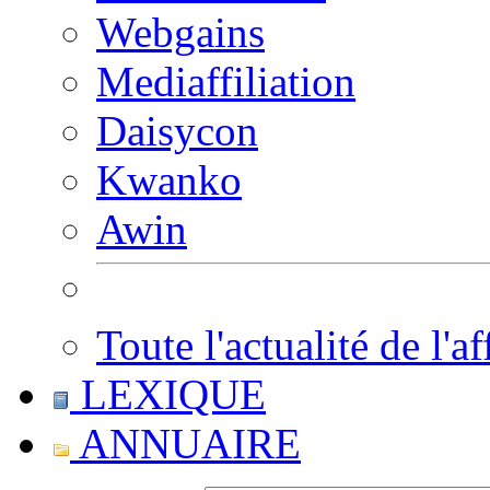
Webgains
Mediaffiliation
Daisycon
Kwanko
Awin
Toute l'actualité de l'af
LEXIQUE
ANNUAIRE