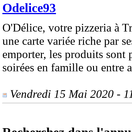
Odelice93
O'Délice, votre pizzeria à
une carte variée riche par s
emporter, les produits sont
soirées en famille ou entre 
Vendredi 15 Mai 2020 - 11