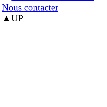
Nous contacter
▲UP