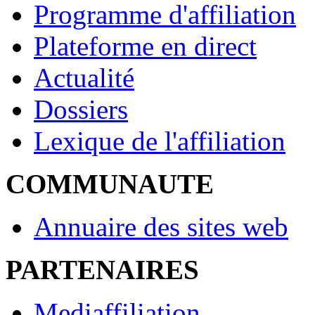
Programme d'affiliation
Plateforme en direct
Actualité
Dossiers
Lexique de l'affiliation
COMMUNAUTE
Annuaire des sites web
PARTENAIRES
Mediaffiliation