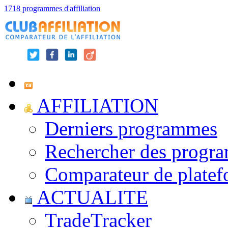
1718 programmes d'affiliation
AFFILIATION
Derniers programmes
Rechercher des progr
Comparateur de platef
ACTUALITE
TradeTracker