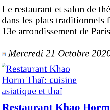
Le restaurant et salon de th
dans les plats traditionnels f
13e arrondissement de Paris
Mercredi 21 Octobre 2020 
Restaurant Khao Horm T