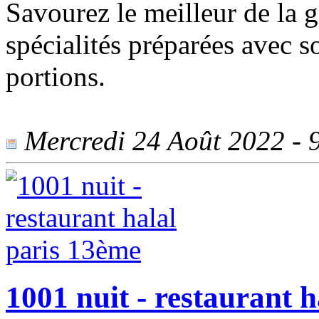
Savourez le meilleur de la g
spécialités préparées avec s
portions.
Mercredi 24 Août 2022 - 9
1001 nuit - restaurant 