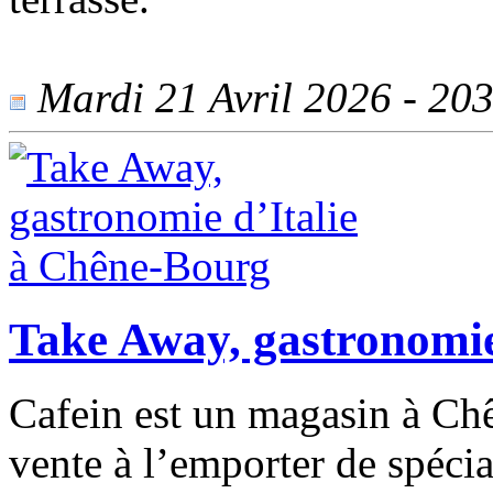
Mardi 21 Avril 2026 - 203 
Take Away, gastronomie
Cafein est un magasin à Chê
vente à l’emporter de spécial