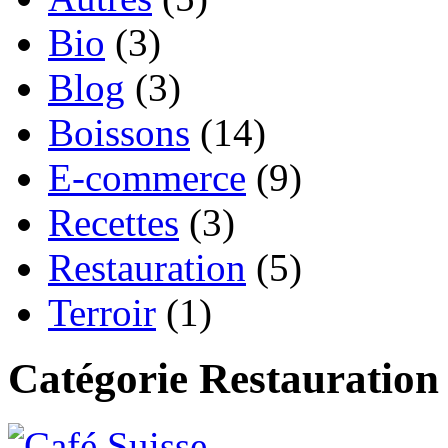
Bio
(3)
Blog
(3)
Boissons
(14)
E-commerce
(9)
Recettes
(3)
Restauration
(5)
Terroir
(1)
Catégorie Restauration