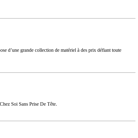
spose d’une grande collection de matériel à des prix défiant toute
 Chez Soi Sans Prise De Tête.