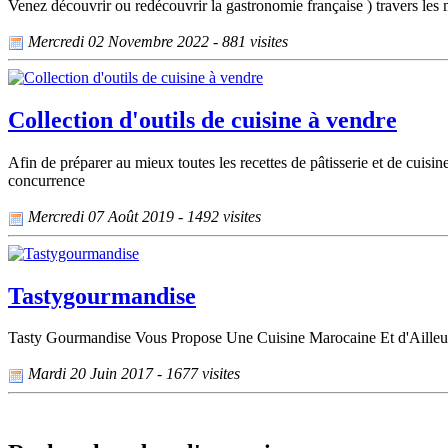
Venez découvrir ou redécouvrir la gastronomie française ) travers les 
Mercredi 02 Novembre 2022 - 881 visites
Collection d'outils de cuisine à vendre
Afin de préparer au mieux toutes les recettes de pâtisserie et de cuisin
concurrence
Mercredi 07 Août 2019 - 1492 visites
Tastygourmandise
Tasty Gourmandise Vous Propose Une Cuisine Marocaine Et d'Ailleurs
Mardi 20 Juin 2017 - 1677 visites