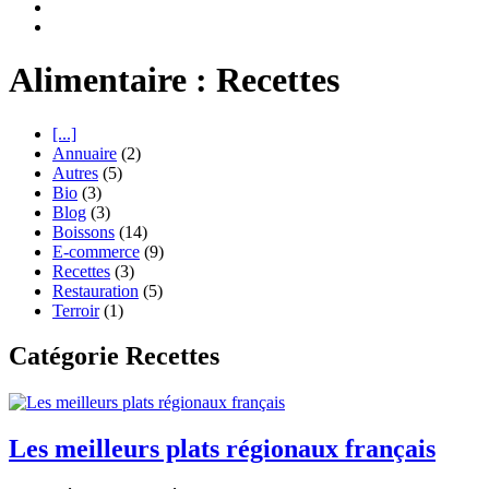
Alimentaire : Recettes
[...]
Annuaire
(2)
Autres
(5)
Bio
(3)
Blog
(3)
Boissons
(14)
E-commerce
(9)
Recettes
(3)
Restauration
(5)
Terroir
(1)
Catégorie Recettes
Les meilleurs plats régionaux français