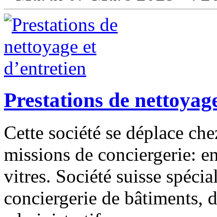
Prestations de nettoyage
Cette société se déplace che
missions de conciergerie: e
vitres. Société suisse spécia
conciergerie de bâtiments, 