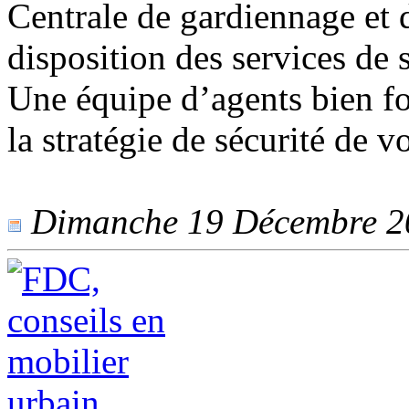
Centrale de gardiennage et 
disposition des services de 
Une équipe d’agents bien fo
la stratégie de sécurité de 
Dimanche 19 Décembre 202