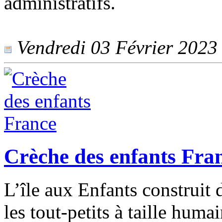
administratifs.
Vendredi 03 Février 2023 -
Crèche des enfants Fra
L’île aux Enfants construit 
les tout-petits à taille huma