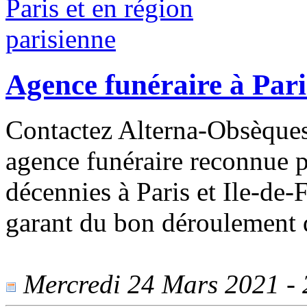
Agence funéraire à Pari
Contactez Alterna-Obsèques
agence funéraire reconnue p
décennies à Paris et Ile-de-
garant du bon déroulement
Mercredi 24 Mars 2021 - 2