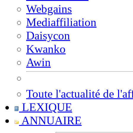
Webgains
Mediaffiliation
Daisycon
Kwanko
Awin
Toute l'actualité de l'af
LEXIQUE
ANNUAIRE