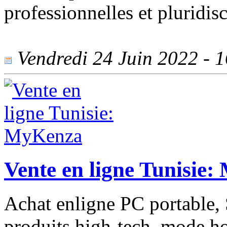
professionnelles et pluridisc
Vendredi 24 Juin 2022 - 16
Vente en ligne Tunisie
Achat enligne PC portable,
produits high-tech, mode 