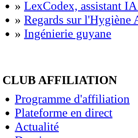
»
LexCodex, assistant IA 
»
Regards sur l'Hygiène A
»
Ingénierie guyane
CLUB AFFILIATION
Programme d'affiliation
Plateforme en direct
Actualité