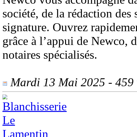
société, de la rédaction des s
signature. Ouvrez rapidemen
grâce à l’appui de Newco, d
notaires spécialisés.
Mardi 13 Mai 2025 - 459 v