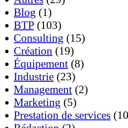
Blog
(1)
BTP
(103)
Consulting
(15)
Création
(19)
Équipement
(8)
Industrie
(23)
Management
(2)
Marketing
(5)
Prestation de services
(10
Rédaction
(2)