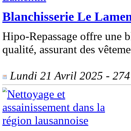
Blanchisserie Le Lamen
Hipo-Repassage offre une b
qualité, assurant des vêtemen
Lundi 21 Avril 2025 - 274 