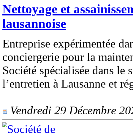
Nettoyage et assainisse
lausannoise
Entreprise expérimentée dans
conciergerie pour la mainte
Société spécialisée dans le 
l’entretien à Lausanne et r
Vendredi 29 Décembre 2023