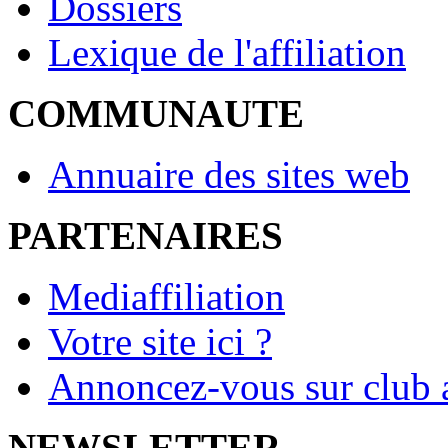
Dossiers
Lexique de l'affiliation
COMMUNAUTE
Annuaire des sites web
PARTENAIRES
Mediaffiliation
Votre site ici ?
Annoncez-vous sur club a
NEWSLETTER