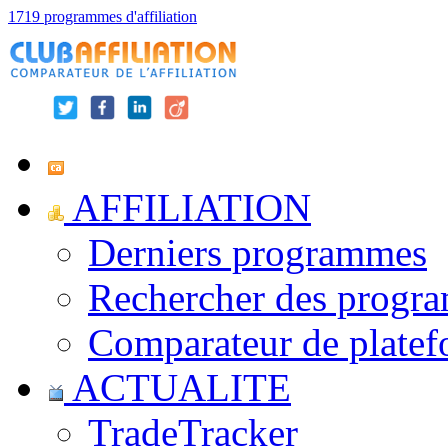
1719 programmes d'affiliation
AFFILIATION
Derniers programmes
Rechercher des progr
Comparateur de platef
ACTUALITE
TradeTracker