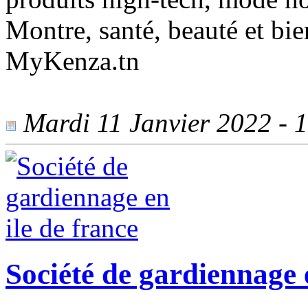
Montre, santé, beauté et bie
MyKenza.tn
Mardi 11 Janvier 2022 - 1
Société de gardiennage e