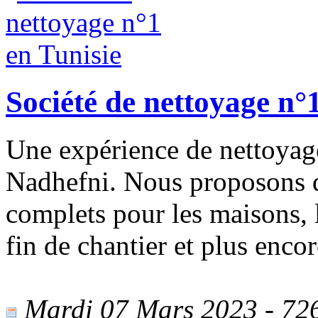
Société de nettoyage n°
Une expérience de nettoyage
Nadhefni. Nous proposons d
complets pour les maisons, 
fin de chantier et plus encor
Mardi 07 Mars 2023 - 726 