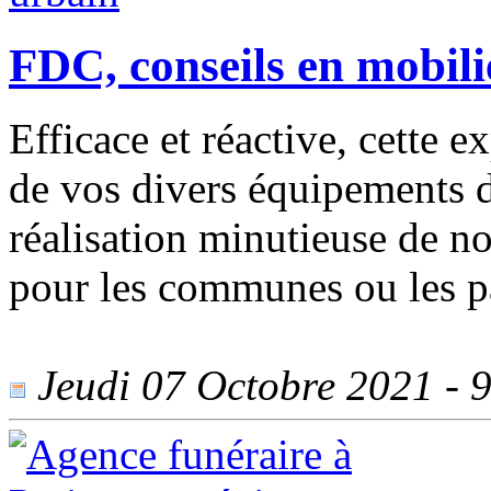
FDC, conseils en mobili
Efficace et réactive, cette 
de vos divers équipements d
réalisation minutieuse de 
pour les communes ou les pa
Jeudi 07 Octobre 2021 - 9