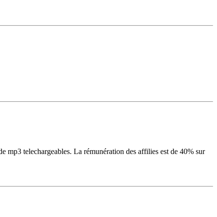
e mp3 telechargeables. La rémunération des affilies est de 40% sur