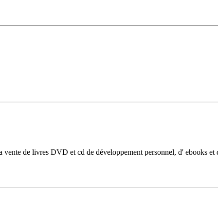
a vente de livres DVD et cd de développement personnel, d' ebooks et d