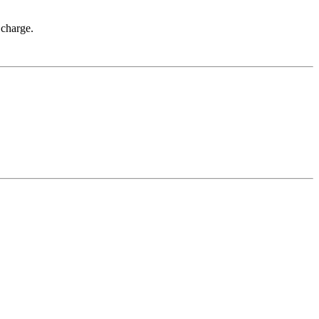
 charge.