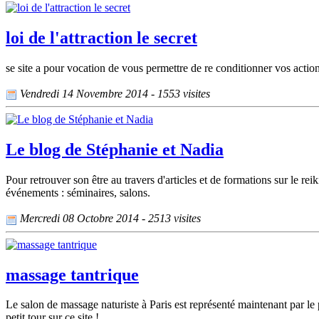
loi de l'attraction le secret
se site a pour vocation de vous permettre de re conditionner vos action
Vendredi 14 Novembre 2014 - 1553 visites
Le blog de Stéphanie et Nadia
Pour retrouver son être au travers d'articles et de formations sur le reiki
événements : séminaires, salons.
Mercredi 08 Octobre 2014 - 2513 visites
massage tantrique
Le salon de massage naturiste à Paris est représenté maintenant par le po
petit tour sur ce site !