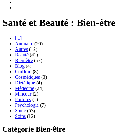
Santé et Beauté : Bien-être
[...]
Annuaire
(26)
Autres
(12)
Beauté
(41)
Bien-être
(57)
Blog
(4)
Coiffure
(8)
Cosmétiques
(3)
Diététique
(4)
Médecine
(24)
Minceur
(2)
Parfums
(1)
Psychologie
(7)
Santé
(53)
Soins
(12)
Catégorie Bien-être