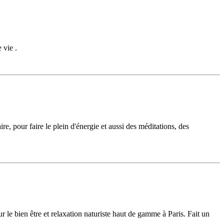
 vie .
aire, pour faire le plein d'énergie et aussi des méditations, des
ur le bien être et relaxation naturiste haut de gamme à Paris. Fait un