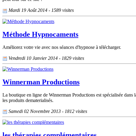
Mardi 19 Août 2014 - 1589 visites
Méthode Hypnocaments
Améliorez votre vie avec nos séances d'hypnose à télécharger.
Vendredi 10 Janvier 2014 - 1829 visites
Winnerman Productions
La boutique en ligne de Winnerman Productions est spécialisée dans l
les produits dematerialisés.
Samedi 02 Novembre 2013 - 1812 visites
les thérapies complémentaires