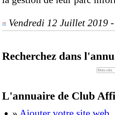
Vendredi 12 Juillet 2019 -
Recherchez dans l'annu
L'annuaire de Club Affi
»
Ajouter votre site web