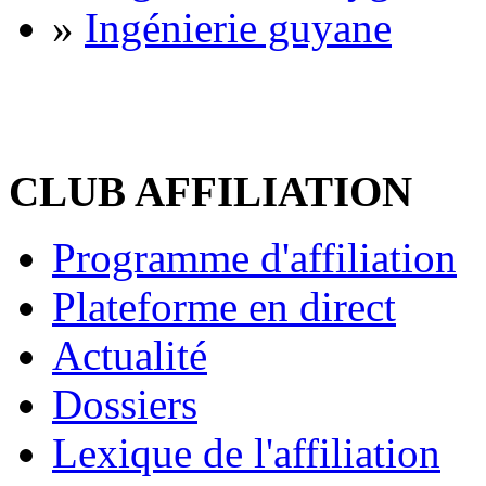
»
Ingénierie guyane
CLUB AFFILIATION
Programme d'affiliation
Plateforme en direct
Actualité
Dossiers
Lexique de l'affiliation