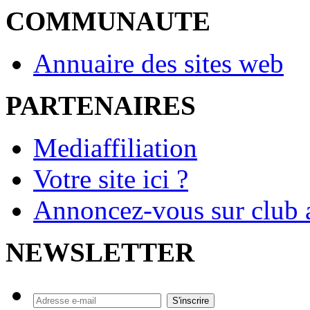
COMMUNAUTE
Annuaire des sites web
PARTENAIRES
Mediaffiliation
Votre site ici ?
Annoncez-vous sur club a
NEWSLETTER