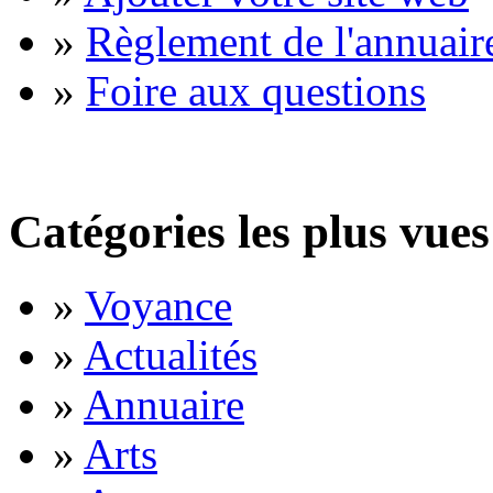
»
Règlement de l'annuair
»
Foire aux questions
Catégories les plus vues
»
Voyance
»
Actualités
»
Annuaire
»
Arts