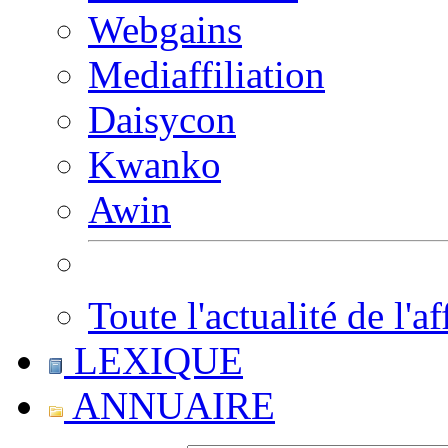
Webgains
Mediaffiliation
Daisycon
Kwanko
Awin
Toute l'actualité de l'af
LEXIQUE
ANNUAIRE