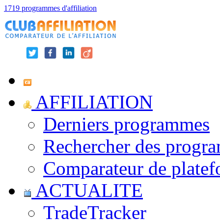
1719 programmes d'affiliation
AFFILIATION
Derniers programmes
Rechercher des progr
Comparateur de platef
ACTUALITE
TradeTracker