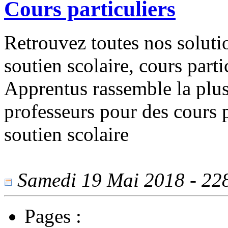
Cours particuliers
Retrouvez toutes nos solutio
soutien scolaire, cours partic
Apprentus rassemble la pl
professeurs pour des cours p
soutien scolaire
Samedi 19 Mai 2018 - 2284
Pages :