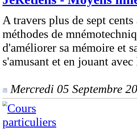
A travers plus de sept cents 
méthodes de mnémotechniqu
d'améliorer sa mémoire et sa
s'amusant et en jouant avec 
Mercredi 05 Septembre 201