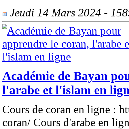
Jeudi 14 Mars 2024 - 1589
Académie de Bayan pour
l'arabe et l'islam en lig
Cours de coran en ligne : h
coran/ Cours d'arabe en lign