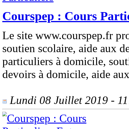
Courspep : Cours Partic
Le site www.courspep.fr pro
soutien scolaire, aide aux d
particuliers à domicile, sou
devoirs à domicile, aide aux
Lundi 08 Juillet 2019 - 11