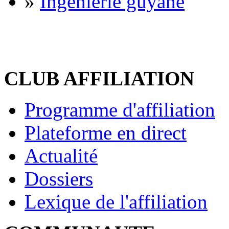
»
Ingénierie guyane
CLUB AFFILIATION
Programme d'affiliation
Plateforme en direct
Actualité
Dossiers
Lexique de l'affiliation