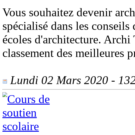
Vous souhaitez devenir archi
spécialisé dans les conseils
écoles d'architecture. Arch
classement des meilleures p
Lundi 02 Mars 2020 - 1325