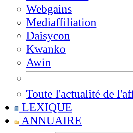
Webgains
Mediaffiliation
Daisycon
Kwanko
Awin
Toute l'actualité de l'af
LEXIQUE
ANNUAIRE