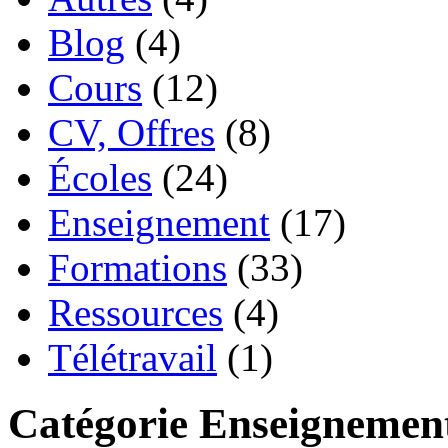
Blog
(4)
Cours
(12)
CV, Offres
(8)
Écoles
(24)
Enseignement
(17)
Formations
(33)
Ressources
(4)
Télétravail
(1)
Catégorie Enseignemen