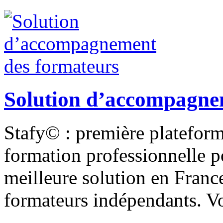
Solution d’accompagne
Stafy© : première plateforme
formation professionnelle p
meilleure solution en Fran
formateurs indépendants. V