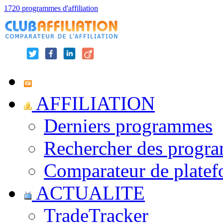
1720 programmes d'affiliation
AFFILIATION
Derniers programmes
Rechercher des progr
Comparateur de platef
ACTUALITE
TradeTracker