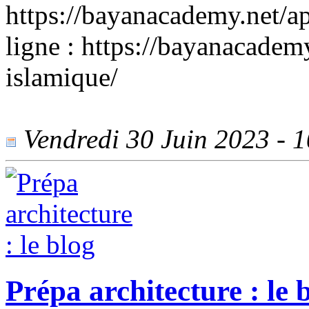
https://bayanacademy.net/ap
ligne : https://bayanacadem
islamique/
Vendredi 30 Juin 2023 - 10
Prépa architecture : le 