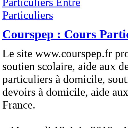
Courspep : Cours Partic
Le site www.courspep.fr pro
soutien scolaire, aide aux d
particuliers à domicile, sou
devoirs à domicile, aide aux
France.