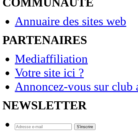
COMMUNAUTE
Annuaire des sites web
PARTENAIRES
Mediaffiliation
Votre site ici ?
Annoncez-vous sur club a
NEWSLETTER