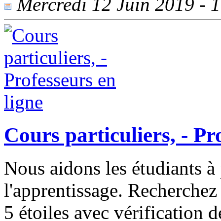
Mercredi 12 Juin 2019 - 1
Cours particuliers, - Pr
Nous aidons les étudiants à
l'apprentissage. Recherchez 
5 étoiles avec vérification 