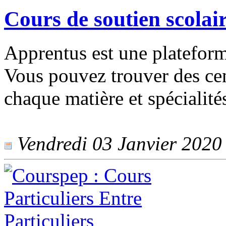
Cours de soutien scolai
Apprentus est une plateforme
Vous pouvez trouver des cen
chaque matière et spécialité
Vendredi 03 Janvier 2020 -