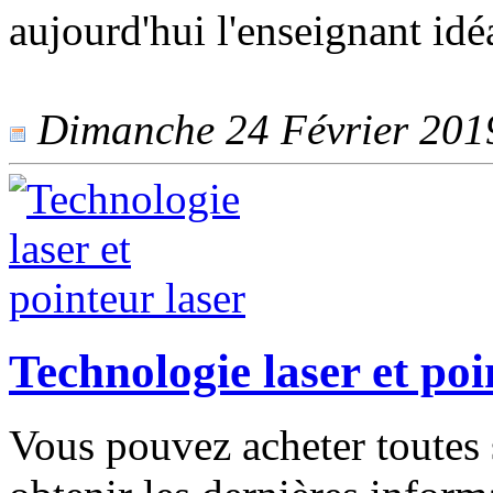
aujourd'hui l'enseignant idé
Dimanche 24 Février 2019 
Technologie laser et poi
Vous pouvez acheter toutes s