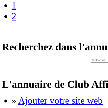
1
2
Recherchez dans l'annu
L'annuaire de Club Affi
»
Ajouter votre site web