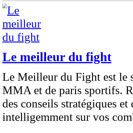
Le meilleur du fight
Le Meilleur du Fight est le 
MMA et de paris sportifs. R
des conseils stratégiques et
intelligemment sur vos comb