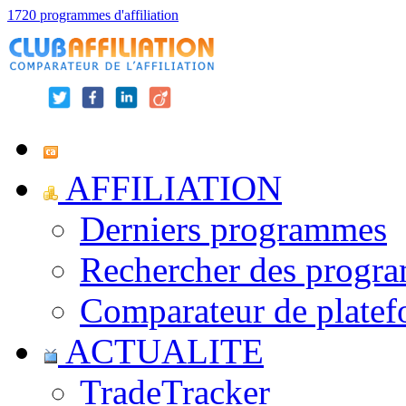
1720 programmes d'affiliation
AFFILIATION
Derniers programmes
Rechercher des progr
Comparateur de platef
ACTUALITE
TradeTracker