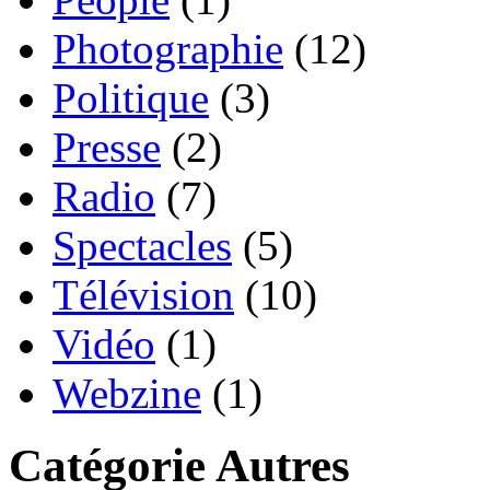
Photographie
(12)
Politique
(3)
Presse
(2)
Radio
(7)
Spectacles
(5)
Télévision
(10)
Vidéo
(1)
Webzine
(1)
Catégorie Autres