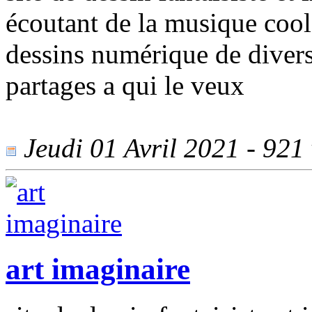
écoutant de la musique cool 
dessins numérique de divers
partages a qui le veux
Jeudi 01 Avril 2021 - 921 
art imaginaire