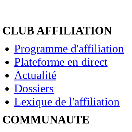
CLUB AFFILIATION
Programme d'affiliation
Plateforme en direct
Actualité
Dossiers
Lexique de l'affiliation
COMMUNAUTE