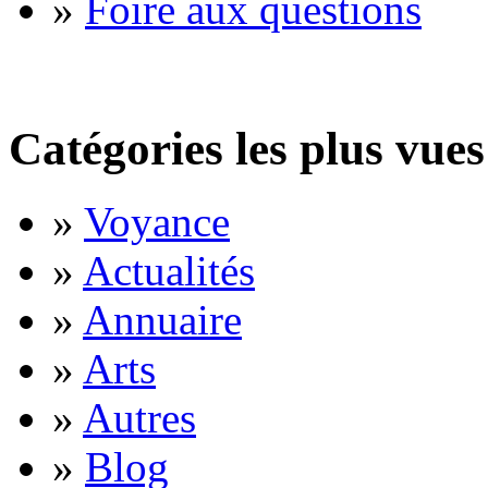
»
Foire aux questions
Catégories les plus vues
»
Voyance
»
Actualités
»
Annuaire
»
Arts
»
Autres
»
Blog