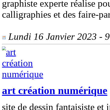
graphiste experte réalise pou
calligraphies et des faire-pa
Lundi 16 Janvier 2023 - 90
art création numérique
site de dessin fantaisiste et