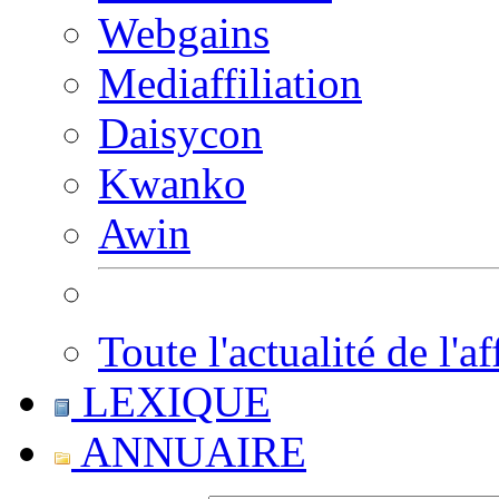
Webgains
Mediaffiliation
Daisycon
Kwanko
Awin
Toute l'actualité de l'af
LEXIQUE
ANNUAIRE