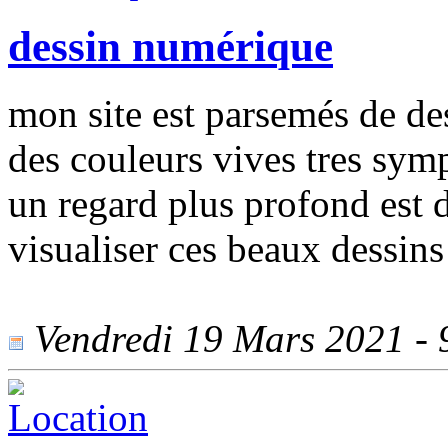
dessin numérique
mon site est parsemés de d
des couleurs vives tres sym
un regard plus profond est 
visualiser ces beaux dessin
Vendredi 19 Mars 2021 - 9