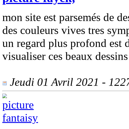
mon site est parsemés de d
des couleurs vives tres sym
un regard plus profond est 
visualiser ces beaux dessin
Jeudi 01 Avril 2021 - 1227