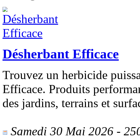
Désherbant Efficace
Trouvez un herbicide puiss
Efficace. Produits performa
des jardins, terrains et surfa
Samedi 30 Mai 2026 - 250 