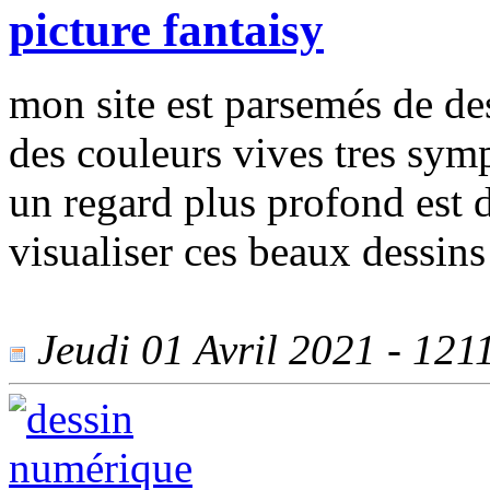
picture fantaisy
mon site est parsemés de d
des couleurs vives tres sym
un regard plus profond est 
visualiser ces beaux dessin
Jeudi 01 Avril 2021 - 1211