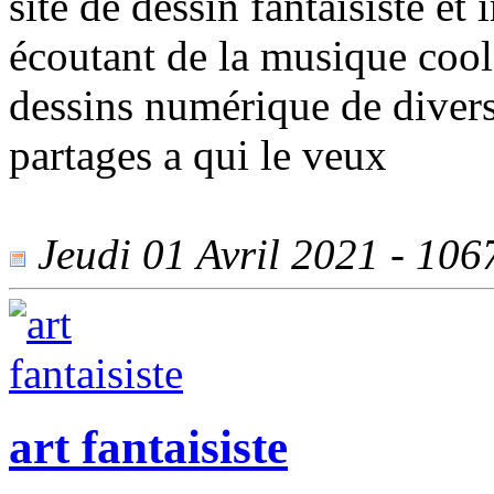
site de dessin fantaisiste et
écoutant de la musique cool 
dessins numérique de divers
partages a qui le veux
Jeudi 01 Avril 2021 - 1067
art fantaisiste