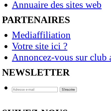
Annuaire des sites web
PARTENAIRES
Mediaffiliation
Votre site ici ?
Annoncez-vous sur club a
NEWSLETTER