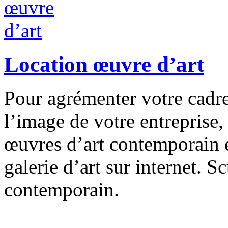
Location œuvre d’art
Pour agrémenter votre cadre
l’image de votre entreprise
œuvres d’art contemporain en
galerie d’art sur internet. S
contemporain.