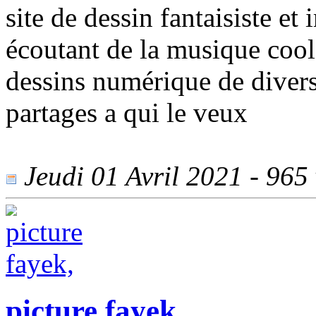
site de dessin fantaisiste et
écoutant de la musique cool 
dessins numérique de divers
partages a qui le veux
Jeudi 01 Avril 2021 - 965 
picture fayek,