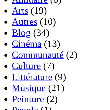
Arts
(19)
Autres
(10)
Blog
(34)
Cinéma
(13)
Communauté
(2)
Culture
(7)
Littérature
(9)
Musique
(21)
Peinture
(2)
People
(1)