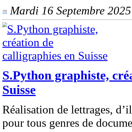
Mardi 16 Septembre 2025 -
S.Python graphiste, créa
Suisse
Réalisation de lettrages, d’i
pour tous genres de documen