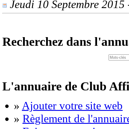
Jeudi 10 Septembre 2015 -
Recherchez dans l'annu
L'annuaire de Club Affi
»
Ajouter votre site web
»
Règlement de l'annuair