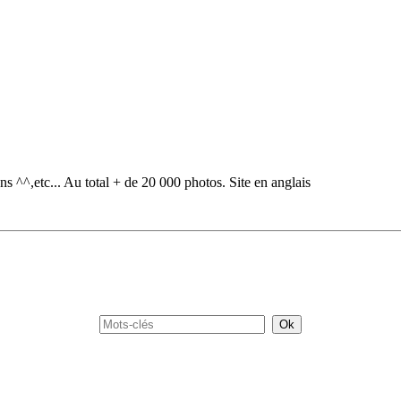
s ^^,etc... Au total + de 20 000 photos. Site en anglais