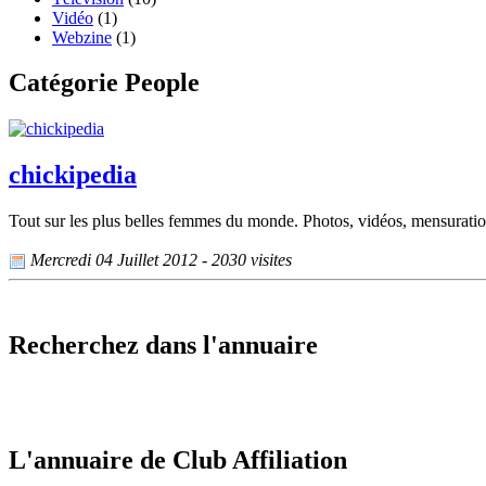
Vidéo
(1)
Webzine
(1)
Catégorie People
chickipedia
Tout sur les plus belles femmes du monde. Photos, vidéos, mensuration
Mercredi 04 Juillet 2012 - 2030 visites
Recherchez dans l'annuaire
L'annuaire de Club Affiliation