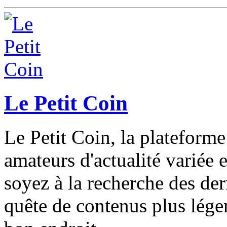
Le Petit Coin
Le Petit Coin, la plateform
amateurs d'actualité variée e
soyez à la recherche des de
quête de contenus plus léger