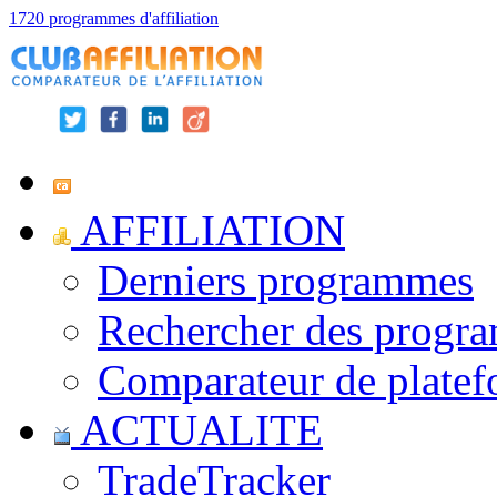
1720 programmes d'affiliation
AFFILIATION
Derniers programmes
Rechercher des progr
Comparateur de platef
ACTUALITE
TradeTracker