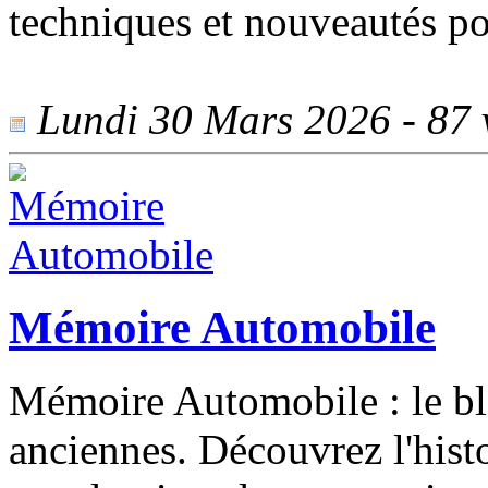
techniques et nouveautés po
Lundi 30 Mars 2026 - 87 v
Mémoire Automobile
Mémoire Automobile : le bl
anciennes. Découvrez l'hist