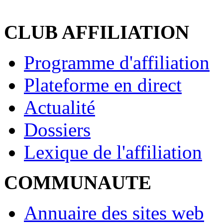
CLUB AFFILIATION
Programme d'affiliation
Plateforme en direct
Actualité
Dossiers
Lexique de l'affiliation
COMMUNAUTE
Annuaire des sites web