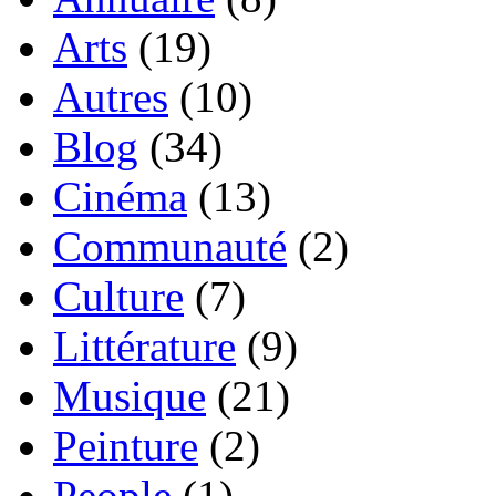
Arts
(19)
Autres
(10)
Blog
(34)
Cinéma
(13)
Communauté
(2)
Culture
(7)
Littérature
(9)
Musique
(21)
Peinture
(2)
People
(1)