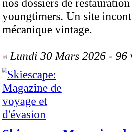
nos dossiers de restauration
youngtimers. Un site incon
mécanique vintage.
Lundi 30 Mars 2026 - 96 v