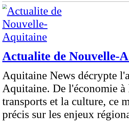
Actualite de Nouvelle-A
Aquitaine News décrypte l'a
Aquitaine. De l'économie à l
transports et la culture, ce 
précis sur les enjeux région