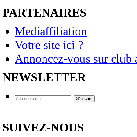
PARTENAIRES
Mediaffiliation
Votre site ici ?
Annoncez-vous sur club a
NEWSLETTER
SUIVEZ-NOUS