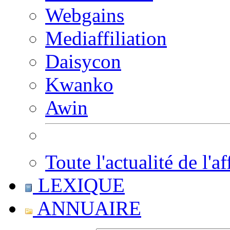
Webgains
Mediaffiliation
Daisycon
Kwanko
Awin
Toute l'actualité de l'af
LEXIQUE
ANNUAIRE