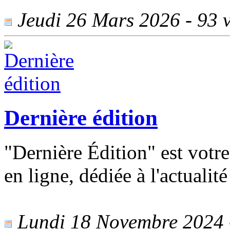
Jeudi 26 Mars 2026 - 93 v
Dernière édition
"Dernière Édition" est votr
en ligne, dédiée à l'actualit
Lundi 18 Novembre 2024 -