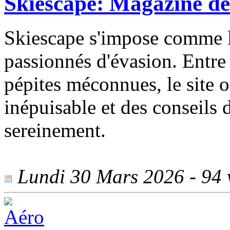
Skiescape: Magazine de
Skiescape s'impose comme l
passionnés d'évasion. Entre
pépites méconnues, le site o
inépuisable et des conseils
sereinement.
Lundi 30 Mars 2026 - 94 v