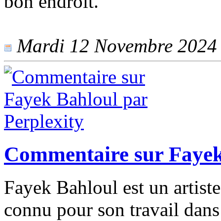
bon endroit.
Mardi 12 Novembre 2024 -
Commentaire sur Fayek 
Fayek Bahloul est un artist
connu pour son travail dans 