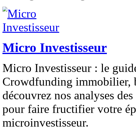
Micro Investisseur
Micro Investisseur : le guid
Crowdfunding immobilier, bo
découvrez nos analyses des 
pour faire fructifier votre 
microinvestisseur.