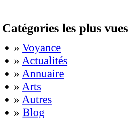
Catégories les plus vues
»
Voyance
»
Actualités
»
Annuaire
»
Arts
»
Autres
»
Blog