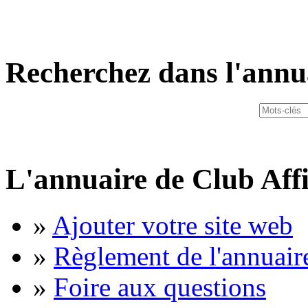
Recherchez dans l'annu
L'annuaire de Club Affi
»
Ajouter votre site web
»
Règlement de l'annuair
»
Foire aux questions