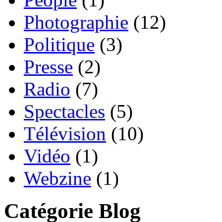
Photographie
(12)
Politique
(3)
Presse
(2)
Radio
(7)
Spectacles
(5)
Télévision
(10)
Vidéo
(1)
Webzine
(1)
Catégorie Blog