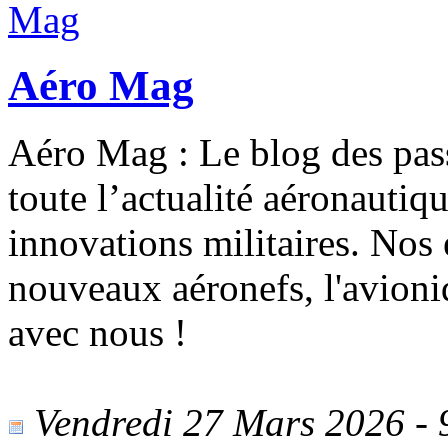
Aéro Mag
Aéro Mag : Le blog des pas
toute l’actualité aéronautiqu
innovations militaires. Nos
nouveaux aéronefs, l'avioniq
avec nous !
Vendredi 27 Mars 2026 - 9