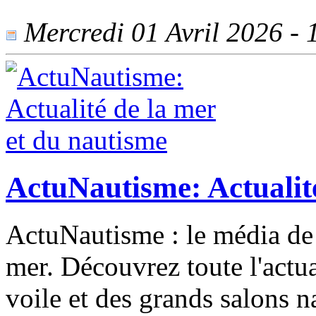
Mercredi 01 Avril 2026 - 1
ActuNautisme: Actualité
ActuNautisme : le média de 
mer. Découvrez toute l'actua
voile et des grands salons n