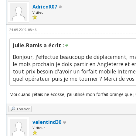
AdrienR07
Visiteur
24-05-2019, 08:46
Julie.Ramis a écrit :
Bonjour, j'effectue beaucoup de déplacement, mai
le mois prochain je dois partir en Angleterre et 
tout prix besoin d'avoir un forfait mobile Intern
quel opérateur puis je me tourner ? Merci de vos 
Moi quand j'étais ne écosse, j'ai utilisé mon forfait orange que j'
Trouver
valentind30
Visiteur