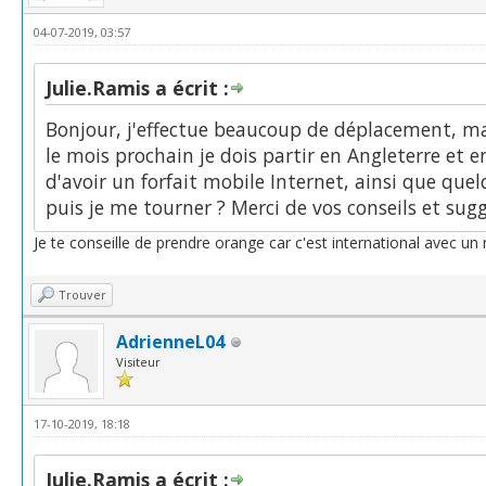
04-07-2019, 03:57
Julie.Ramis a écrit :
Bonjour, j'effectue beaucoup de déplacement, mai
le mois prochain je dois partir en Angleterre et 
d'avoir un forfait mobile Internet, ainsi que que
puis je me tourner ? Merci de vos conseils et sug
Je te conseille de prendre orange car c'est international avec un
Trouver
AdrienneL04
Visiteur
17-10-2019, 18:18
Julie.Ramis a écrit :