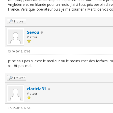
Angleterre et en Irlande pour un mois. J'ai à tout prix besoin d'a
France. Vers quel opérateur puis je me tourner ? Merci de vos co
Trouver
Sevou
Visiteur
13-10-2016, 17:02
Je ne sais pas si c'est le meilleur ou le moins cher des forfaits, ma
plutôt pas mal.
Trouver
claricia31
Visiteur
07-02-2017, 12:54