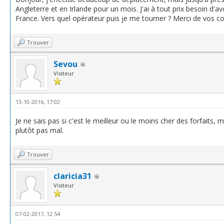
Angleterre et en Irlande pour un mois. J'ai à tout prix besoin d'a
France. Vers quel opérateur puis je me tourner ? Merci de vos co
Trouver
Sevou
Visiteur
13-10-2016, 17:02
Je ne sais pas si c'est le meilleur ou le moins cher des forfaits, ma
plutôt pas mal.
Trouver
claricia31
Visiteur
07-02-2017, 12:54