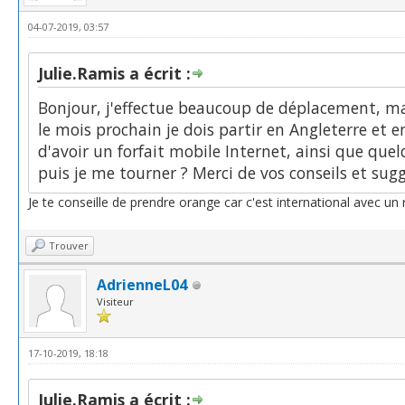
04-07-2019, 03:57
Julie.Ramis a écrit :
Bonjour, j'effectue beaucoup de déplacement, mai
le mois prochain je dois partir en Angleterre et 
d'avoir un forfait mobile Internet, ainsi que que
puis je me tourner ? Merci de vos conseils et sug
Je te conseille de prendre orange car c'est international avec un
Trouver
AdrienneL04
Visiteur
17-10-2019, 18:18
Julie.Ramis a écrit :