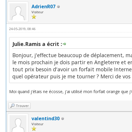
AdrienR07
Visiteur
24-05-2019, 08:46
Julie.Ramis a écrit :
Bonjour, j'effectue beaucoup de déplacement, mai
le mois prochain je dois partir en Angleterre et 
tout prix besoin d'avoir un forfait mobile Intern
quel opérateur puis je me tourner ? Merci de vos 
Moi quand j'étais ne écosse, j'ai utilisé mon forfait orange que j'
Trouver
valentind30
Visiteur