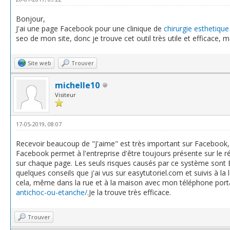
Bonjour,
J'ai une page Facebook pour une clinique de
chirurgie esthetique
seo de mon site, donc je trouve cet outil très utile et efficace, m
Site web
Trouver
michelle10
Visiteur
17-05-2019, 08:07
Recevoir beaucoup de "J'aime" est très important sur Facebook, e
Facebook permet à l'entreprise d'être toujours présente sur le 
sur chaque page. Les seuls risques causés par ce système sont Ed
quelques conseils que j'ai vus sur easytutoriel.com et suivis à la 
cela, même dans la rue et à la maison avec mon téléphone porta
antichoc-ou-etanche/
.Je la trouve très efficace.
Trouver