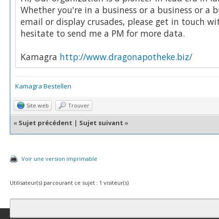
Whether you're in a business or a business or a 
email or display crusades, please get in touch w
hesitate to send me a PM for more data.
Kamagra
http://www.dragonapotheke.biz/
Kamagra Bestellen
Site web
Trouver
«
Sujet précédent
|
Sujet suivant
»
Voir une version imprimable
Utilisateur(s) parcourant ce sujet : 1 visiteur(s)