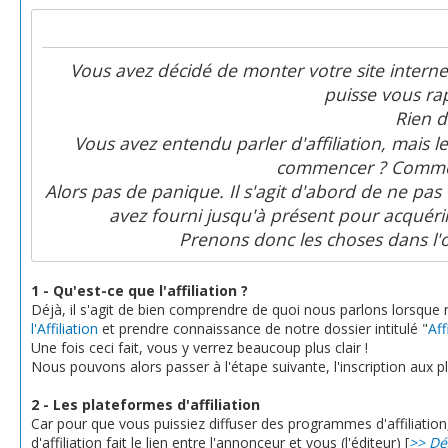
Vous avez décidé de monter votre site interne
puisse vous ra
Rien d
Vous avez entendu parler d'affiliation, mais 
commencer ? Comment
Alors pas de panique. Il s'agit d'abord de ne pas 
avez fourni jusqu'à présent pour acquérir
Prenons donc les choses dans l'
1 - Qu'est-ce que l'affiliation ?
Déjà, il s'agit de bien comprendre de quoi nous parlons lorsque n
l'Affiliation
et prendre connaissance de notre dossier intitulé "
Aff
Une fois ceci fait, vous y verrez beaucoup plus clair !
Nous pouvons alors passer à l'étape suivante, l'inscription aux pl
2 - Les plateformes d'affiliation
Car pour que vous puissiez diffuser des programmes d'affiliation, 
d'affiliation fait le lien entre l'annonceur et vous (l'éditeur) [
>> Déf