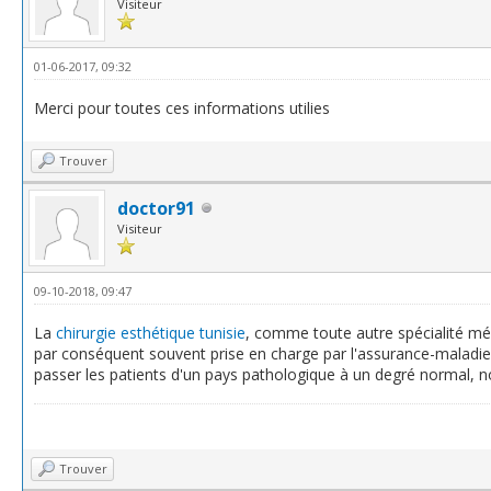
Visiteur
01-06-2017, 09:32
Merci pour toutes ces informations utilies
Trouver
doctor91
Visiteur
09-10-2018, 09:47
La
chirurgie esthétique tunisie
, comme toute autre spécialité méd
par conséquent souvent prise en charge par l'assurance-maladie. Da
passer les patients d'un pays pathologique à un degré normal, 
Trouver