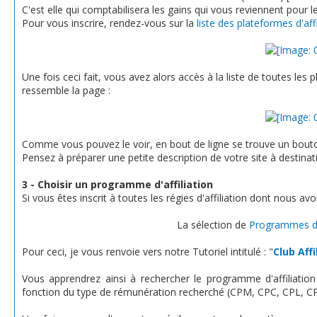
C'est elle qui comptabilisera les gains qui vous reviennent pour 
Pour vous inscrire, rendez-vous sur la
liste des plateformes d'affi
Une fois ceci fait, vous avez alors accès à la liste de toutes les pl
ressemble la page :
Comme vous pouvez le voir, en bout de ligne se trouve un bouton
Pensez à préparer une petite description de votre site à destina
3 - Choisir un programme d'affiliation
Si vous êtes inscrit à toutes les régies d'affiliation dont nous av
La sélection de
Programmes d'Af
Pour ceci, je vous renvoie vers notre Tutoriel intitulé : "
Club Aff
Vous apprendrez ainsi à rechercher le programme d'affiliation 
fonction du type de rémunération recherché (CPM, CPC, CPL, CPA,