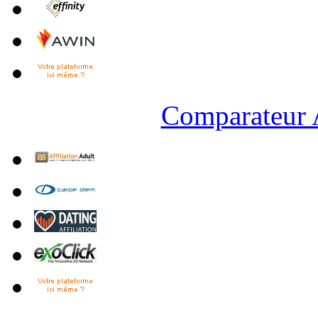
Comparateur A