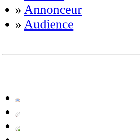
»
Annonceur
»
Audience