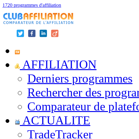
1720 programmes d'affiliation
AFFILIATION
Derniers programmes
Rechercher des progr
Comparateur de platef
ACTUALITE
TradeTracker