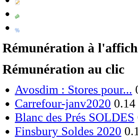
Rémunération à l'affic
Rémunération au clic
Avosdim : Stores pour...
Carrefour-janv2020
0.14
Blanc des Prés SOLDES
Finsbury Soldes 2020
0.