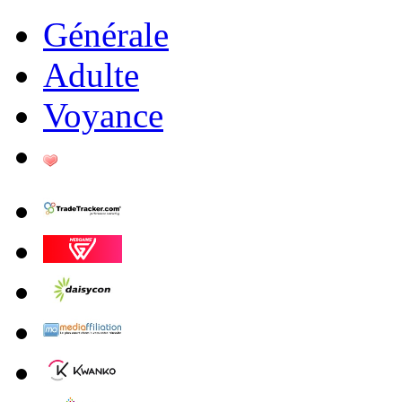
Générale
Adulte
Voyance