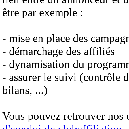
être par exemple :
- mise en place des campag
- démarchage des affiliés
- dynamisation du program
- assurer le suivi (contrôle 
bilans, ...)
Vous pouvez retrouver nos o
d'emploi de clubaffiliation