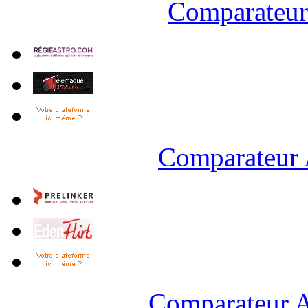
Comparateur 
Comparateur 
Comparateur A