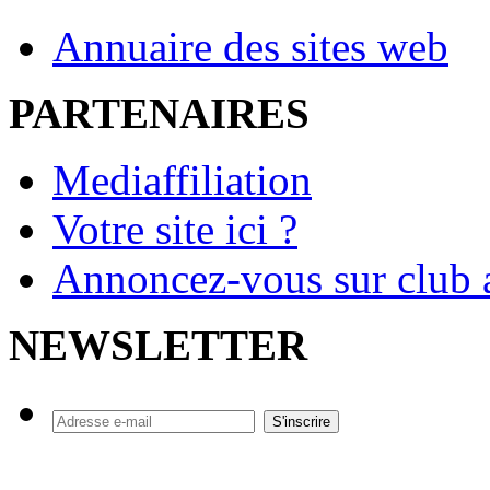
Annuaire des sites web
PARTENAIRES
Mediaffiliation
Votre site ici ?
Annoncez-vous sur club a
NEWSLETTER