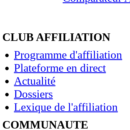
CLUB AFFILIATION
Programme d'affiliation
Plateforme en direct
Actualité
Dossiers
Lexique de l'affiliation
COMMUNAUTE