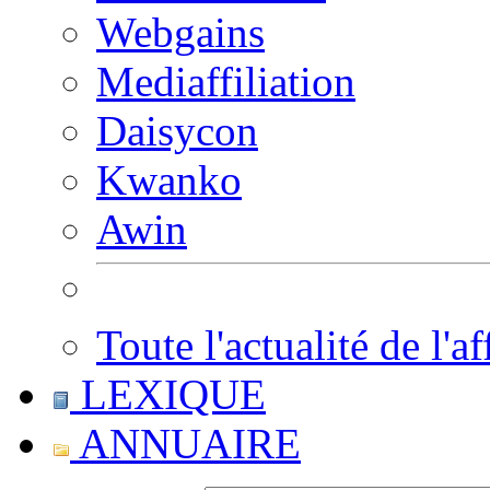
Webgains
Mediaffiliation
Daisycon
Kwanko
Awin
Toute l'actualité de l'af
LEXIQUE
ANNUAIRE