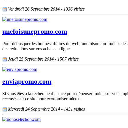
Vendredi 26 Septembre 2014 - 1336 visites
unefoisunepromo.com
Pour débusquer les bonnes affaires du web, unefoisunepromo liste les
des réductions sur vos achats en ligne.
Jeudi 25 Septembre 2014 - 1507 visites
enviapromo.com
Si vous êtes à la recherche d’astuce pour dépenser moins sur vos empl
recensés sur ce site pour économiser mieux.
Mercredi 24 Septembre 2014 - 1431 visites