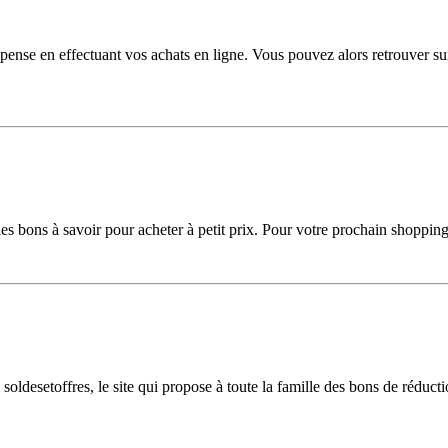
pense en effectuant vos achats en ligne. Vous pouvez alors retrouver su
les bons à savoir pour acheter à petit prix. Pour votre prochain shoppin
ldesetoffres, le site qui propose à toute la famille des bons de réducti