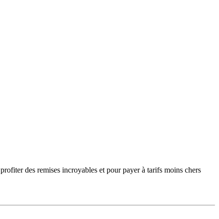
profiter des remises incroyables et pour payer à tarifs moins chers