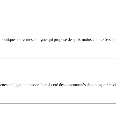
 boutiques de ventes en ligne qui propose des prix moins chers. Ce site
ettes en ligne, ne passer alors à coté des opportunités shopping sur en