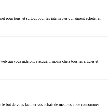
et pour tous, et surtout pour les internautes qui aiment acheter en
web qui vous aideront à acquérir moins chers tous les articles et
 le but de vous faciliter vos achats de meubles et de consommer