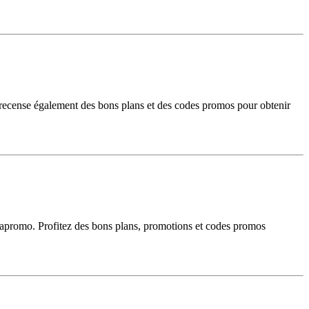
 recense également des bons plans et des codes promos pour obtenir
viapromo. Profitez des bons plans, promotions et codes promos