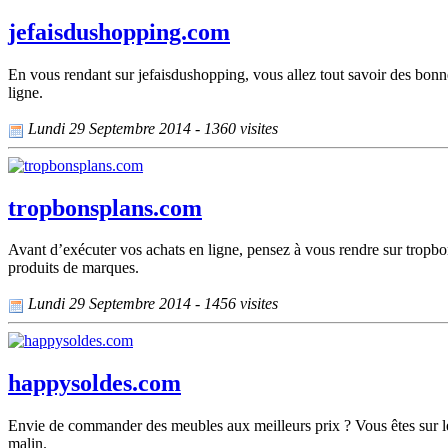
jefaisdushopping.com
En vous rendant sur jefaisdushopping, vous allez tout savoir des bonne
ligne.
Lundi 29 Septembre 2014 - 1360 visites
tropbonsplans.com
Avant d’exécuter vos achats en ligne, pensez à vous rendre sur tropbons
produits de marques.
Lundi 29 Septembre 2014 - 1456 visites
happysoldes.com
Envie de commander des meubles aux meilleurs prix ? Vous êtes sur le
malin.