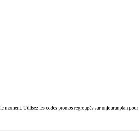
est le moment. Utilisez les codes promos regroupés sur unjourunplan pour 