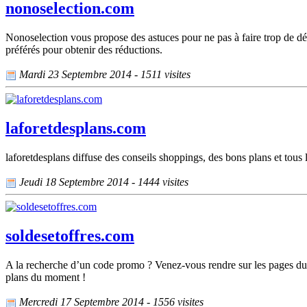
nonoselection.com
Nonoselection vous propose des astuces pour ne pas à faire trop de dé
préférés pour obtenir des réductions.
Mardi 23 Septembre 2014 - 1511 visites
laforetdesplans.com
laforetdesplans diffuse des conseils shoppings, des bons plans et tous 
Jeudi 18 Septembre 2014 - 1444 visites
soldesetoffres.com
A la recherche d’un code promo ? Venez-vous rendre sur les pages du so
plans du moment !
Mercredi 17 Septembre 2014 - 1556 visites