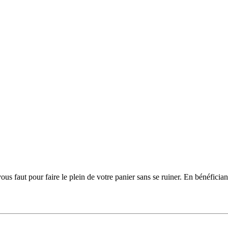
us faut pour faire le plein de votre panier sans se ruiner. En bénéfician