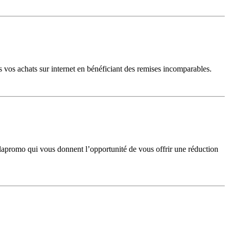
 vos achats sur internet en bénéficiant des remises incomparables.
slapromo qui vous donnent l’opportunité de vous offrir une réduction