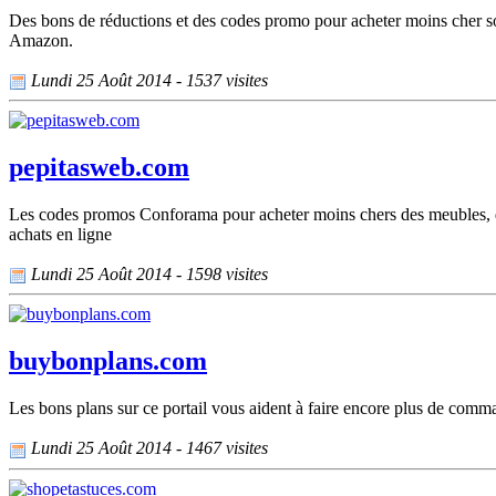
Des bons de réductions et des codes promo pour acheter moins cher sont
Amazon.
Lundi 25 Août 2014 - 1537 visites
pepitasweb.com
Les codes promos Conforama pour acheter moins chers des meubles, de
achats en ligne
Lundi 25 Août 2014 - 1598 visites
buybonplans.com
Les bons plans sur ce portail vous aident à faire encore plus de com
Lundi 25 Août 2014 - 1467 visites