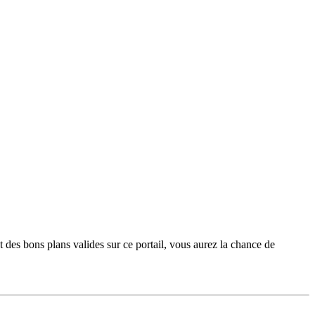
t des bons plans valides sur ce portail, vous aurez la chance de