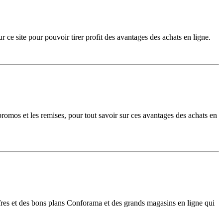
 site pour pouvoir tirer profit des avantages des achats en ligne.
omos et les remises, pour tout savoir sur ces avantages des achats en
offres et des bons plans Conforama et des grands magasins en ligne qui