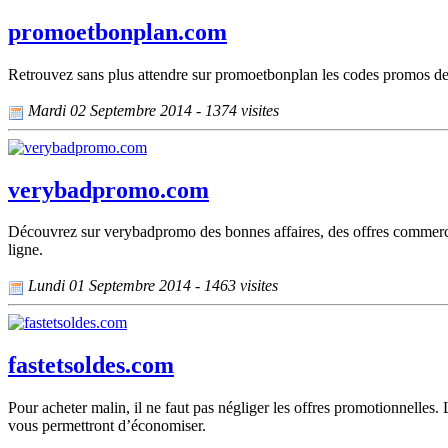
promoetbonplan.com
Retrouvez sans plus attendre sur promoetbonplan les codes promos de 
Mardi 02 Septembre 2014 - 1374 visites
verybadpromo.com
Découvrez sur verybadpromo des bonnes affaires, des offres commercial
ligne.
Lundi 01 Septembre 2014 - 1463 visites
fastetsoldes.com
Pour acheter malin, il ne faut pas négliger les offres promotionnelles
vous permettront d’économiser.