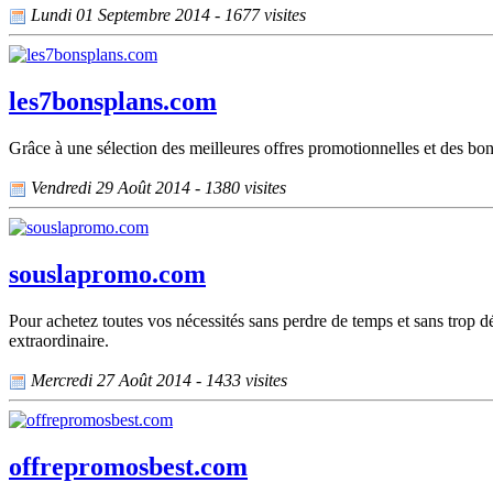
Lundi 01 Septembre 2014 - 1677 visites
les7bonsplans.com
Grâce à une sélection des meilleures offres promotionnelles et des bo
Vendredi 29 Août 2014 - 1380 visites
souslapromo.com
Pour achetez toutes vos nécessités sans perdre de temps et sans trop 
extraordinaire.
Mercredi 27 Août 2014 - 1433 visites
offrepromosbest.com